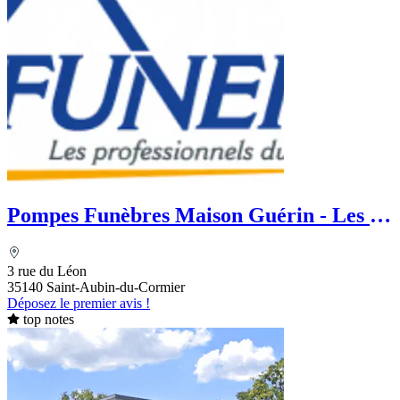
Pompes Funèbres Maison Guérin - Les 5
Menhirs
3 rue du Léon
35140 Saint-Aubin-du-Cormier
Déposez le premier avis !
top notes