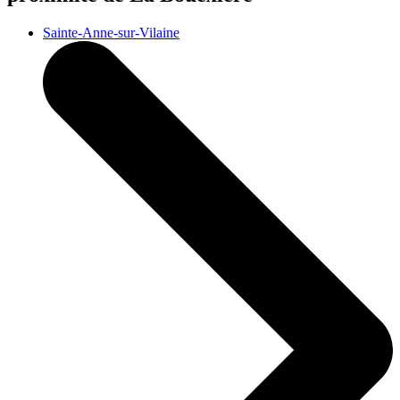
Sainte-Anne-sur-Vilaine