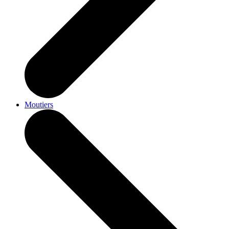
Moutiers