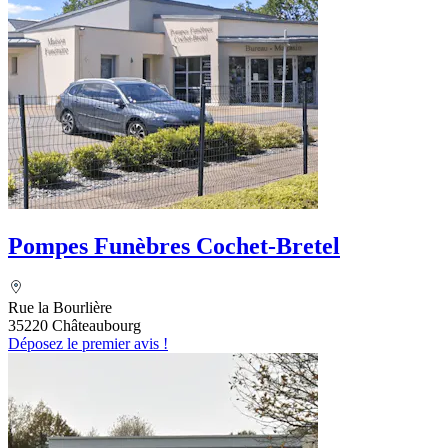
Pompes Funèbres Cochet-Bretel
Rue la Bourlière
35220 Châteaubourg
Déposez le premier avis !