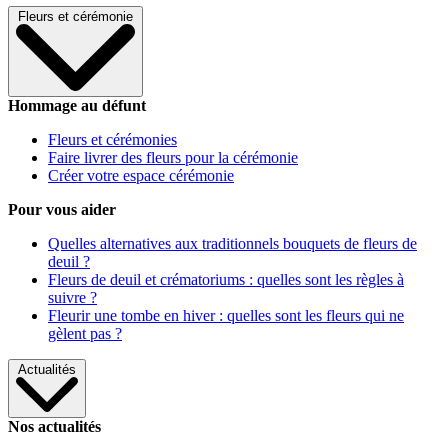
Fleurs et cérémonie
Hommage au défunt
Fleurs et cérémonies
Faire livrer des fleurs pour la cérémonie
Créer votre espace cérémonie
Pour vous aider
Quelles alternatives aux traditionnels bouquets de fleurs de
deuil ?
Fleurs de deuil et crématoriums : quelles sont les règles à
suivre ?
Fleurir une tombe en hiver : quelles sont les fleurs qui ne
gèlent pas ?
Actualités
Nos actualités