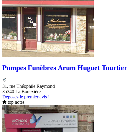
Pompes Funèbres Arum Huguet Tourtier
31, rue Théophile Raymond
35340 La Bouëxière
Déposez le premier avis !
top notes