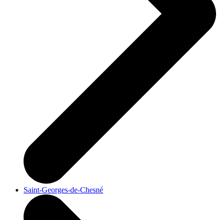
Saint-Georges-de-Chesné