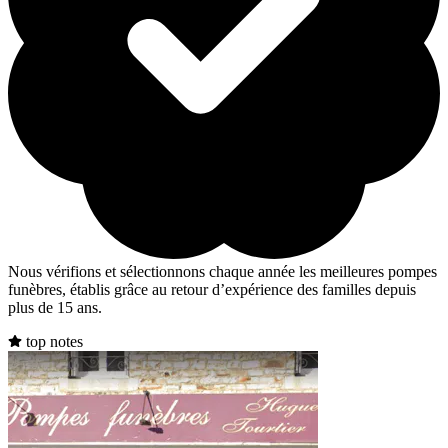
Nous vérifions et sélectionnons chaque année les meilleures pompes
funèbres, établis grâce au retour d’expérience des familles depuis
plus de 15 ans.
top notes