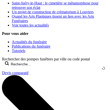
Saint-Juéry-le-Haut : le cimetière se métamorphose pour
retrouver son éclat
Un projet de construction de crématorium à Louviers
Quand les Arts Plastiques tissent un lien avec les Arts
Funéraires
Voir toutes les actualités
Pour vous aider
Actualités du funéraire
Publications du funéraire
Tutoriels
Rechercher des pompes funèbres par ville ou code postal
Devis comparatif