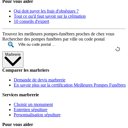
Pour vous aider
Qui doit payer les frais d'obsèques ?
Tout ce qu'il faut savoir sur la crémation
10 conseils d'expert
Trouvez les meilleures pompes-funèbres proches de chez vous
Rechercher des pompes funèbres par ville ou code postal
Marbrerie
Comparer les marbriers
Demande de devis marbrerie
En savoir plus sur la certification Meilleures Pompes Funèbres
Services marbrerie
Choisir un monument
Entretien sépulture
Personnalisation sépulture
Pour vous aider