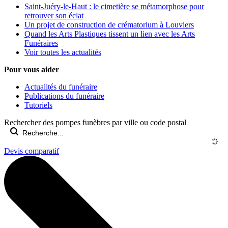
Saint-Juéry-le-Haut : le cimetière se métamorphose pour
retrouver son éclat
Un projet de construction de crématorium à Louviers
Quand les Arts Plastiques tissent un lien avec les Arts
Funéraires
Voir toutes les actualités
Pour vous aider
Actualités du funéraire
Publications du funéraire
Tutoriels
Rechercher des pompes funèbres par ville ou code postal
Devis comparatif