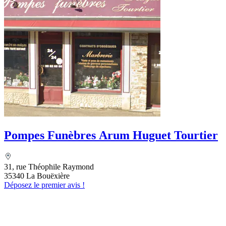
Pompes Funèbres Arum Huguet Tourtier
31, rue Théophile Raymond
35340 La Bouëxière
Déposez le premier avis !