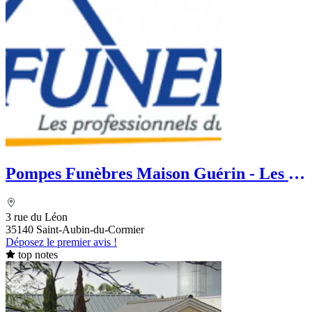
Pompes Funèbres Maison Guérin - Les 5
Menhirs
3 rue du Léon
35140 Saint-Aubin-du-Cormier
Déposez le premier avis !
top notes