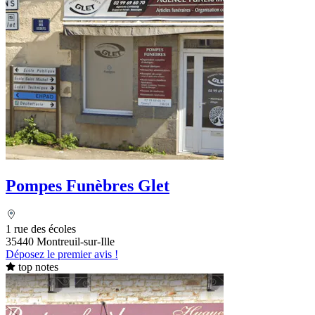
Pompes Funèbres Glet
1 rue des écoles
35440 Montreuil-sur-Ille
Déposez le premier avis !
top notes