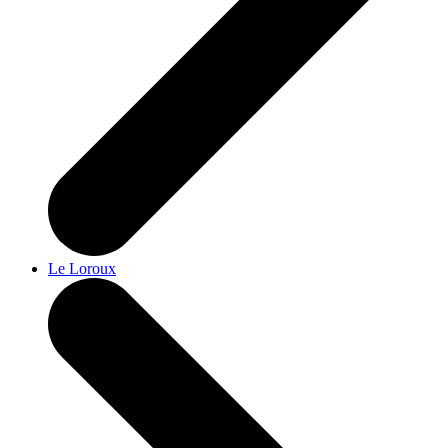
Le Loroux