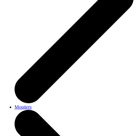
Moutiers