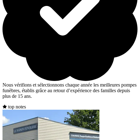
Nous vérifions et sélectionnons chaque année les meilleures pompes
funèbres, établis grâce au retour d’expérience des familles depuis
plus de 15 ans.
top notes