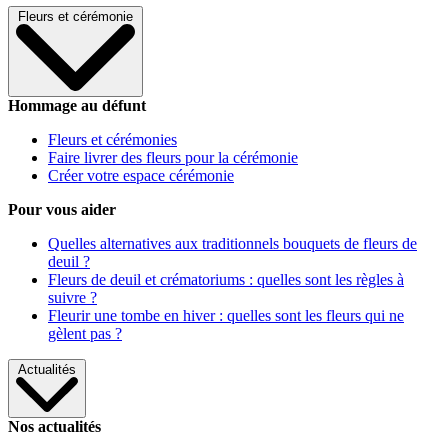
Fleurs et cérémonie
Hommage au défunt
Fleurs et cérémonies
Faire livrer des fleurs pour la cérémonie
Créer votre espace cérémonie
Pour vous aider
Quelles alternatives aux traditionnels bouquets de fleurs de
deuil ?
Fleurs de deuil et crématoriums : quelles sont les règles à
suivre ?
Fleurir une tombe en hiver : quelles sont les fleurs qui ne
gèlent pas ?
Actualités
Nos actualités