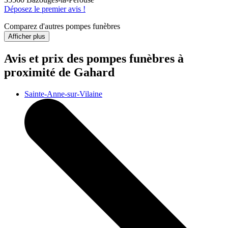
Déposez le premier avis !
Comparez d'autres pompes funèbres
Afficher plus
Avis et prix des
pompes funèbres
à
proximité de Gahard
Sainte-Anne-sur-Vilaine