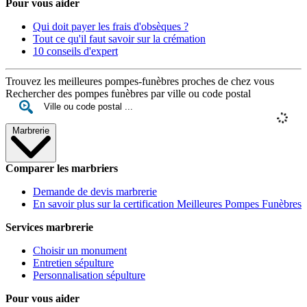
Pour vous aider
Qui doit payer les frais d'obsèques ?
Tout ce qu'il faut savoir sur la crémation
10 conseils d'expert
Trouvez les meilleures pompes-funèbres proches de chez vous
Rechercher des pompes funèbres par ville ou code postal
Marbrerie
Comparer les marbriers
Demande de devis marbrerie
En savoir plus sur la certification Meilleures Pompes Funèbres
Services marbrerie
Choisir un monument
Entretien sépulture
Personnalisation sépulture
Pour vous aider