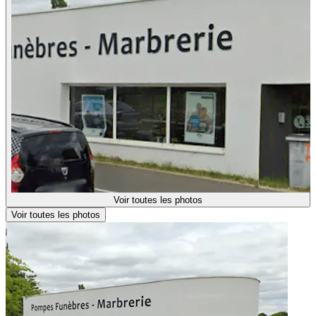
Voir toutes les photos
Voir toutes les photos