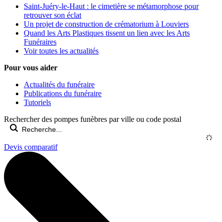
Saint-Juéry-le-Haut : le cimetière se métamorphose pour
retrouver son éclat
Un projet de construction de crématorium à Louviers
Quand les Arts Plastiques tissent un lien avec les Arts
Funéraires
Voir toutes les actualités
Pour vous aider
Actualités du funéraire
Publications du funéraire
Tutoriels
Rechercher des pompes funèbres par ville ou code postal
Devis comparatif