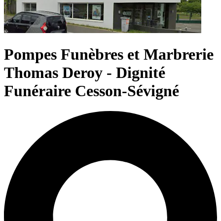
Pompes Funèbres et Marbrerie
Thomas Deroy - Dignité
Funéraire Cesson-Sévigné