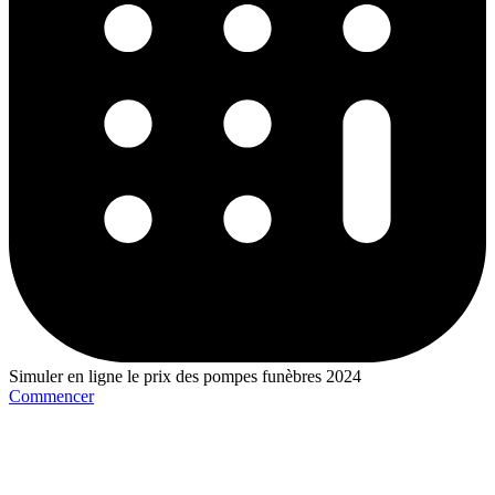
Simuler en ligne le prix des pompes funèbres 2024
Commencer