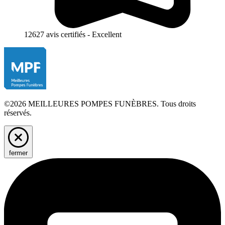
12627 avis certifiés - Excellent
©2026 MEILLEURES POMPES FUNÈBRES. Tous droits
réservés.
fermer