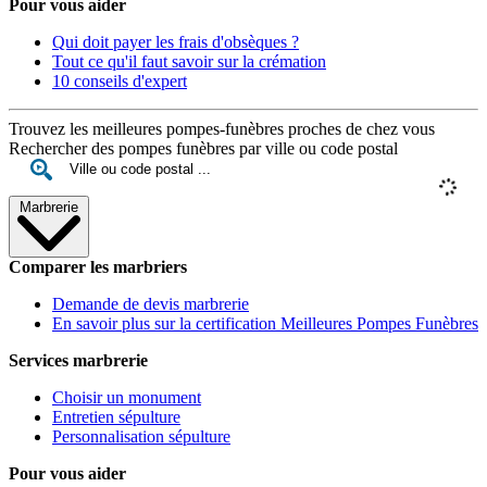
Pour vous aider
Qui doit payer les frais d'obsèques ?
Tout ce qu'il faut savoir sur la crémation
10 conseils d'expert
Trouvez les meilleures pompes-funèbres proches de chez vous
Rechercher des pompes funèbres par ville ou code postal
Marbrerie
Comparer les marbriers
Demande de devis marbrerie
En savoir plus sur la certification Meilleures Pompes Funèbres
Services marbrerie
Choisir un monument
Entretien sépulture
Personnalisation sépulture
Pour vous aider