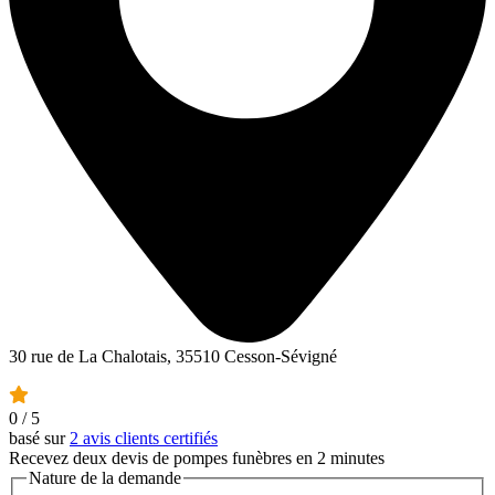
30 rue de La Chalotais, 35510 Cesson-Sévigné
0
/ 5
basé sur
2 avis clients certifiés
Recevez deux devis de pompes funèbres en 2 minutes
Nature de la demande