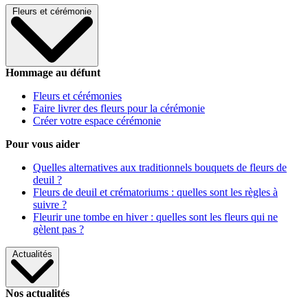
Fleurs et cérémonie
Hommage au défunt
Fleurs et cérémonies
Faire livrer des fleurs pour la cérémonie
Créer votre espace cérémonie
Pour vous aider
Quelles alternatives aux traditionnels bouquets de fleurs de
deuil ?
Fleurs de deuil et crématoriums : quelles sont les règles à
suivre ?
Fleurir une tombe en hiver : quelles sont les fleurs qui ne
gèlent pas ?
Actualités
Nos actualités