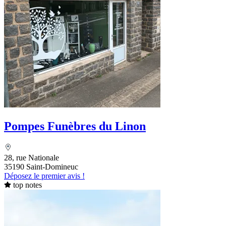
Pompes Funèbres du Linon
28, rue Nationale
35190 Saint-Domineuc
Déposez le premier avis !
top notes