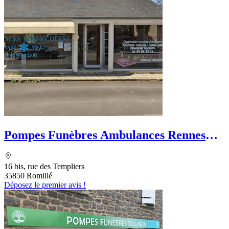
Pompes Funèbres Ambulances Rennes
Ouest
16 bis, rue des Templiers
35850 Romillé
Déposez le premier avis !