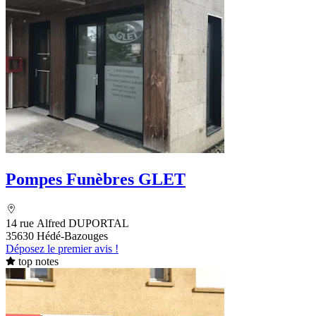
Pompes Funèbres GLET
14 rue Alfred DUPORTAL
35630 Hédé-Bazouges
Déposez le premier avis !
top notes