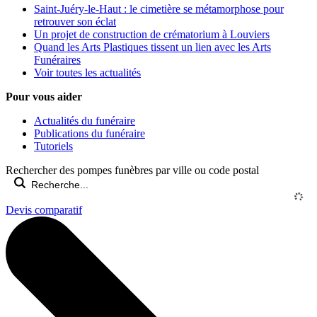
Saint-Juéry-le-Haut : le cimetière se métamorphose pour
retrouver son éclat
Un projet de construction de crématorium à Louviers
Quand les Arts Plastiques tissent un lien avec les Arts
Funéraires
Voir toutes les actualités
Pour vous aider
Actualités du funéraire
Publications du funéraire
Tutoriels
Rechercher des pompes funèbres par ville ou code postal
Devis comparatif