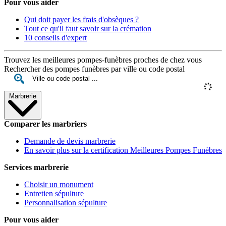
Pour vous aider
Qui doit payer les frais d'obsèques ?
Tout ce qu'il faut savoir sur la crémation
10 conseils d'expert
Trouvez les meilleures pompes-funèbres proches de chez vous
Rechercher des pompes funèbres par ville ou code postal
Marbrerie
Comparer les marbriers
Demande de devis marbrerie
En savoir plus sur la certification Meilleures Pompes Funèbres
Services marbrerie
Choisir un monument
Entretien sépulture
Personnalisation sépulture
Pour vous aider