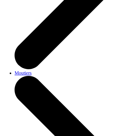
Moutiers