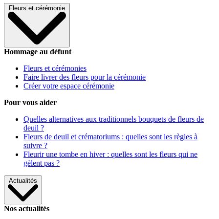
Fleurs et cérémonie
Hommage au défunt
Fleurs et cérémonies
Faire livrer des fleurs pour la cérémonie
Créer votre espace cérémonie
Pour vous aider
Quelles alternatives aux traditionnels bouquets de fleurs de
deuil ?
Fleurs de deuil et crématoriums : quelles sont les règles à
suivre ?
Fleurir une tombe en hiver : quelles sont les fleurs qui ne
gèlent pas ?
Actualités
Nos actualités