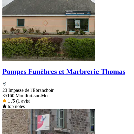
Pompes Funèbres et Marbrerie Thomas
23 Impasse de l'Ebranchoir
35160 Montfort-sur-Meu
1
/5
(1 avis)
top notes