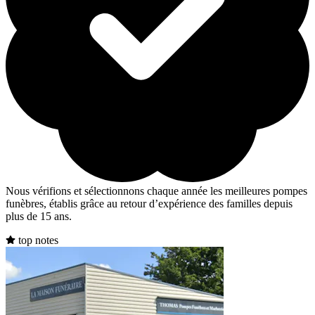
Nous vérifions et sélectionnons chaque année les meilleures pompes
funèbres, établis grâce au retour d’expérience des familles depuis
plus de 15 ans.
top notes