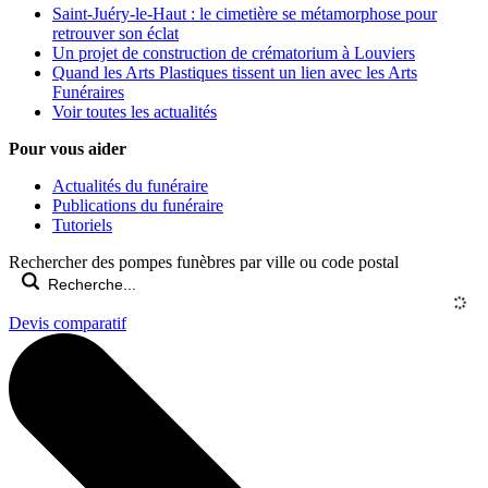
Saint-Juéry-le-Haut : le cimetière se métamorphose pour
retrouver son éclat
Un projet de construction de crématorium à Louviers
Quand les Arts Plastiques tissent un lien avec les Arts
Funéraires
Voir toutes les actualités
Pour vous aider
Actualités du funéraire
Publications du funéraire
Tutoriels
Rechercher des pompes funèbres par ville ou code postal
Devis comparatif