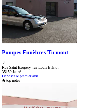
Pompes Funèbres Tirmont
Rue Saint Exupéry, rue Louis Blériot
35150 Janzé
Déposez le premier avis !
top notes