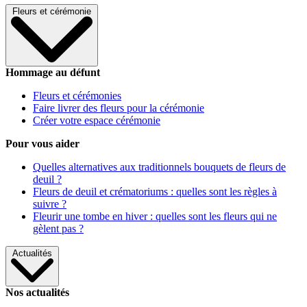
Fleurs et cérémonie
Hommage au défunt
Fleurs et cérémonies
Faire livrer des fleurs pour la cérémonie
Créer votre espace cérémonie
Pour vous aider
Quelles alternatives aux traditionnels bouquets de fleurs de
deuil ?
Fleurs de deuil et crématoriums : quelles sont les règles à
suivre ?
Fleurir une tombe en hiver : quelles sont les fleurs qui ne
gèlent pas ?
Actualités
Nos actualités