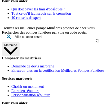
Pour vous aider
Qui doit payer les frais d'obsèques ?
Tout ce qu'il faut savoir sur la crémation
10 conseils d'expert
Trouvez les meilleures pompes-funèbres proches de chez vous
Rechercher des pompes funèbres par ville ou code postal
Marbrerie
Comparer les marbriers
Demande de devis marbrerie
En savoir plus sur la certification Meilleures Pompes Funèbres
Services marbrerie
Choisir un monument
Entretien sépulture
Personnalisation sépulture
Pour vous aider