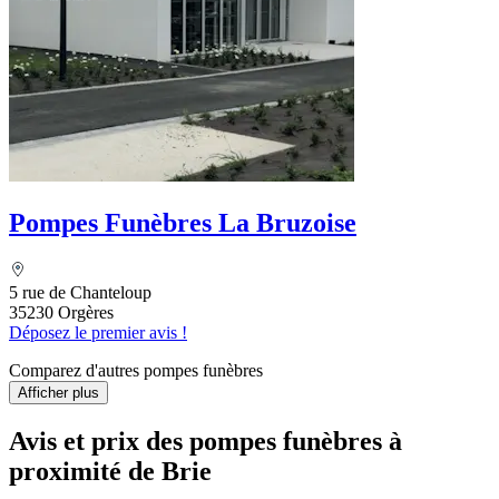
Pompes Funèbres La Bruzoise
5 rue de Chanteloup
35230 Orgères
Déposez le premier avis !
Comparez d'autres pompes funèbres
Afficher plus
Avis et prix des
pompes funèbres
à
proximité de Brie