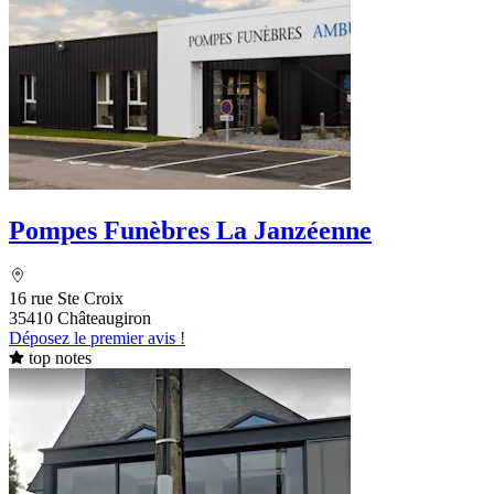
Pompes Funèbres La Janzéenne
16 rue Ste Croix
35410 Châteaugiron
Déposez le premier avis !
top notes