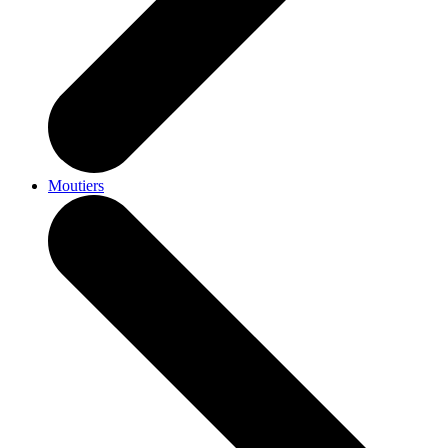
Moutiers