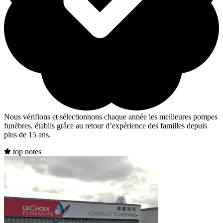
Nous vérifions et sélectionnons chaque année les meilleures pompes
funèbres, établis grâce au retour d’expérience des familles depuis
plus de 15 ans.
top notes