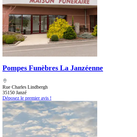
Pompes Funèbres La Janzéenne
Rue Charles Lindbergh
35150 Janzé
Déposez le premier avis !