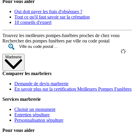
Pour vous aider
Qui doit payer les frais d'obsèques ?
Tout ce qu'il faut savoir sur la crémation
10 conseils d'expert
Trouvez les meilleures pompes-funèbres proches de chez vous
Rechercher des pompes funèbres par ville ou code postal
Marbrerie
Comparer les marbriers
Demande de devis marbrerie
En savoir plus sur la certification Meilleures Pompes Funèbres
Services marbrerie
Choisir un monument
Entretien sépulture
Personnalisation sépulture
Pour vous aider