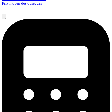
Prix moyen des obsèques