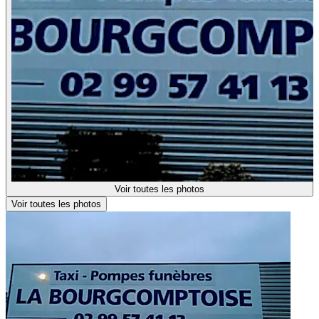
Voir toutes les photos
Voir toutes les photos