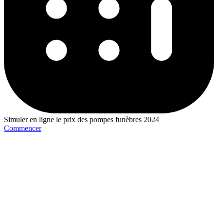
Simuler en ligne le prix des pompes funèbres 2024
Commencer