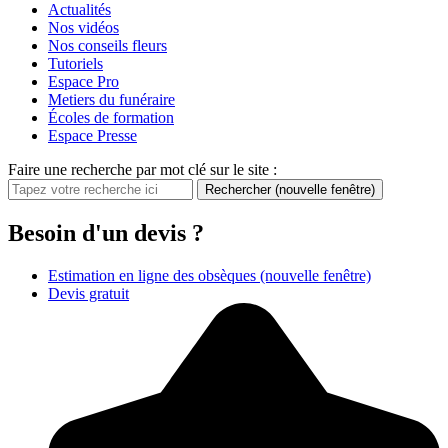
Actualités
Nos vidéos
Nos conseils fleurs
Tutoriels
Espace Pro
Metiers du funéraire
Écoles de formation
Espace Presse
Faire une recherche par mot clé sur le site :
Rechercher
(nouvelle fenêtre)
Besoin d'un devis ?
Estimation en ligne des obsèques
(nouvelle fenêtre)
Devis gratuit