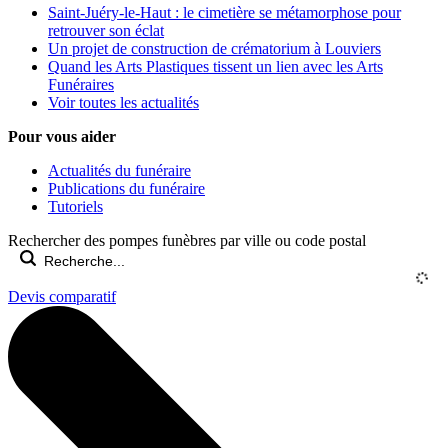
Saint-Juéry-le-Haut : le cimetière se métamorphose pour
retrouver son éclat
Un projet de construction de crématorium à Louviers
Quand les Arts Plastiques tissent un lien avec les Arts
Funéraires
Voir toutes les actualités
Pour vous aider
Actualités du funéraire
Publications du funéraire
Tutoriels
Rechercher des pompes funèbres par ville ou code postal
Devis comparatif