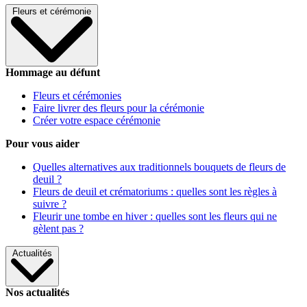
Fleurs et cérémonie
Hommage au défunt
Fleurs et cérémonies
Faire livrer des fleurs pour la cérémonie
Créer votre espace cérémonie
Pour vous aider
Quelles alternatives aux traditionnels bouquets de fleurs de
deuil ?
Fleurs de deuil et crématoriums : quelles sont les règles à
suivre ?
Fleurir une tombe en hiver : quelles sont les fleurs qui ne
gèlent pas ?
Actualités
Nos actualités