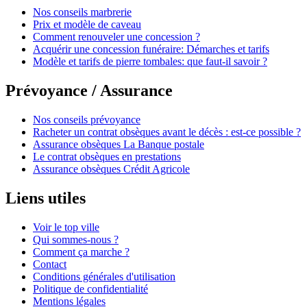
Nos conseils marbrerie
Prix et modèle de caveau
Comment renouveler une concession ?
Acquérir une concession funéraire: Démarches et tarifs
Modèle et tarifs de pierre tombales: que faut-il savoir ?
Prévoyance / Assurance
Nos conseils prévoyance
Racheter un contrat obsèques avant le décès : est-ce possible ?
Assurance obsèques La Banque postale
Le contrat obsèques en prestations
Assurance obsèques Crédit Agricole
Liens utiles
Voir le top ville
Qui sommes-nous ?
Comment ça marche ?
Contact
Conditions générales d'utilisation
Politique de confidentialité
Mentions légales