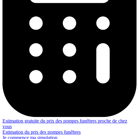
Estimation gratuite du prix des pompes funèbres proche de chez
vous
Estimation du prix des pompes funèbres
Je commence ma simulation