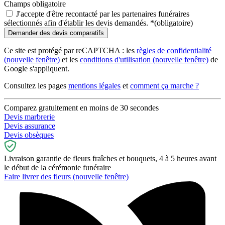
Champs obligatoire
J'accepte d'être recontacté par les partenaires funéraires
sélectionnés afin d'établir les devis demandés.
*
(obligatoire)
Ce site est protégé par reCAPTCHA : les
règles de confidentialité
(nouvelle fenêtre)
et les
conditions d'utilisation
(nouvelle fenêtre)
de
Google s'appliquent.
Consultez les pages
mentions légales
et
comment ça marche ?
Comparez gratuitement en moins de 30 secondes
Devis marbrerie
Devis assurance
Devis obsèques
Livraison garantie de fleurs fraîches et bouquets, 4 à 5 heures avant
le début de la cérémonie funéraire
Faire livrer des fleurs
(nouvelle fenêtre)