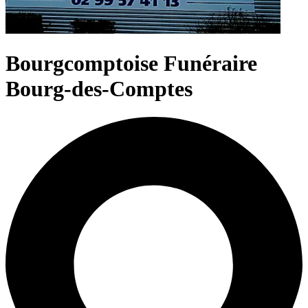
Bourgcomptoise Funéraire
Bourg-des-Comptes