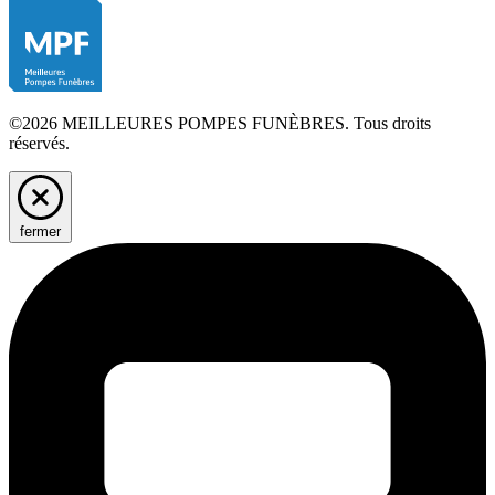
©2026 MEILLEURES POMPES FUNÈBRES. Tous droits
réservés.
fermer