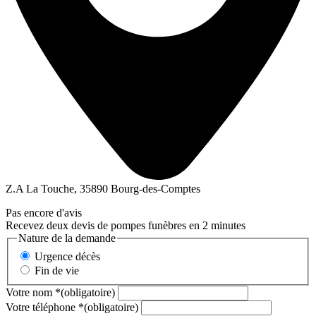
Z.A La Touche, 35890 Bourg-des-Comptes
Pas encore d'avis
Recevez deux devis de pompes funèbres en 2 minutes
Nature de la demande
Urgence décès
Fin de vie
Votre nom
*
(obligatoire)
Votre téléphone
*
(obligatoire)