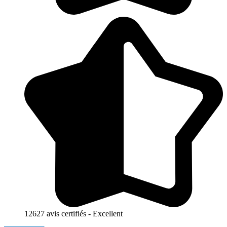
12627 avis certifiés - Excellent