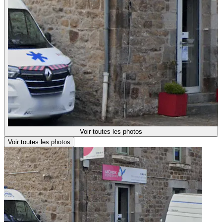
Voir toutes les photos
Voir toutes les photos