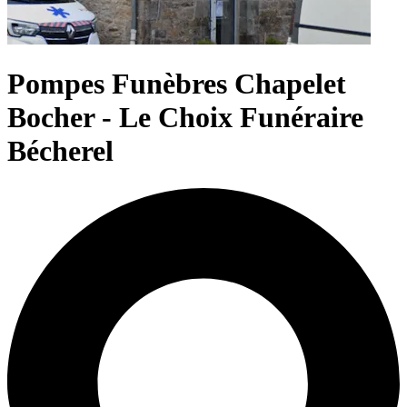
Pompes Funèbres Chapelet
Bocher - Le Choix Funéraire
Bécherel