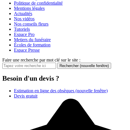
Politique de confidentialité
Mentions légales
Actualités
Nos vidéos
Nos conseils fleurs
Tutoriels
Espace Pro
Metiers du funéraire
Écoles de formation
Espace Presse
Faire une recherche par mot clé sur le site :
Rechercher
(nouvelle fenêtre)
Besoin d'un devis ?
Estimation en ligne des obsèques
(nouvelle fenêtre)
Devis gratuit