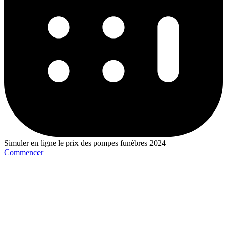
Simuler en ligne le prix des pompes funèbres 2024
Commencer