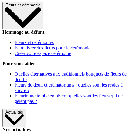
Fleurs et cérémonie
Hommage au défunt
Fleurs et cérémonies
Faire livrer des fleurs pour la cérémonie
Créer votre espace cérémonie
Pour vous aider
Quelles alternatives aux traditionnels bouquets de fleurs de
deuil ?
Fleurs de deuil et crématoriums : quelles sont les règles à
suivre ?
Fleurir une tombe en hiver : quelles sont les fleurs qui ne
gèlent pas ?
Actualités
Nos actualités