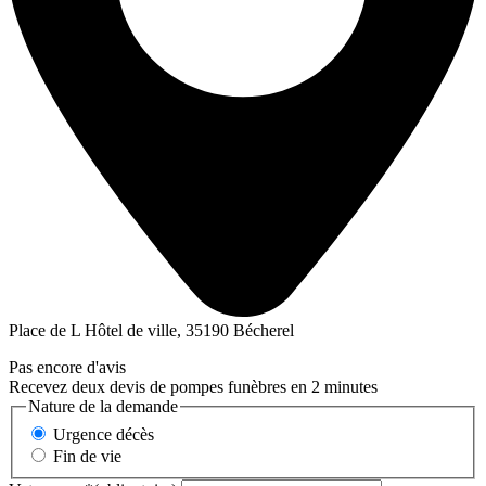
Place de L Hôtel de ville, 35190 Bécherel
Pas encore d'avis
Recevez deux devis de pompes funèbres en 2 minutes
Nature de la demande
Urgence décès
Fin de vie