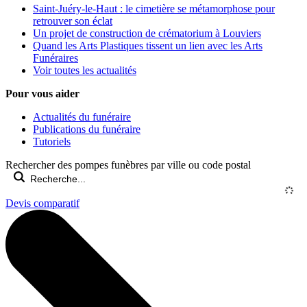
Saint-Juéry-le-Haut : le cimetière se métamorphose pour
retrouver son éclat
Un projet de construction de crématorium à Louviers
Quand les Arts Plastiques tissent un lien avec les Arts
Funéraires
Voir toutes les actualités
Pour vous aider
Actualités du funéraire
Publications du funéraire
Tutoriels
Rechercher des pompes funèbres par ville ou code postal
Devis comparatif