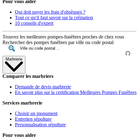
Pour vous aider
Qui doit payer les frais d'obsèques ?
Tout ce qu'il faut savoir sur la crémation
10 conseils d'expert
Trouvez les meilleures pompes-funèbres proches de chez vous
Rechercher des pompes funèbres par ville ou code postal
Marbrerie
Comparer les marbriers
Demande de devis marbrerie
En savoir plus sur la certification Meilleures Pompes Funèbres
Services marbrerie
Choisir un monument
Entretien sépulture
Personnalisation sépulture
Pour vous aider