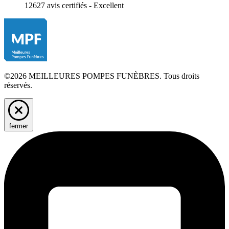
12627 avis certifiés - Excellent
©2026 MEILLEURES POMPES FUNÈBRES. Tous droits
réservés.
fermer