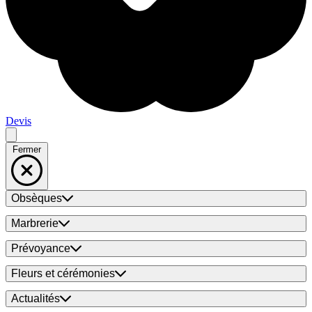
Devis
Fermer
Obsèques
Marbrerie
Prévoyance
Fleurs et cérémonies
Actualités