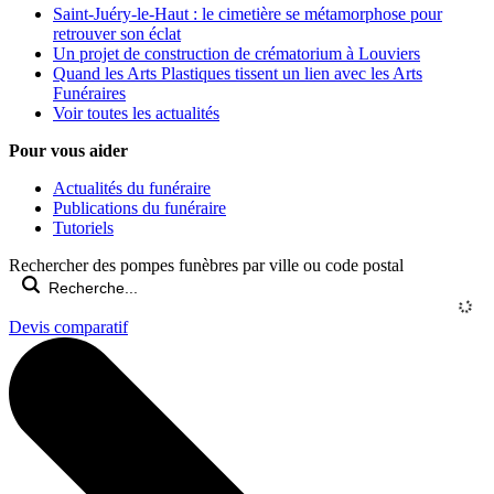
Saint-Juéry-le-Haut : le cimetière se métamorphose pour
retrouver son éclat
Un projet de construction de crématorium à Louviers
Quand les Arts Plastiques tissent un lien avec les Arts
Funéraires
Voir toutes les actualités
Pour vous aider
Actualités du funéraire
Publications du funéraire
Tutoriels
Rechercher des pompes funèbres par ville ou code postal
Devis comparatif