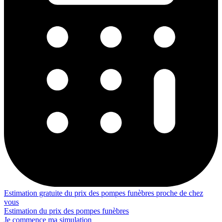
Estimation gratuite du prix des pompes funèbres proche de chez
vous
Estimation du prix des pompes funèbres
Je commence ma simulation