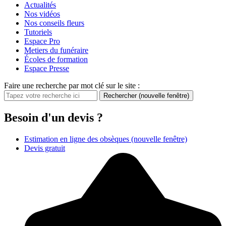
Actualités
Nos vidéos
Nos conseils fleurs
Tutoriels
Espace Pro
Metiers du funéraire
Écoles de formation
Espace Presse
Faire une recherche par mot clé sur le site :
Rechercher
(nouvelle fenêtre)
Besoin d'un devis ?
Estimation en ligne des obsèques
(nouvelle fenêtre)
Devis gratuit