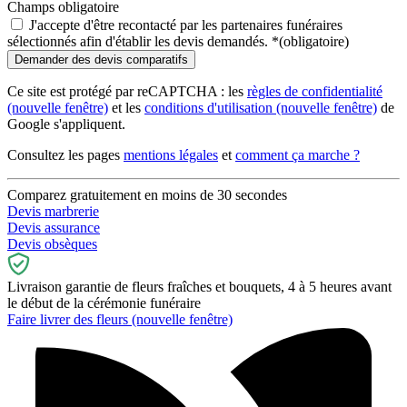
Champs obligatoire
J'accepte d'être recontacté par les partenaires funéraires
sélectionnés afin d'établir les devis demandés.
*
(obligatoire)
Ce site est protégé par reCAPTCHA : les
règles de confidentialité
(nouvelle fenêtre)
et les
conditions d'utilisation
(nouvelle fenêtre)
de
Google s'appliquent.
Consultez les pages
mentions légales
et
comment ça marche ?
Comparez gratuitement en moins de 30 secondes
Devis marbrerie
Devis assurance
Devis obsèques
Livraison garantie de fleurs fraîches et bouquets, 4 à 5 heures avant
le début de la cérémonie funéraire
Faire livrer des fleurs
(nouvelle fenêtre)