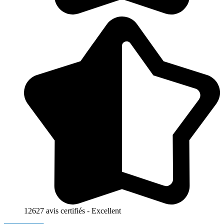
12627 avis certifiés - Excellent