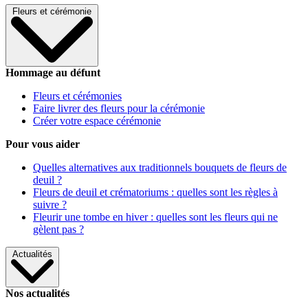
Fleurs et cérémonie
Hommage au défunt
Fleurs et cérémonies
Faire livrer des fleurs pour la cérémonie
Créer votre espace cérémonie
Pour vous aider
Quelles alternatives aux traditionnels bouquets de fleurs de
deuil ?
Fleurs de deuil et crématoriums : quelles sont les règles à
suivre ?
Fleurir une tombe en hiver : quelles sont les fleurs qui ne
gèlent pas ?
Actualités
Nos actualités