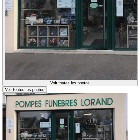
Voir toutes les photos
Voir toutes les photos