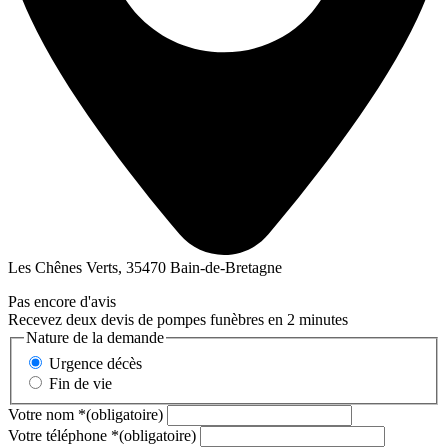
Les Chênes Verts, 35470 Bain-de-Bretagne
Pas encore d'avis
Recevez deux devis de pompes funèbres en 2 minutes
Nature de la demande
Urgence décès
Fin de vie
Votre nom
*
(obligatoire)
Votre téléphone
*
(obligatoire)