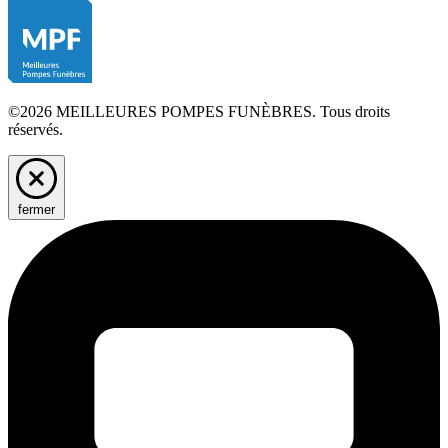
©2026 MEILLEURES POMPES FUNÈBRES. Tous droits
réservés.
fermer