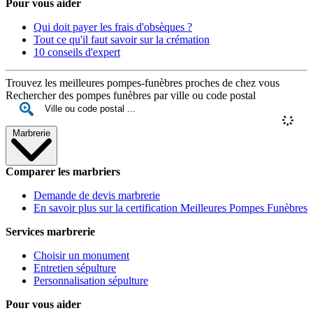
Pour vous aider
Qui doit payer les frais d'obsèques ?
Tout ce qu'il faut savoir sur la crémation
10 conseils d'expert
Trouvez les meilleures pompes-funèbres proches de chez vous
Rechercher des pompes funèbres par ville ou code postal
Marbrerie
Comparer les marbriers
Demande de devis marbrerie
En savoir plus sur la certification Meilleures Pompes Funèbres
Services marbrerie
Choisir un monument
Entretien sépulture
Personnalisation sépulture
Pour vous aider