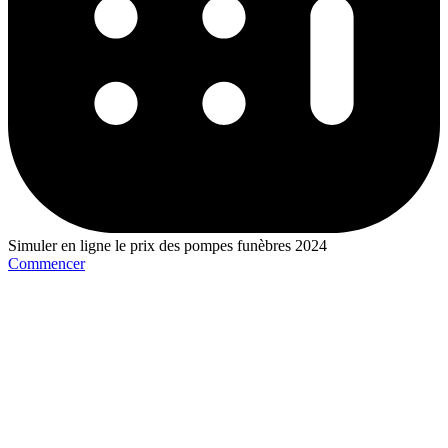
Simuler en ligne le prix des pompes funèbres 2024
Commencer