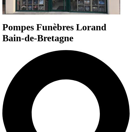
Pompes Funèbres Lorand
Bain-de-Bretagne