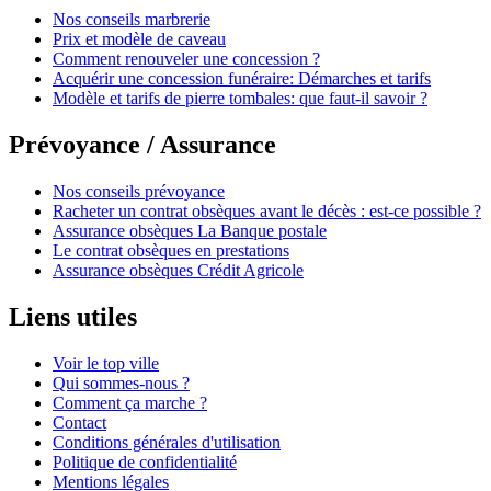
Nos conseils marbrerie
Prix et modèle de caveau
Comment renouveler une concession ?
Acquérir une concession funéraire: Démarches et tarifs
Modèle et tarifs de pierre tombales: que faut-il savoir ?
Prévoyance / Assurance
Nos conseils prévoyance
Racheter un contrat obsèques avant le décès : est-ce possible ?
Assurance obsèques La Banque postale
Le contrat obsèques en prestations
Assurance obsèques Crédit Agricole
Liens utiles
Voir le top ville
Qui sommes-nous ?
Comment ça marche ?
Contact
Conditions générales d'utilisation
Politique de confidentialité
Mentions légales