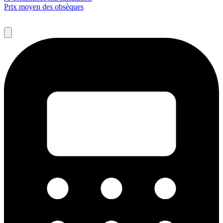
Prix moyen des obsèques