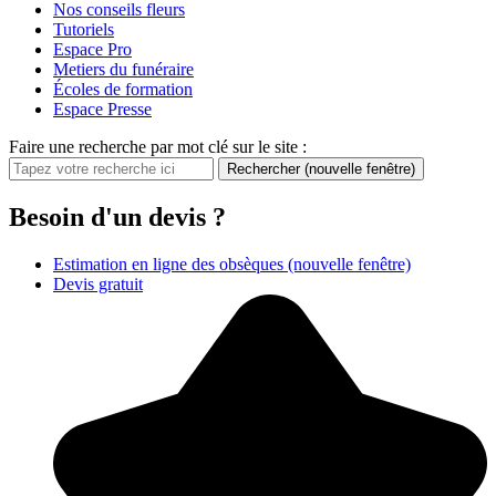
Nos conseils fleurs
Tutoriels
Espace Pro
Metiers du funéraire
Écoles de formation
Espace Presse
Faire une recherche par mot clé sur le site :
Rechercher
(nouvelle fenêtre)
Besoin d'un devis ?
Estimation en ligne des obsèques
(nouvelle fenêtre)
Devis gratuit