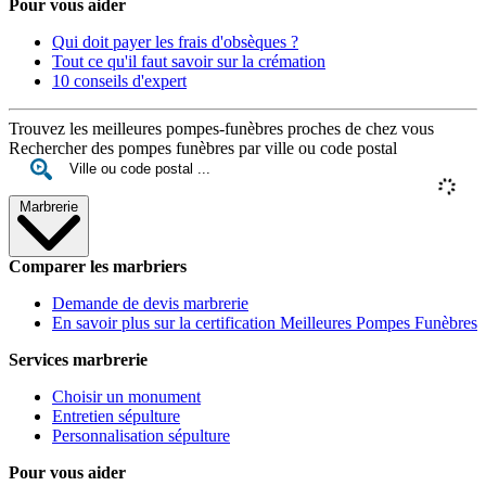
Pour vous aider
Qui doit payer les frais d'obsèques ?
Tout ce qu'il faut savoir sur la crémation
10 conseils d'expert
Trouvez les meilleures pompes-funèbres proches de chez vous
Rechercher des pompes funèbres par ville ou code postal
Marbrerie
Comparer les marbriers
Demande de devis marbrerie
En savoir plus sur la certification Meilleures Pompes Funèbres
Services marbrerie
Choisir un monument
Entretien sépulture
Personnalisation sépulture
Pour vous aider