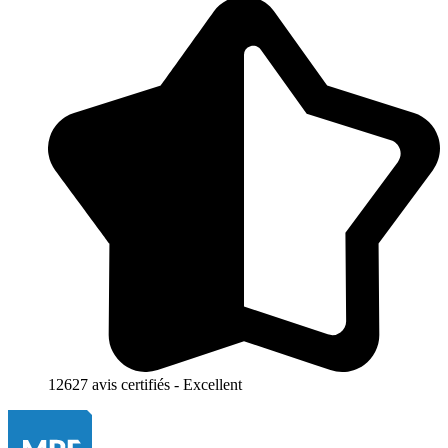
12627 avis certifiés - Excellent