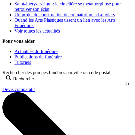
Saint-Juéry-le-Haut : le cimetière se métamorphose pour
retrouver son éclat
Un projet de construction de crématorium à Louviers
Quand les Arts Plastiques tissent un lien avec les Arts
Funéraires
Voir toutes les actualités
Pour vous aider
Actualités du funéraire
Publications du funéraire
Tutoriels
Rechercher des pompes funèbres par ville ou code postal
Devis comparatif