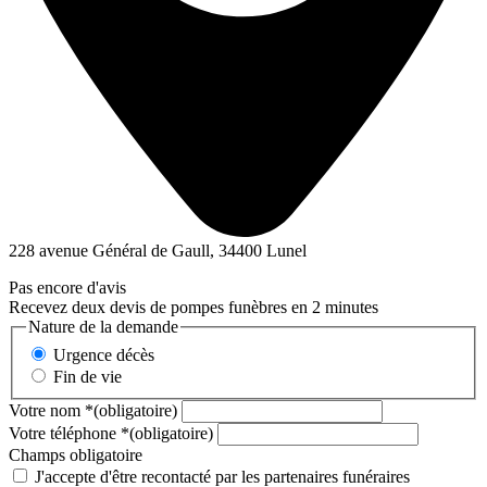
228 avenue Général de Gaull, 34400 Lunel
Pas encore d'avis
Recevez deux devis de pompes funèbres en 2 minutes
Nature de la demande
Urgence décès
Fin de vie
Votre nom
*
(obligatoire)
Votre téléphone
*
(obligatoire)
Champs obligatoire
J'accepte d'être recontacté par les partenaires funéraires