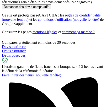
sélectionnés afin d'établir les devis demandés.
*
(obligatoire)
Ce site est protégé par reCAPTCHA : les
règles de confidentialité
(nouvelle fenêtre)
et les
conditions d'utilisation
(nouvelle fenêtre)
de
Google s'appliquent.
Consultez les pages
mentions légales
et
comment ça marche ?
Comparez gratuitement en moins de 30 secondes
Devis marbrerie
Devis assurance
Devis obsèques
Livraison garantie de fleurs fraîches et bouquets, 4 à 5 heures avant
le début de la cérémonie funéraire
Faire livrer des fleurs
(nouvelle fenêtre)