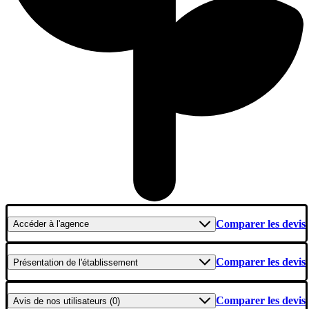
Comparer les devis
Accéder
à l'agence
Comparer les devis
Présentation
de l'établissement
Comparer les devis
Avis
de nos utilisateurs (0)