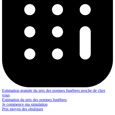
Estimation gratuite du prix des pompes funèbres proche de chez
vous
Estimation du prix des pompes funèbres
Je commence ma simulation
Prix moyen des obsèques