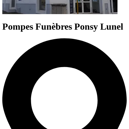
Pompes Funèbres Ponsy Lunel