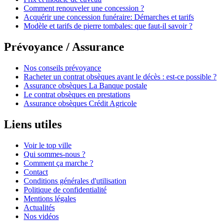
Comment renouveler une concession ?
Acquérir une concession funéraire: Démarches et tarifs
Modèle et tarifs de pierre tombales: que faut-il savoir ?
Prévoyance / Assurance
Nos conseils prévoyance
Racheter un contrat obsèques avant le décès : est-ce possible ?
Assurance obsèques La Banque postale
Le contrat obsèques en prestations
Assurance obsèques Crédit Agricole
Liens utiles
Voir le top ville
Qui sommes-nous ?
Comment ça marche ?
Contact
Conditions générales d'utilisation
Politique de confidentialité
Mentions légales
Actualités
Nos vidéos