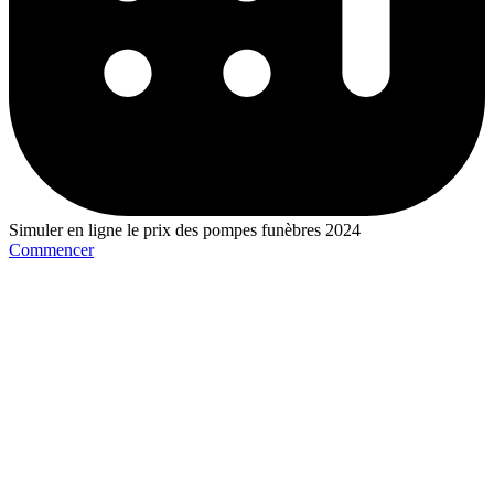
Simuler en ligne le prix des pompes funèbres 2024
Commencer