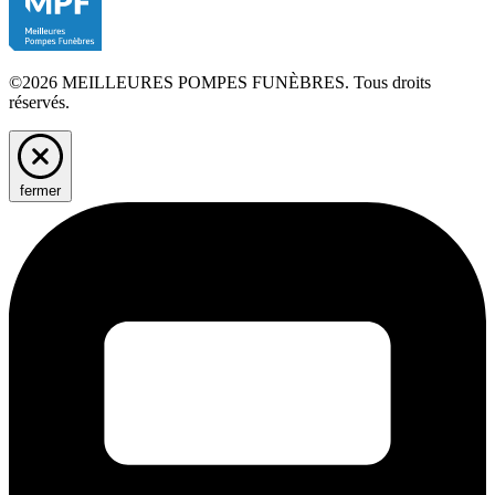
©2026 MEILLEURES POMPES FUNÈBRES. Tous droits
réservés.
fermer