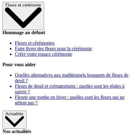
Fleurs et cérémonie
Hommage au défunt
Fleurs et cérémonies
Faire livrer des fleurs pour la cérémonie
Créer votre espace cérémonie
Pour vous aider
Quelles alternatives aux traditionnels bouquets de fleurs de
deuil ?
Fleurs de deuil et crématoriums : quelles sont les règles à
suivre ?
Fleurir une tombe en hiver : quelles sont les fleurs qui ne
gèlent pas ?
Actualités
Nos actualités