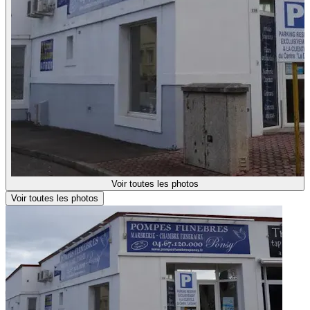
Voir toutes les photos
Voir toutes les photos