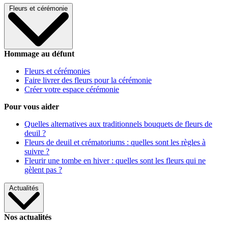
Fleurs et cérémonie
Hommage au défunt
Fleurs et cérémonies
Faire livrer des fleurs pour la cérémonie
Créer votre espace cérémonie
Pour vous aider
Quelles alternatives aux traditionnels bouquets de fleurs de
deuil ?
Fleurs de deuil et crématoriums : quelles sont les règles à
suivre ?
Fleurir une tombe en hiver : quelles sont les fleurs qui ne
gèlent pas ?
Actualités
Nos actualités