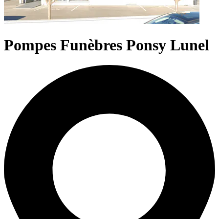
Pompes Funèbres Ponsy Lunel