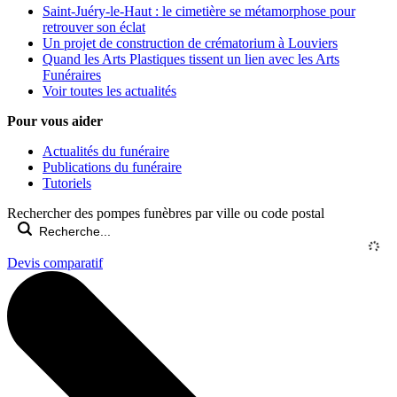
Saint-Juéry-le-Haut : le cimetière se métamorphose pour
retrouver son éclat
Un projet de construction de crématorium à Louviers
Quand les Arts Plastiques tissent un lien avec les Arts
Funéraires
Voir toutes les actualités
Pour vous aider
Actualités du funéraire
Publications du funéraire
Tutoriels
Rechercher des pompes funèbres par ville ou code postal
Devis comparatif