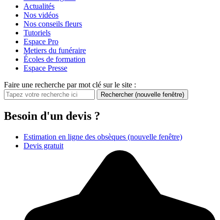
Actualités
Nos vidéos
Nos conseils fleurs
Tutoriels
Espace Pro
Metiers du funéraire
Écoles de formation
Espace Presse
Faire une recherche par mot clé sur le site :
Rechercher
(nouvelle fenêtre)
Besoin d'un devis ?
Estimation en ligne des obsèques
(nouvelle fenêtre)
Devis gratuit