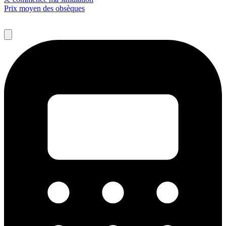
Prix moyen des obsèques