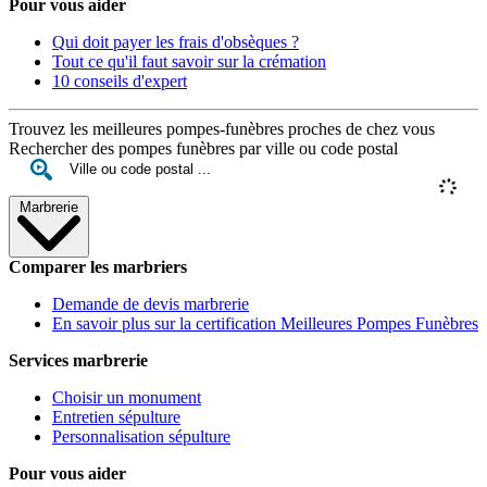
Pour vous aider
Qui doit payer les frais d'obsèques ?
Tout ce qu'il faut savoir sur la crémation
10 conseils d'expert
Trouvez les meilleures pompes-funèbres proches de chez vous
Rechercher des pompes funèbres par ville ou code postal
Marbrerie
Comparer les marbriers
Demande de devis marbrerie
En savoir plus sur la certification Meilleures Pompes Funèbres
Services marbrerie
Choisir un monument
Entretien sépulture
Personnalisation sépulture
Pour vous aider