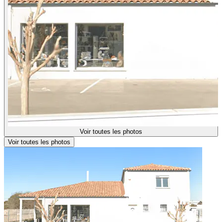
Voir toutes les photos
Voir toutes les photos