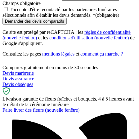
Champs obligatoire
J'accepte d'être recontacté par les partenaires funéraires
sélectionnés afin d'établir les devis demandés.
*
(obligatoire)
Ce site est protégé par reCAPTCHA : les
règles de confidentialité
(nouvelle fenêtre)
et les
conditions d'utilisation
(nouvelle fenêtre)
de
Google s'appliquent.
Consultez les pages
mentions légales
et
comment ça marche ?
Comparez gratuitement en moins de 30 secondes
Devis marbrerie
Devis assurance
Devis obsèques
Livraison garantie de fleurs fraîches et bouquets, 4 à 5 heures avant
le début de la cérémonie funéraire
Faire livrer des fleurs
(nouvelle fenêtre)