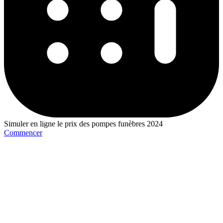
Simuler en ligne le prix des pompes funèbres 2024
Commencer