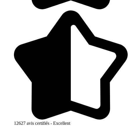
12627 avis certifiés - Excellent