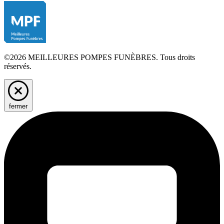
©2026 MEILLEURES POMPES FUNÈBRES. Tous droits
réservés.
fermer