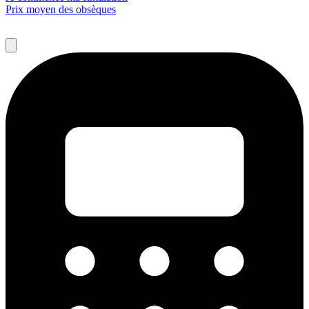
Prix moyen des obsèques