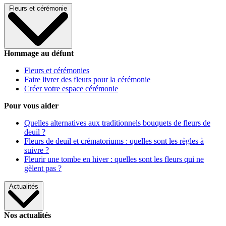
Fleurs et cérémonie
Hommage au défunt
Fleurs et cérémonies
Faire livrer des fleurs pour la cérémonie
Créer votre espace cérémonie
Pour vous aider
Quelles alternatives aux traditionnels bouquets de fleurs de
deuil ?
Fleurs de deuil et crématoriums : quelles sont les règles à
suivre ?
Fleurir une tombe en hiver : quelles sont les fleurs qui ne
gèlent pas ?
Actualités
Nos actualités