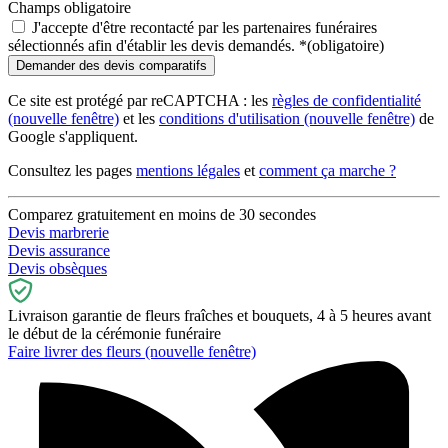
Champs obligatoire
J'accepte d'être recontacté par les partenaires funéraires
sélectionnés afin d'établir les devis demandés.
*
(obligatoire)
Ce site est protégé par reCAPTCHA : les
règles de confidentialité
(nouvelle fenêtre)
et les
conditions d'utilisation
(nouvelle fenêtre)
de
Google s'appliquent.
Consultez les pages
mentions légales
et
comment ça marche ?
Comparez gratuitement en moins de 30 secondes
Devis marbrerie
Devis assurance
Devis obsèques
Livraison garantie de fleurs fraîches et bouquets, 4 à 5 heures avant
le début de la cérémonie funéraire
Faire livrer des fleurs
(nouvelle fenêtre)