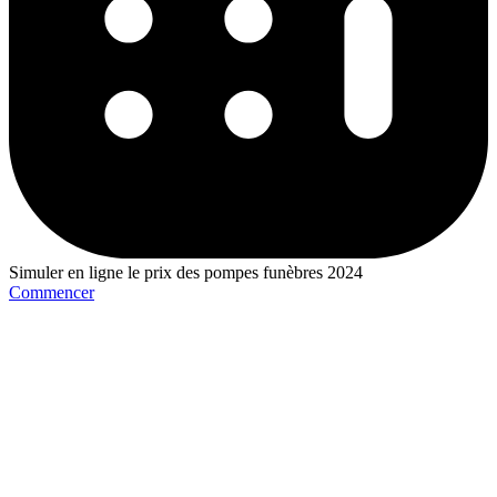
Simuler en ligne le prix des pompes funèbres 2024
Commencer