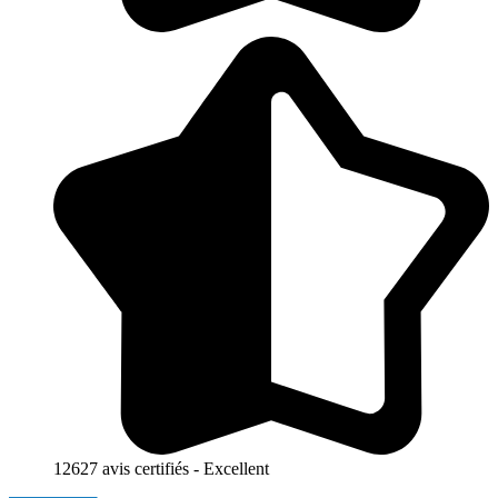
12627 avis certifiés - Excellent