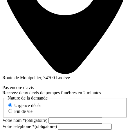
Route de Montpellier, 34700 Lodève
Pas encore d'avis
Recevez deux devis de pompes funèbres en 2 minutes
Nature de la demande
Urgence décès
Fin de vie
Votre nom
*
(obligatoire)
Votre téléphone
*
(obligatoire)