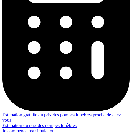
Estimation gratuite du prix des pompes funèbres proche de chez
vous
Estimation du prix des pompes funèbres
Je commence ma simulation