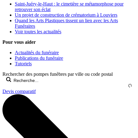
Saint-Juéry-le-Haut : le cimetière se métamorphose pour
retrouver son éclat
Un projet de construction de crématorium à Louviers
Quand les Arts Plastiques tissent un lien avec les Arts
Funéraires
Voir toutes les actualités
Pour vous aider
Actualités du funéraire
Publications du funéraire
Tutoriels
Rechercher des pompes funèbres par ville ou code postal
Devis comparatif