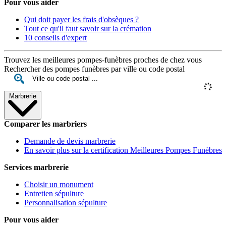
Pour vous aider
Qui doit payer les frais d'obsèques ?
Tout ce qu'il faut savoir sur la crémation
10 conseils d'expert
Trouvez les meilleures pompes-funèbres proches de chez vous
Rechercher des pompes funèbres par ville ou code postal
Marbrerie
Comparer les marbriers
Demande de devis marbrerie
En savoir plus sur la certification Meilleures Pompes Funèbres
Services marbrerie
Choisir un monument
Entretien sépulture
Personnalisation sépulture
Pour vous aider