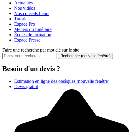
Actualités
Nos vidéos
Nos conseils fleurs
Tutoriels
Espace Pro
Metiers du funéraire
Écoles de formation
Espace Presse
Faire une recherche par mot clé sur le site :
Rechercher
(nouvelle fenêtre)
Besoin d'un devis ?
Estimation en ligne des obsèques
(nouvelle fenêtre)
Devis gratuit