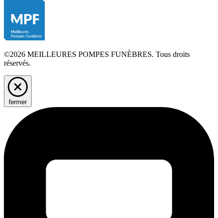
©2026 MEILLEURES POMPES FUNÈBRES. Tous droits
réservés.
fermer