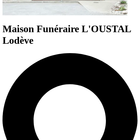
Maison Funéraire L'OUSTAL
Lodève