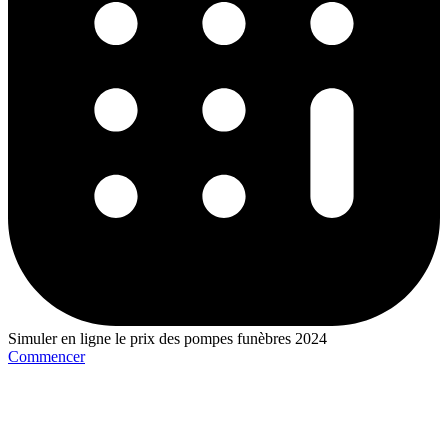
Simuler en ligne le prix des pompes funèbres 2024
Commencer