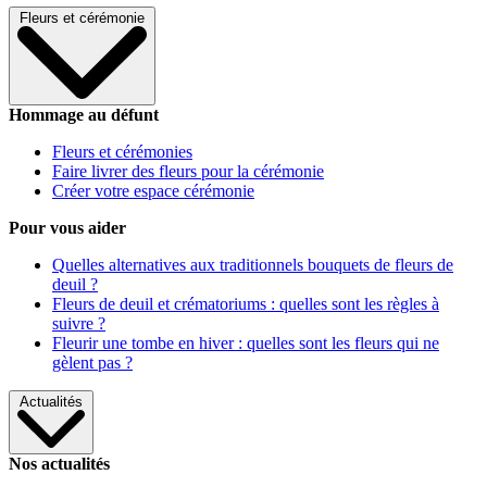
Fleurs et cérémonie
Hommage au défunt
Fleurs et cérémonies
Faire livrer des fleurs pour la cérémonie
Créer votre espace cérémonie
Pour vous aider
Quelles alternatives aux traditionnels bouquets de fleurs de
deuil ?
Fleurs de deuil et crématoriums : quelles sont les règles à
suivre ?
Fleurir une tombe en hiver : quelles sont les fleurs qui ne
gèlent pas ?
Actualités
Nos actualités