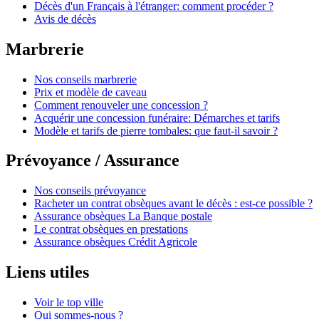
Décès d'un Français à l'étranger: comment procéder ?
Avis de décès
Marbrerie
Nos conseils marbrerie
Prix et modèle de caveau
Comment renouveler une concession ?
Acquérir une concession funéraire: Démarches et tarifs
Modèle et tarifs de pierre tombales: que faut-il savoir ?
Prévoyance / Assurance
Nos conseils prévoyance
Racheter un contrat obsèques avant le décès : est-ce possible ?
Assurance obsèques La Banque postale
Le contrat obsèques en prestations
Assurance obsèques Crédit Agricole
Liens utiles
Voir le top ville
Qui sommes-nous ?