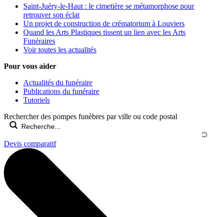
Saint-Juéry-le-Haut : le cimetière se métamorphose pour
retrouver son éclat
Un projet de construction de crématorium à Louviers
Quand les Arts Plastiques tissent un lien avec les Arts
Funéraires
Voir toutes les actualités
Pour vous aider
Actualités du funéraire
Publications du funéraire
Tutoriels
Rechercher des pompes funèbres par ville ou code postal
Devis comparatif