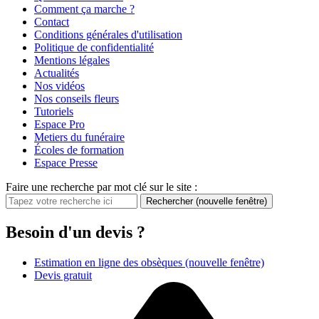
Comment ça marche ?
Contact
Conditions générales d'utilisation
Politique de confidentialité
Mentions légales
Actualités
Nos vidéos
Nos conseils fleurs
Tutoriels
Espace Pro
Metiers du funéraire
Écoles de formation
Espace Presse
Faire une recherche par mot clé sur le site :
Rechercher
(nouvelle fenêtre)
Besoin d'un devis ?
Estimation en ligne des obsèques
(nouvelle fenêtre)
Devis gratuit