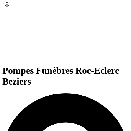
Pompes Funèbres Roc-Eclerc
Beziers