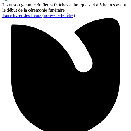
Livraison garantie de fleurs fraîches et bouquets, 4 à 5 heures avant
le début de la cérémonie funéraire
Faire livrer des fleurs
(nouvelle fenêtre)