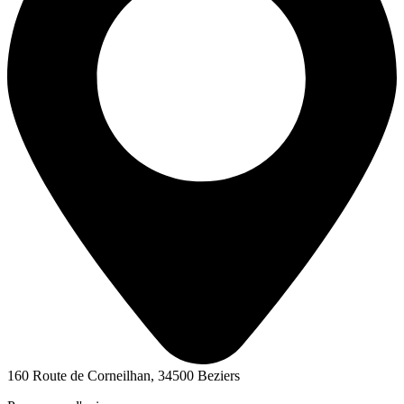
160 Route de Corneilhan, 34500 Beziers