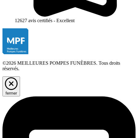
12627 avis certifiés - Excellent
©2026 MEILLEURES POMPES FUNÈBRES. Tous droits
réservés.
fermer