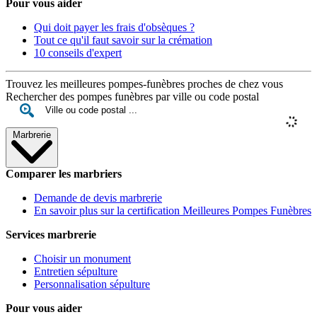
Pour vous aider
Qui doit payer les frais d'obsèques ?
Tout ce qu'il faut savoir sur la crémation
10 conseils d'expert
Trouvez les meilleures pompes-funèbres proches de chez vous
Rechercher des pompes funèbres par ville ou code postal
Marbrerie
Comparer les marbriers
Demande de devis marbrerie
En savoir plus sur la certification Meilleures Pompes Funèbres
Services marbrerie
Choisir un monument
Entretien sépulture
Personnalisation sépulture
Pour vous aider