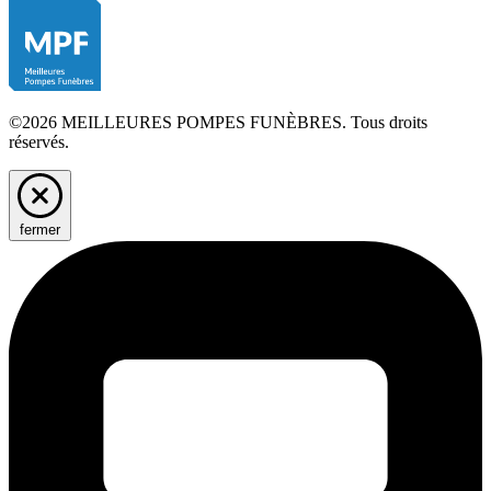
©2026 MEILLEURES POMPES FUNÈBRES. Tous droits
réservés.
fermer