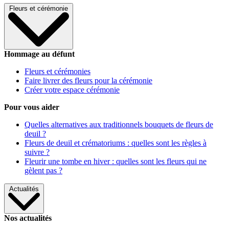
Fleurs et cérémonie
Hommage au défunt
Fleurs et cérémonies
Faire livrer des fleurs pour la cérémonie
Créer votre espace cérémonie
Pour vous aider
Quelles alternatives aux traditionnels bouquets de fleurs de
deuil ?
Fleurs de deuil et crématoriums : quelles sont les règles à
suivre ?
Fleurir une tombe en hiver : quelles sont les fleurs qui ne
gèlent pas ?
Actualités
Nos actualités