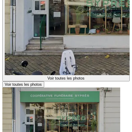
Voir toutes les photos
Voir toutes les photos