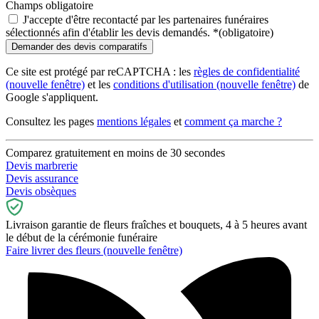
Champs obligatoire
J'accepte d'être recontacté par les partenaires funéraires
sélectionnés afin d'établir les devis demandés.
*
(obligatoire)
Ce site est protégé par reCAPTCHA : les
règles de confidentialité
(nouvelle fenêtre)
et les
conditions d'utilisation
(nouvelle fenêtre)
de
Google s'appliquent.
Consultez les pages
mentions légales
et
comment ça marche ?
Comparez gratuitement en moins de 30 secondes
Devis marbrerie
Devis assurance
Devis obsèques
Livraison garantie de fleurs fraîches et bouquets, 4 à 5 heures avant
le début de la cérémonie funéraire
Faire livrer des fleurs
(nouvelle fenêtre)