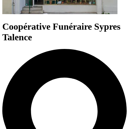
Coopérative Funéraire Sypres
Talence