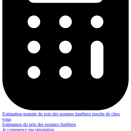
Estimation gratuite du prix des pompes funèbres proche de chez
vous
Estimation du prix des pompes funèbres
Je commence ma simulation