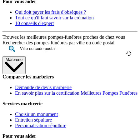
Pour vous aider
Qui doit payer les frais d'obsèques ?
Tout ce qu'il faut savoir sur la crémation
10 conseils d'expert
Trouvez les meilleures pompes-funèbres proches de chez vous
Rechercher des pompes funèbres par ville ou code postal
Marbrerie
Comparer les marbriers
Demande de devis marbrerie
En savoir plus sur la certification Meilleures Pompes Funèbres
Services marbrerie
Choisir un monument
Entretien sépulture
Personnalisation sépulture
Pour vous aider