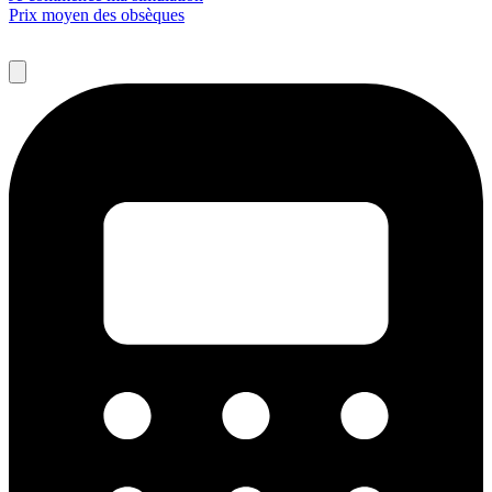
Prix moyen des obsèques