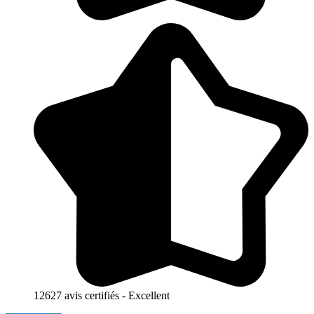
12627 avis certifiés - Excellent