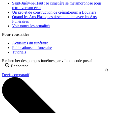
Saint-Juéry-le-Haut : le cimetière se métamorphose pour
retrouver son éclat
Un projet de construction de crématorium à Louviers
Quand les Arts Plastiques tissent un lien avec les Arts
Funéraires
Voir toutes les actualités
Pour vous aider
Actualités du funéraire
Publications du funéraire
Tutoriels
Rechercher des pompes funèbres par ville ou code postal
Devis comparatif