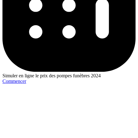
Simuler en ligne le prix des pompes funèbres 2024
Commencer