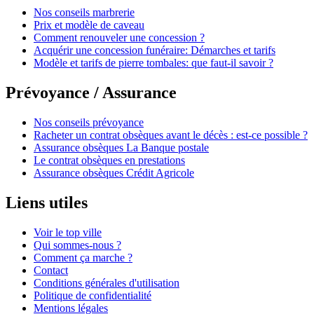
Nos conseils marbrerie
Prix et modèle de caveau
Comment renouveler une concession ?
Acquérir une concession funéraire: Démarches et tarifs
Modèle et tarifs de pierre tombales: que faut-il savoir ?
Prévoyance / Assurance
Nos conseils prévoyance
Racheter un contrat obsèques avant le décès : est-ce possible ?
Assurance obsèques La Banque postale
Le contrat obsèques en prestations
Assurance obsèques Crédit Agricole
Liens utiles
Voir le top ville
Qui sommes-nous ?
Comment ça marche ?
Contact
Conditions générales d'utilisation
Politique de confidentialité
Mentions légales