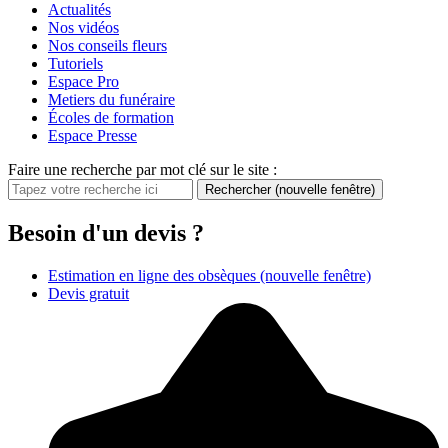
Actualités
Nos vidéos
Nos conseils fleurs
Tutoriels
Espace Pro
Metiers du funéraire
Écoles de formation
Espace Presse
Faire une recherche par mot clé sur le site :
Rechercher
(nouvelle fenêtre)
Besoin d'un devis ?
Estimation en ligne des obsèques
(nouvelle fenêtre)
Devis gratuit