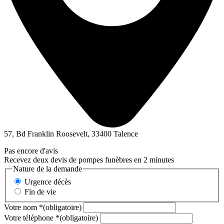
57, Bd Franklin Roosevelt, 33400 Talence
Pas encore d'avis
Recevez deux devis de pompes funèbres en 2 minutes
Nature de la demande
Urgence décès
Fin de vie
Votre nom
*
(obligatoire)
Votre téléphone
*
(obligatoire)