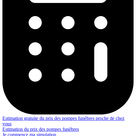
Estimation gratuite du prix des pompes funèbres proche de chez
vous
Estimation du prix des pompes funèbres
Je commence ma simulation