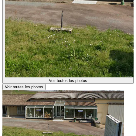
Voir toutes les photos
Voir toutes les photos