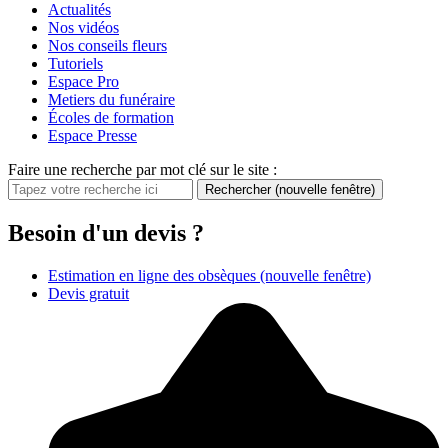
Actualités
Nos vidéos
Nos conseils fleurs
Tutoriels
Espace Pro
Metiers du funéraire
Écoles de formation
Espace Presse
Faire une recherche par mot clé sur le site :
Rechercher
(nouvelle fenêtre)
Besoin d'un devis ?
Estimation en ligne des obsèques
(nouvelle fenêtre)
Devis gratuit