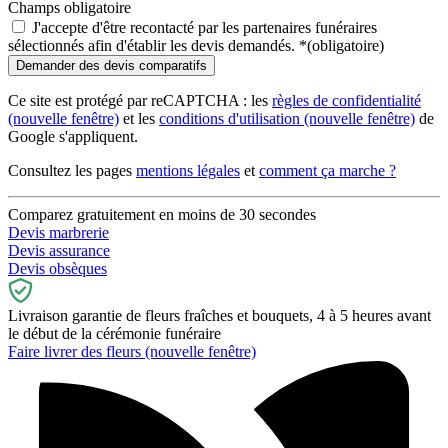
Champs obligatoire
J'accepte d'être recontacté par les partenaires funéraires
sélectionnés afin d'établir les devis demandés.
*
(obligatoire)
Ce site est protégé par reCAPTCHA : les
règles de confidentialité
(nouvelle fenêtre)
et les
conditions d'utilisation
(nouvelle fenêtre)
de
Google s'appliquent.
Consultez les pages
mentions légales
et
comment ça marche ?
Comparez gratuitement en moins de 30 secondes
Devis marbrerie
Devis assurance
Devis obsèques
Livraison garantie de fleurs fraîches et bouquets, 4 à 5 heures avant
le début de la cérémonie funéraire
Faire livrer des fleurs
(nouvelle fenêtre)