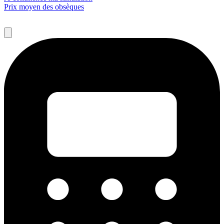
Prix moyen des obsèques