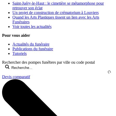
Saint-Juéry-le-Haut : le cimetière se métamorphose pour
retrouver son éclat
Un projet de construction de crématorium à Louviers
Quand les Arts Plastiques tissent un lien avec les Arts
Funéraires
Voir toutes les actualités
Pour vous aider
Actualités du funéraire
Publications du funéraire
Tutoriels
Rechercher des pompes funèbres par ville ou code postal
Devis comparatif