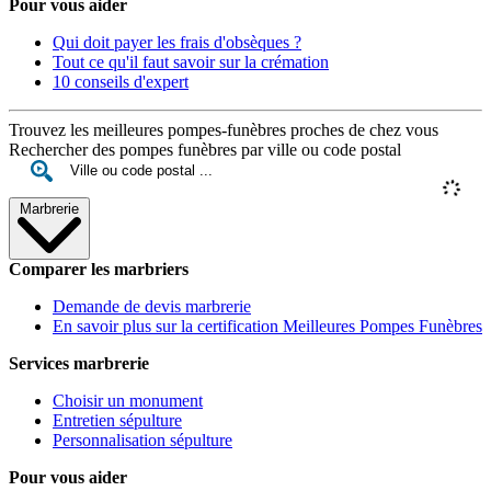
Pour vous aider
Qui doit payer les frais d'obsèques ?
Tout ce qu'il faut savoir sur la crémation
10 conseils d'expert
Trouvez les meilleures pompes-funèbres proches de chez vous
Rechercher des pompes funèbres par ville ou code postal
Marbrerie
Comparer les marbriers
Demande de devis marbrerie
En savoir plus sur la certification Meilleures Pompes Funèbres
Services marbrerie
Choisir un monument
Entretien sépulture
Personnalisation sépulture
Pour vous aider