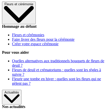
Fleurs et cérémonie
Hommage au défunt
Fleurs et cérémonies
Faire livrer des fleurs pour la cérémonie
Créer votre espace cérémonie
Pour vous aider
Quelles alternatives aux traditionnels bouquets de fleurs de
deuil ?
Fleurs de deuil et crématoriums : quelles sont les règles à
suivre ?
Fleurir une tombe en hiver : quelles sont les fleurs qui ne
gèlent pas ?
Actualités
Nos actualités