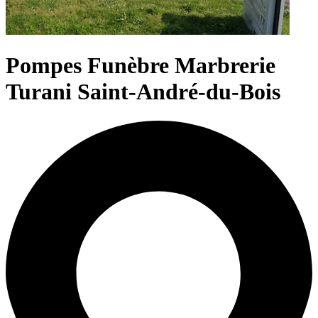
Pompes Funèbre Marbrerie
Turani Saint-André-du-Bois