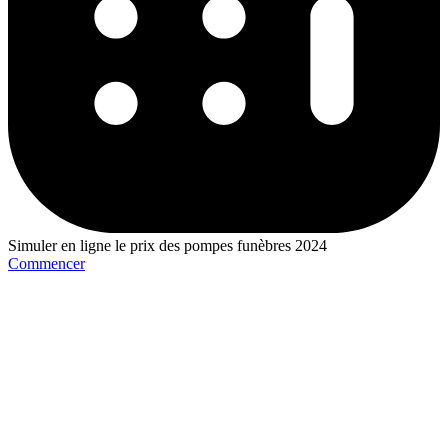
Simuler en ligne le prix des pompes funèbres 2024
Commencer