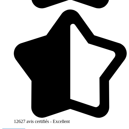
12627 avis certifiés - Excellent