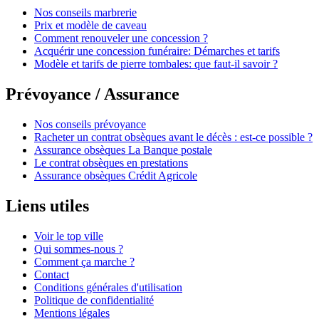
Nos conseils marbrerie
Prix et modèle de caveau
Comment renouveler une concession ?
Acquérir une concession funéraire: Démarches et tarifs
Modèle et tarifs de pierre tombales: que faut-il savoir ?
Prévoyance / Assurance
Nos conseils prévoyance
Racheter un contrat obsèques avant le décès : est-ce possible ?
Assurance obsèques La Banque postale
Le contrat obsèques en prestations
Assurance obsèques Crédit Agricole
Liens utiles
Voir le top ville
Qui sommes-nous ?
Comment ça marche ?
Contact
Conditions générales d'utilisation
Politique de confidentialité
Mentions légales