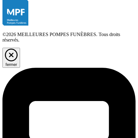
©2026 MEILLEURES POMPES FUNÈBRES. Tous droits
réservés.
fermer