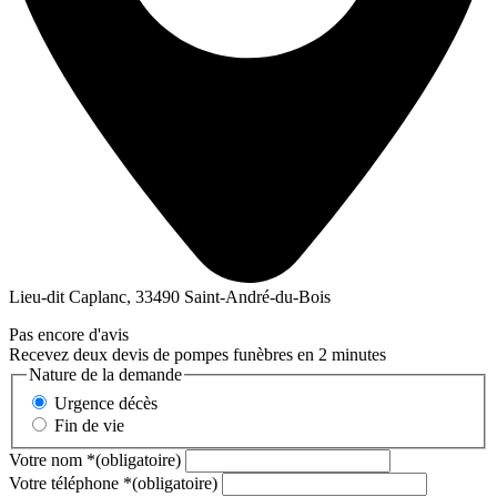
Lieu-dit Caplanc, 33490 Saint-André-du-Bois
Pas encore d'avis
Recevez deux devis de pompes funèbres en 2 minutes
Nature de la demande
Urgence décès
Fin de vie
Votre nom
*
(obligatoire)
Votre téléphone
*
(obligatoire)