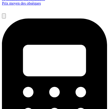
Prix moyen des obsèques