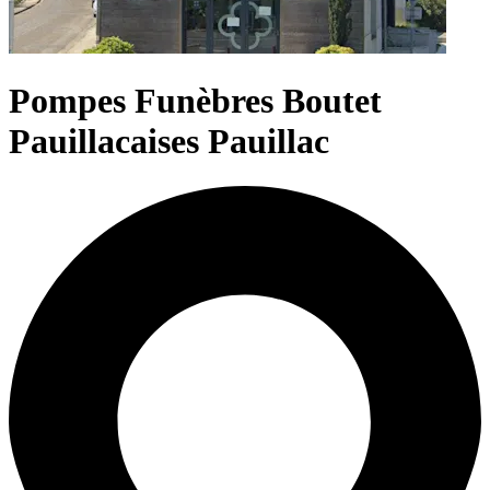
Pompes Funèbres Boutet
Pauillacaises Pauillac