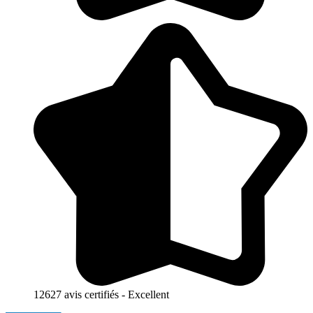
12627 avis certifiés - Excellent