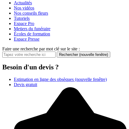
Actualités
Nos vidéos
Nos conseils fleurs
Tutoriels
Espace Pro
Metiers du funéraire
Écoles de formation
Espace Presse
Faire une recherche par mot clé sur le site :
Rechercher
(nouvelle fenêtre)
Besoin d'un devis ?
Estimation en ligne des obsèques
(nouvelle fenêtre)
Devis gratuit