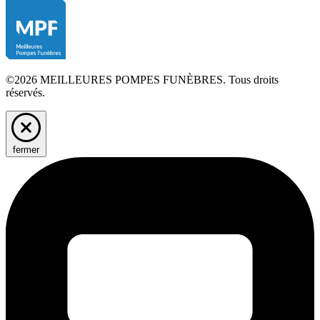
©2026 MEILLEURES POMPES FUNÈBRES. Tous droits
réservés.
fermer