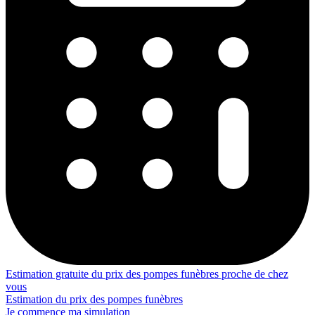
Estimation gratuite du prix des pompes funèbres proche de chez
vous
Estimation du prix des pompes funèbres
Je commence ma simulation