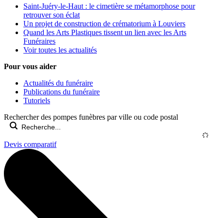
Saint-Juéry-le-Haut : le cimetière se métamorphose pour
retrouver son éclat
Un projet de construction de crématorium à Louviers
Quand les Arts Plastiques tissent un lien avec les Arts
Funéraires
Voir toutes les actualités
Pour vous aider
Actualités du funéraire
Publications du funéraire
Tutoriels
Rechercher des pompes funèbres par ville ou code postal
Devis comparatif