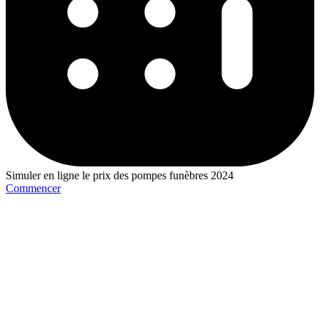
Simuler en ligne le prix des pompes funèbres 2024
Commencer