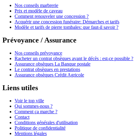
Nos conseils marbrerie
Prix et modèle de caveau
Comment renouveler une concession ?
Acquérir une concession funéraire: Démarches et tarifs
Modèle et tarifs de pierre tombales: que faut-il savoir ?
Prévoyance / Assurance
Nos conseils prévoyance
Racheter un contrat obsèques avant le décès : est-ce possible ?
Assurance obsèques La Banque postale
Le contrat obsèques en prestations
Assurance obsèques Crédit Agricole
Liens utiles
Voir le top ville
Qui sommes-nous ?
Comment ça marche ?
Contact
Conditions générales d'utilisation
Politique de confidentialité
Mentions légales