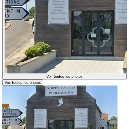
Voir toutes les photos
Voir toutes les photos