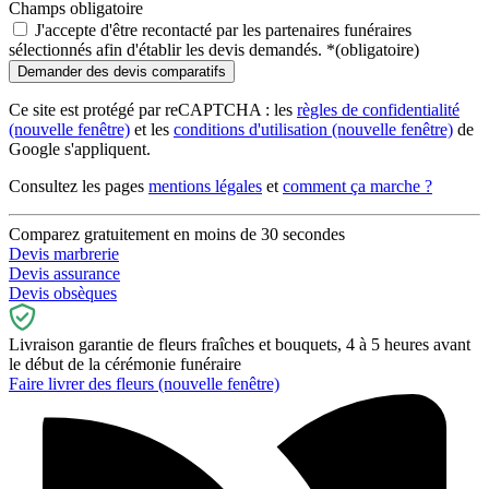
Champs obligatoire
J'accepte d'être recontacté par les partenaires funéraires
sélectionnés afin d'établir les devis demandés.
*
(obligatoire)
Ce site est protégé par reCAPTCHA : les
règles de confidentialité
(nouvelle fenêtre)
et les
conditions d'utilisation
(nouvelle fenêtre)
de
Google s'appliquent.
Consultez les pages
mentions légales
et
comment ça marche ?
Comparez gratuitement en moins de 30 secondes
Devis marbrerie
Devis assurance
Devis obsèques
Livraison garantie de fleurs fraîches et bouquets, 4 à 5 heures avant
le début de la cérémonie funéraire
Faire livrer des fleurs
(nouvelle fenêtre)