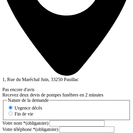
1, Rue du Maréchal Juin, 33250 Pauillac
Pas encore d'avis
Recevez deux devis de pompes funèbres en 2 minutes
Nature de la demande
Urgence décès
Fin de vie
Votre nom
*
(obligatoire)
Votre téléphone
*
(obligatoire)