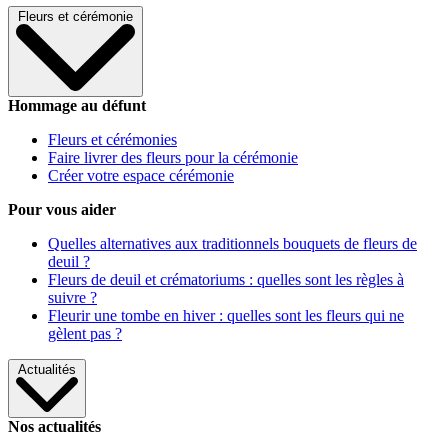
Fleurs et cérémonie
Hommage au défunt
Fleurs et cérémonies
Faire livrer des fleurs pour la cérémonie
Créer votre espace cérémonie
Pour vous aider
Quelles alternatives aux traditionnels bouquets de fleurs de
deuil ?
Fleurs de deuil et crématoriums : quelles sont les règles à
suivre ?
Fleurir une tombe en hiver : quelles sont les fleurs qui ne
gèlent pas ?
Actualités
Nos actualités