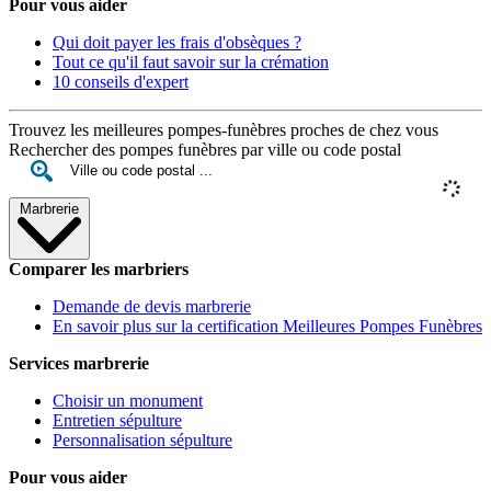
Pour vous aider
Qui doit payer les frais d'obsèques ?
Tout ce qu'il faut savoir sur la crémation
10 conseils d'expert
Trouvez les meilleures pompes-funèbres proches de chez vous
Rechercher des pompes funèbres par ville ou code postal
Marbrerie
Comparer les marbriers
Demande de devis marbrerie
En savoir plus sur la certification Meilleures Pompes Funèbres
Services marbrerie
Choisir un monument
Entretien sépulture
Personnalisation sépulture
Pour vous aider