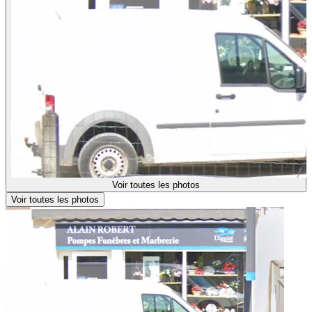
Voir toutes les photos
Voir toutes les photos