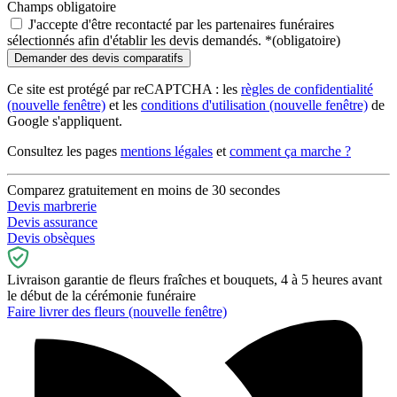
Champs obligatoire
J'accepte d'être recontacté par les partenaires funéraires
sélectionnés afin d'établir les devis demandés.
*
(obligatoire)
Ce site est protégé par reCAPTCHA : les
règles de confidentialité
(nouvelle fenêtre)
et les
conditions d'utilisation
(nouvelle fenêtre)
de
Google s'appliquent.
Consultez les pages
mentions légales
et
comment ça marche ?
Comparez gratuitement en moins de 30 secondes
Devis marbrerie
Devis assurance
Devis obsèques
Livraison garantie de fleurs fraîches et bouquets, 4 à 5 heures avant
le début de la cérémonie funéraire
Faire livrer des fleurs
(nouvelle fenêtre)