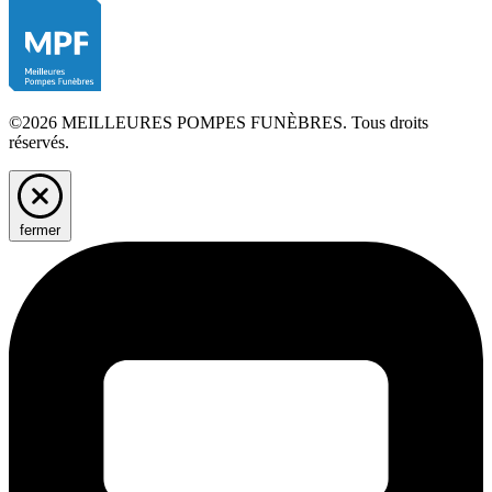
©2026 MEILLEURES POMPES FUNÈBRES. Tous droits
réservés.
fermer