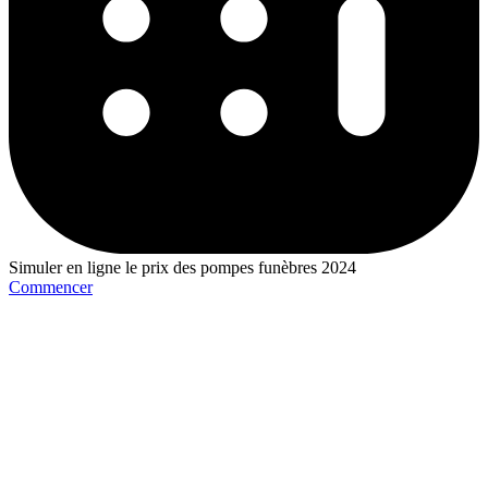
Simuler en ligne le prix des pompes funèbres 2024
Commencer