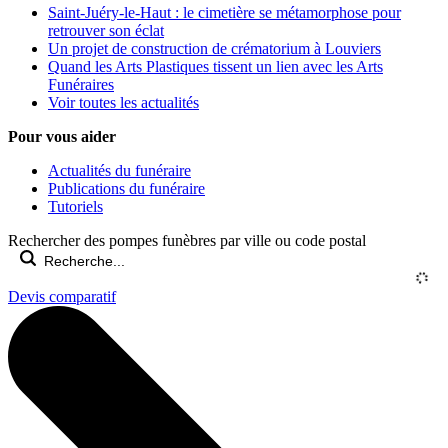
Saint-Juéry-le-Haut : le cimetière se métamorphose pour
retrouver son éclat
Un projet de construction de crématorium à Louviers
Quand les Arts Plastiques tissent un lien avec les Arts
Funéraires
Voir toutes les actualités
Pour vous aider
Actualités du funéraire
Publications du funéraire
Tutoriels
Rechercher des pompes funèbres par ville ou code postal
Devis comparatif