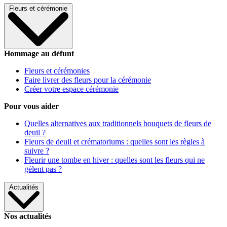
Fleurs et cérémonie
Hommage au défunt
Fleurs et cérémonies
Faire livrer des fleurs pour la cérémonie
Créer votre espace cérémonie
Pour vous aider
Quelles alternatives aux traditionnels bouquets de fleurs de
deuil ?
Fleurs de deuil et crématoriums : quelles sont les règles à
suivre ?
Fleurir une tombe en hiver : quelles sont les fleurs qui ne
gèlent pas ?
Actualités
Nos actualités