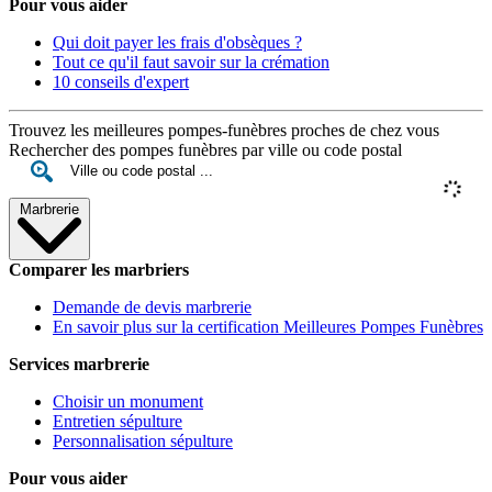
Pour vous aider
Qui doit payer les frais d'obsèques ?
Tout ce qu'il faut savoir sur la crémation
10 conseils d'expert
Trouvez les meilleures pompes-funèbres proches de chez vous
Rechercher des pompes funèbres par ville ou code postal
Marbrerie
Comparer les marbriers
Demande de devis marbrerie
En savoir plus sur la certification Meilleures Pompes Funèbres
Services marbrerie
Choisir un monument
Entretien sépulture
Personnalisation sépulture
Pour vous aider