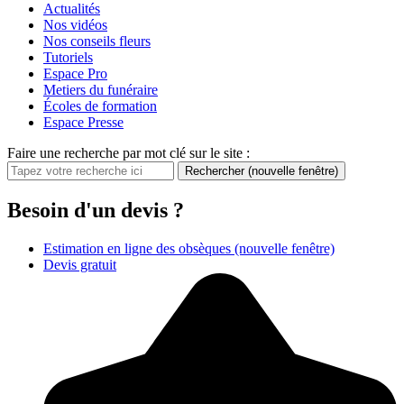
Actualités
Nos vidéos
Nos conseils fleurs
Tutoriels
Espace Pro
Metiers du funéraire
Écoles de formation
Espace Presse
Faire une recherche par mot clé sur le site :
Rechercher
(nouvelle fenêtre)
Besoin d'un devis ?
Estimation en ligne des obsèques
(nouvelle fenêtre)
Devis gratuit