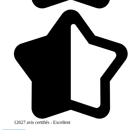
12627 avis certifiés - Excellent