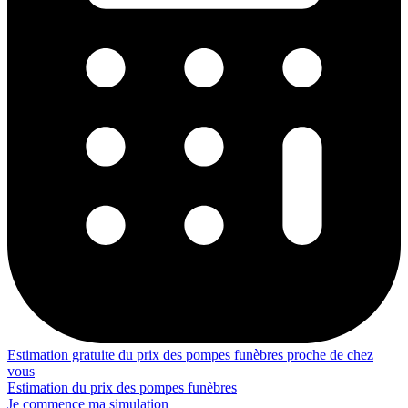
Estimation gratuite du prix des pompes funèbres proche de chez
vous
Estimation du prix des pompes funèbres
Je commence ma simulation