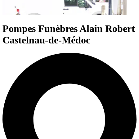
Pompes Funèbres Alain Robert
Castelnau-de-Médoc