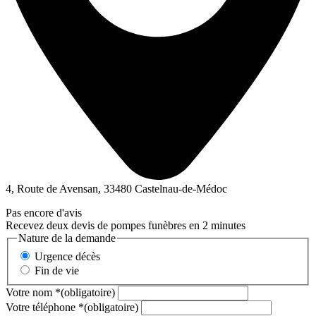
4, Route de Avensan, 33480 Castelnau-de-Médoc
Pas encore d'avis
Recevez deux devis de pompes funèbres en 2 minutes
Nature de la demande
Urgence décès
Fin de vie
Votre nom
*
(obligatoire)
Votre téléphone
*
(obligatoire)