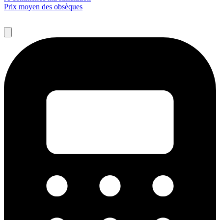
Prix moyen des obsèques