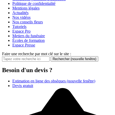
Politique de confidentialité
Mentions légales
Actualités
Nos vidéos
Nos conseils fleurs
Tutoriels
Espace Pro
Metiers du funéraire
Écoles de formation
Espace Presse
Faire une recherche par mot clé sur le site :
Rechercher
(nouvelle fenêtre)
Besoin d'un devis ?
Estimation en ligne des obsèques
(nouvelle fenêtre)
Devis gratuit