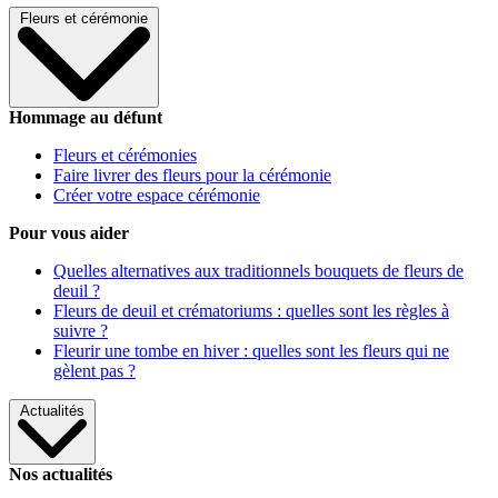
Fleurs et cérémonie
Hommage au défunt
Fleurs et cérémonies
Faire livrer des fleurs pour la cérémonie
Créer votre espace cérémonie
Pour vous aider
Quelles alternatives aux traditionnels bouquets de fleurs de
deuil ?
Fleurs de deuil et crématoriums : quelles sont les règles à
suivre ?
Fleurir une tombe en hiver : quelles sont les fleurs qui ne
gèlent pas ?
Actualités
Nos actualités