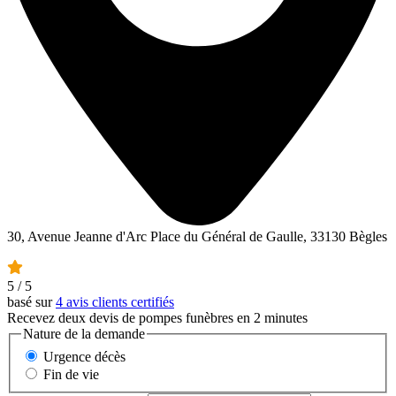
30, Avenue Jeanne d'Arc Place du Général de Gaulle, 33130 Bègles
5
/ 5
basé sur
4 avis clients certifiés
Recevez deux devis de pompes funèbres en 2 minutes
Nature de la demande
Urgence décès
Fin de vie