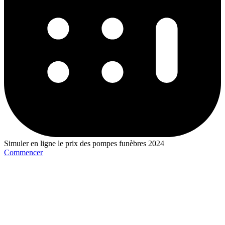
Simuler en ligne le prix des pompes funèbres 2024
Commencer