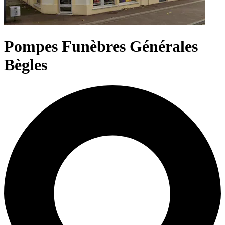
Pompes Funèbres Générales
Bègles