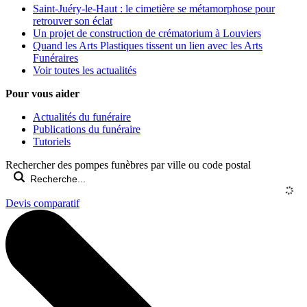
Saint-Juéry-le-Haut : le cimetière se métamorphose pour
retrouver son éclat
Un projet de construction de crématorium à Louviers
Quand les Arts Plastiques tissent un lien avec les Arts
Funéraires
Voir toutes les actualités
Pour vous aider
Actualités du funéraire
Publications du funéraire
Tutoriels
Rechercher des pompes funèbres par ville ou code postal
Devis comparatif