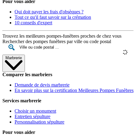
Pour vous aider
Qui doit payer les frais d'obsèques ?
Tout ce qu'il faut savoir sur la crémation
10 conseils d'expert
Trouvez les meilleures pompes-funèbres proches de chez vous
Rechercher des pompes funèbres par ville ou code postal
Marbrerie
Comparer les marbriers
Demande de devis marbrerie
En savoir plus sur la certification Meilleures Pompes Funèbres
Services marbrerie
Choisir un monument
Entretien sépulture
Personnalisation sépulture
Pour vous aider