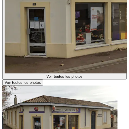
Voir toutes les photos
Voir toutes les photos