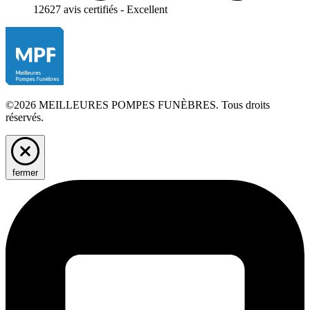
12627 avis certifiés - Excellent
©2026 MEILLEURES POMPES FUNÈBRES. Tous droits
réservés.
fermer