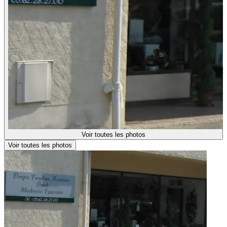
Voir toutes les photos
Voir toutes les photos