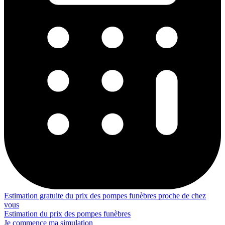
Estimation gratuite du prix des pompes funèbres proche de chez
vous
Estimation du prix des pompes funèbres
Je commence ma simulation