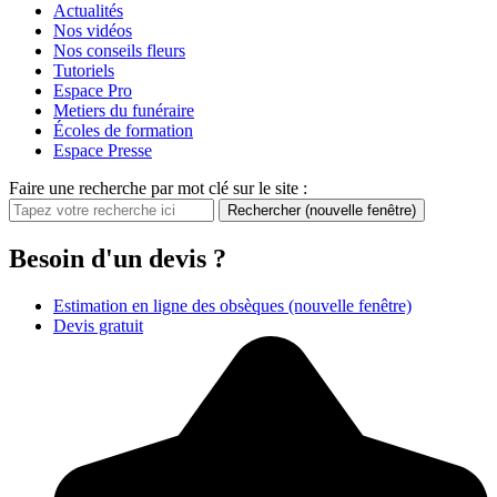
Actualités
Nos vidéos
Nos conseils fleurs
Tutoriels
Espace Pro
Metiers du funéraire
Écoles de formation
Espace Presse
Faire une recherche par mot clé sur le site :
Rechercher
(nouvelle fenêtre)
Besoin d'un devis ?
Estimation en ligne des obsèques
(nouvelle fenêtre)
Devis gratuit