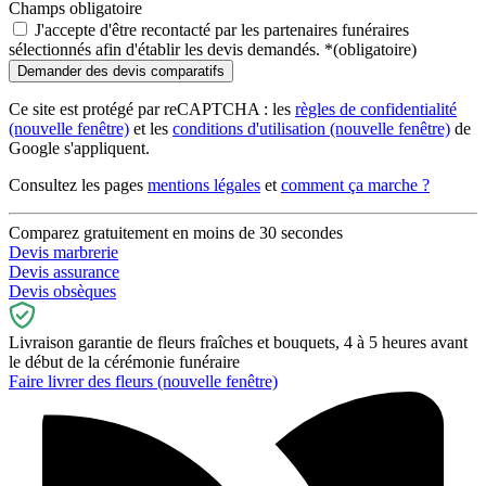
Champs obligatoire
J'accepte d'être recontacté par les partenaires funéraires
sélectionnés afin d'établir les devis demandés.
*
(obligatoire)
Ce site est protégé par reCAPTCHA : les
règles de confidentialité
(nouvelle fenêtre)
et les
conditions d'utilisation
(nouvelle fenêtre)
de
Google s'appliquent.
Consultez les pages
mentions légales
et
comment ça marche ?
Comparez gratuitement en moins de 30 secondes
Devis marbrerie
Devis assurance
Devis obsèques
Livraison garantie de fleurs fraîches et bouquets, 4 à 5 heures avant
le début de la cérémonie funéraire
Faire livrer des fleurs
(nouvelle fenêtre)