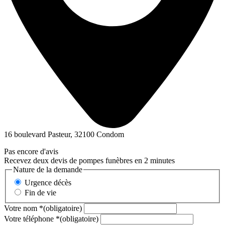
16 boulevard Pasteur, 32100 Condom
Pas encore d'avis
Recevez deux devis de pompes funèbres en 2 minutes
Nature de la demande
Urgence décès
Fin de vie
Votre nom
*
(obligatoire)
Votre téléphone
*
(obligatoire)