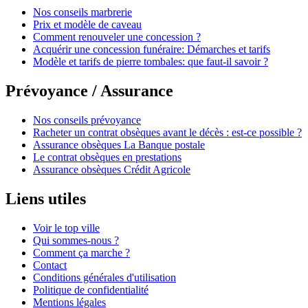
Nos conseils marbrerie
Prix et modèle de caveau
Comment renouveler une concession ?
Acquérir une concession funéraire: Démarches et tarifs
Modèle et tarifs de pierre tombales: que faut-il savoir ?
Prévoyance / Assurance
Nos conseils prévoyance
Racheter un contrat obsèques avant le décès : est-ce possible ?
Assurance obsèques La Banque postale
Le contrat obsèques en prestations
Assurance obsèques Crédit Agricole
Liens utiles
Voir le top ville
Qui sommes-nous ?
Comment ça marche ?
Contact
Conditions générales d'utilisation
Politique de confidentialité
Mentions légales