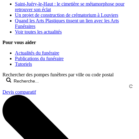
Saint-Juéry-le-Haut : le cimetière se métamorphose pour
retrouver son éclat
Un projet de construction de crématorium à Louviers
Quand les Arts Plastiques tissent un lien avec les Arts
Funéraires
Voir toutes les actualités
Pour vous aider
Actualités du funéraire
Publications du funéraire
Tutoriels
Rechercher des pompes funèbres par ville ou code postal
Devis comparatif