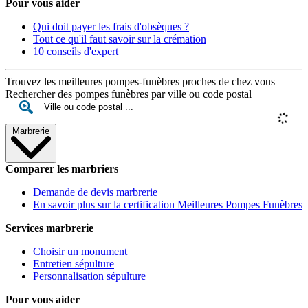
Pour vous aider
Qui doit payer les frais d'obsèques ?
Tout ce qu'il faut savoir sur la crémation
10 conseils d'expert
Trouvez les meilleures pompes-funèbres proches de chez vous
Rechercher des pompes funèbres par ville ou code postal
Marbrerie
Comparer les marbriers
Demande de devis marbrerie
En savoir plus sur la certification Meilleures Pompes Funèbres
Services marbrerie
Choisir un monument
Entretien sépulture
Personnalisation sépulture
Pour vous aider