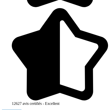
12627 avis certifiés - Excellent