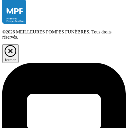
©2026 MEILLEURES POMPES FUNÈBRES. Tous droits
réservés.
fermer