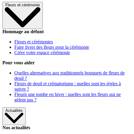
Fleurs et cérémonie
Hommage au défunt
Fleurs et cérémonies
Faire livrer des fleurs pour la cérémonie
Créer votre espace cérémonie
Pour vous aider
Quelles alternatives aux traditionnels bouquets de fleurs de
deuil ?
Fleurs de deuil et crématoriums : quelles sont les règles à
suivre ?
Fleurir une tombe en hiver : quelles sont les fleurs qui ne
gèlent pas ?
Actualités
Nos actualités