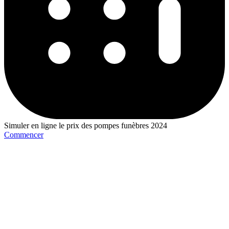
Simuler en ligne le prix des pompes funèbres 2024
Commencer