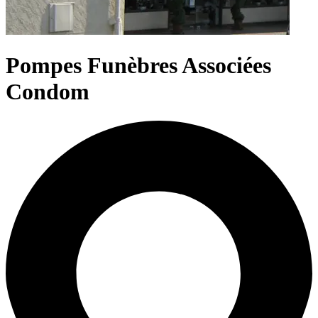
Pompes Funèbres Associées
Condom