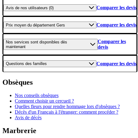
Comparer les devis
Avis
de nos utilisateurs (0)
Comparer les devis
Prix moyen
du département Gers
Comparer les
Nos services
sont disponibles dès
maintenant
devis
Comparer les devis
Questions
des familles
Obsèques
Nos conseils obsèques
Comment choisir un cercueil ?
Quelles fleurs pour rendre hommage lors d'obsèques ?
Décès d'un Français à l'étranger: comment procéder ?
Avis de décès
Marbrerie