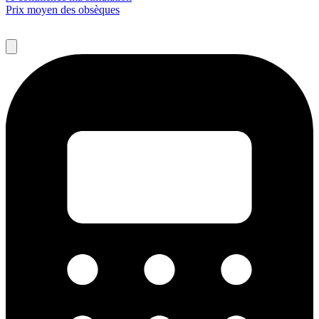
Prix moyen des obsèques