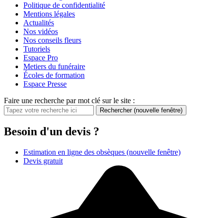
Politique de confidentialité
Mentions légales
Actualités
Nos vidéos
Nos conseils fleurs
Tutoriels
Espace Pro
Metiers du funéraire
Écoles de formation
Espace Presse
Faire une recherche par mot clé sur le site :
Rechercher
(nouvelle fenêtre)
Besoin d'un devis ?
Estimation en ligne des obsèques
(nouvelle fenêtre)
Devis gratuit