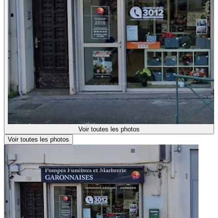
Voir toutes les photos
Voir toutes les photos