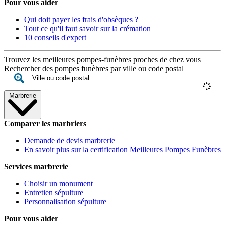
Pour vous aider
Qui doit payer les frais d'obsèques ?
Tout ce qu'il faut savoir sur la crémation
10 conseils d'expert
Trouvez les meilleures pompes-funèbres proches de chez vous
Rechercher des pompes funèbres par ville ou code postal
Marbrerie
Comparer les marbriers
Demande de devis marbrerie
En savoir plus sur la certification Meilleures Pompes Funèbres
Services marbrerie
Choisir un monument
Entretien sépulture
Personnalisation sépulture
Pour vous aider