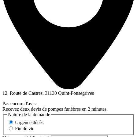
12, Route de Castres, 31130 Quint-Fonsegrives
Pas encore d'avis
Recevez deux devis de pompes funèbres en 2 minutes
Nature de la demande
Urgence décès
Fin de vie