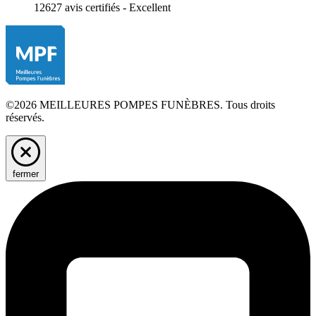
12627 avis certifiés - Excellent
©2026 MEILLEURES POMPES FUNÈBRES. Tous droits
réservés.
fermer