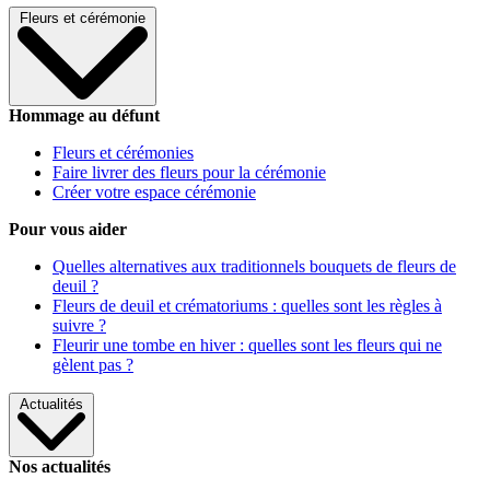
Fleurs et cérémonie
Hommage au défunt
Fleurs et cérémonies
Faire livrer des fleurs pour la cérémonie
Créer votre espace cérémonie
Pour vous aider
Quelles alternatives aux traditionnels bouquets de fleurs de
deuil ?
Fleurs de deuil et crématoriums : quelles sont les règles à
suivre ?
Fleurir une tombe en hiver : quelles sont les fleurs qui ne
gèlent pas ?
Actualités
Nos actualités