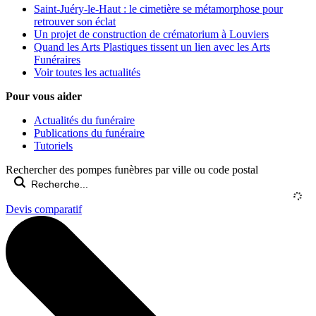
Saint-Juéry-le-Haut : le cimetière se métamorphose pour
retrouver son éclat
Un projet de construction de crématorium à Louviers
Quand les Arts Plastiques tissent un lien avec les Arts
Funéraires
Voir toutes les actualités
Pour vous aider
Actualités du funéraire
Publications du funéraire
Tutoriels
Rechercher des pompes funèbres par ville ou code postal
Devis comparatif