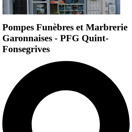
Pompes Funèbres et Marbrerie
Garonnaises - PFG Quint-
Fonsegrives