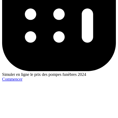
Simuler en ligne le prix des pompes funèbres 2024
Commencer