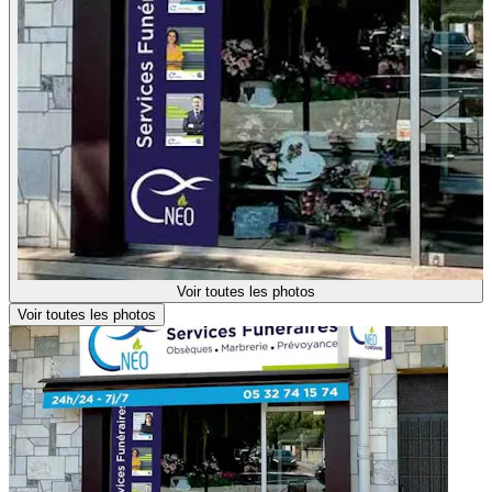
Voir toutes les photos
Voir toutes les photos