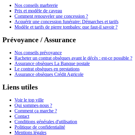
Nos conseils marbrerie
Prix et modèle de caveau
Comment renouveler une concession ?
Acquérir une concession funéraire: Démarches et tarifs
Modèle et tarifs de pierre tombales: que faut-il savoir ?
Prévoyance / Assurance
Nos conseils prévoyance
Racheter un contrat obsèques avant le décès : est-ce possible ?
Assurance obsèques La Banque postale
Le contrat obsèques en prestations
Assurance obsèques Crédit Agricole
Liens utiles
Voir le top ville
Qui sommes-nous ?
Comment ça marche ?
Contact
Conditions générales d'utilisation
Politique de confidentialité
Mentions légales