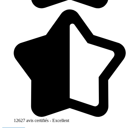
12627 avis certifiés - Excellent