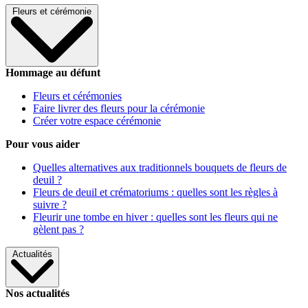
Fleurs et cérémonie
Hommage au défunt
Fleurs et cérémonies
Faire livrer des fleurs pour la cérémonie
Créer votre espace cérémonie
Pour vous aider
Quelles alternatives aux traditionnels bouquets de fleurs de
deuil ?
Fleurs de deuil et crématoriums : quelles sont les règles à
suivre ?
Fleurir une tombe en hiver : quelles sont les fleurs qui ne
gèlent pas ?
Actualités
Nos actualités