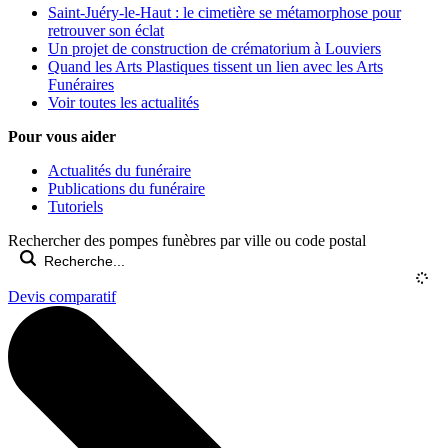
Saint-Juéry-le-Haut : le cimetière se métamorphose pour
retrouver son éclat
Un projet de construction de crématorium à Louviers
Quand les Arts Plastiques tissent un lien avec les Arts
Funéraires
Voir toutes les actualités
Pour vous aider
Actualités du funéraire
Publications du funéraire
Tutoriels
Rechercher des pompes funèbres par ville ou code postal
Devis comparatif