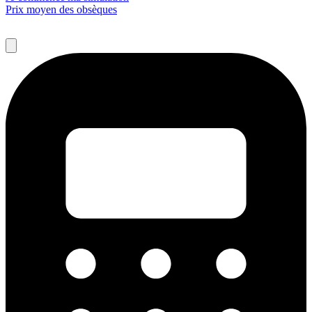
Prix moyen des obsèques