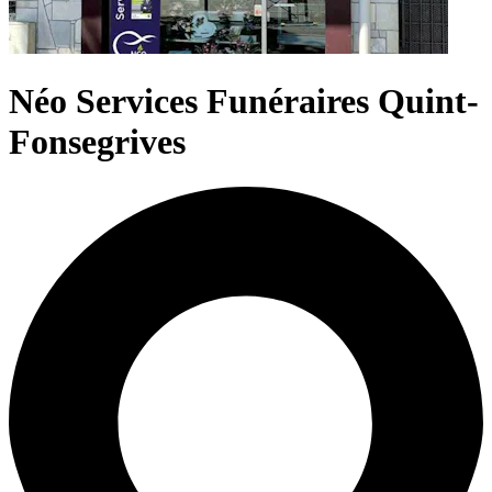
Néo Services Funéraires Quint-
Fonsegrives