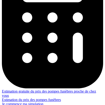
Estimation gratuite du prix des pompes funèbres proche de chez
vous
Estimation du prix des pompes funèbres
Je commence ma simulation