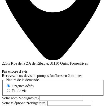
22bis Rue de la ZA de Ribaute, 31130 Quint-Fonsegrives
Pas encore d'avis
Recevez deux devis de pompes funèbres en 2 minutes
Nature de la demande
Urgence décès
Fin de vie
Votre nom
*
(obligatoire)
Votre téléphone
*
(obligatoire)