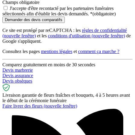
Champs obligatoire
J'accepte d'être recontacté par les partenaires funéraires
sélectionnés afin d'établir les devis demandés.
*
(obligatoire)
Ce site est protégé par reCAPTCHA : les
règles de confidentialité
(nouvelle fenêtre)
et les
conditions d'utilisation
(nouvelle fenêtre)
de
Google s'appliquent.
Consultez les pages
mentions légales
et
comment ça marche ?
Comparez gratuitement en moins de 30 secondes
Devis marbrerie
Devis assurance
Devis obsèques
Livraison garantie de fleurs fraîches et bouquets, 4 à 5 heures avant
le début de la cérémonie funéraire
Faire livrer des fleurs
(nouvelle fenêtre)