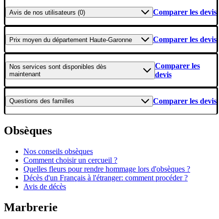
Comparer les devis
Avis
de nos utilisateurs (0)
Comparer les devis
Prix moyen
du département Haute-Garonne
Comparer les
Nos services
sont disponibles dès
maintenant
devis
Comparer les devis
Questions
des familles
Obsèques
Nos conseils obsèques
Comment choisir un cercueil ?
Quelles fleurs pour rendre hommage lors d'obsèques ?
Décès d'un Français à l'étranger: comment procéder ?
Avis de décès
Marbrerie