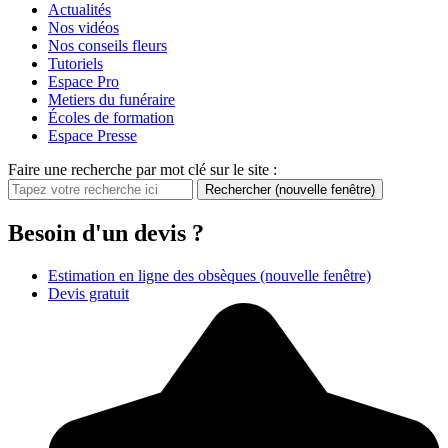
Actualités
Nos vidéos
Nos conseils fleurs
Tutoriels
Espace Pro
Metiers du funéraire
Écoles de formation
Espace Presse
Faire une recherche par mot clé sur le site :
Rechercher
(nouvelle fenêtre)
Besoin d'un devis ?
Estimation en ligne des obsèques
(nouvelle fenêtre)
Devis gratuit