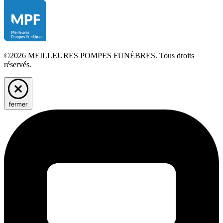
©2026 MEILLEURES POMPES FUNÈBRES. Tous droits
réservés.
fermer