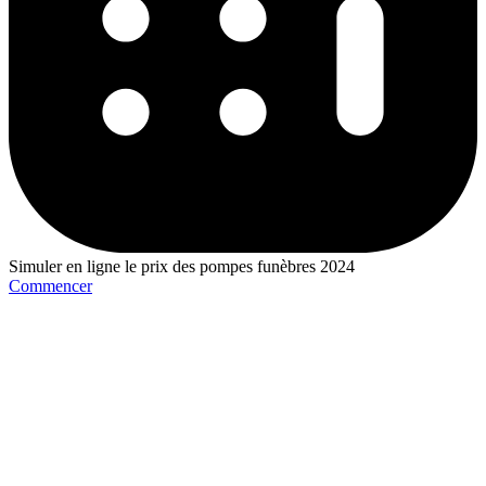
Simuler en ligne le prix des pompes funèbres 2024
Commencer