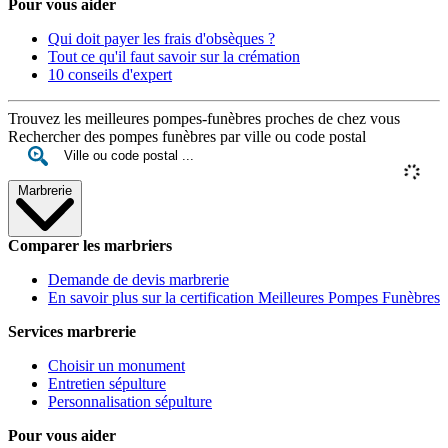
Pour vous aider
Qui doit payer les frais d'obsèques ?
Tout ce qu'il faut savoir sur la crémation
10 conseils d'expert
Trouvez les meilleures pompes-funèbres proches de chez vous
Rechercher des pompes funèbres par ville ou code postal
Marbrerie
Comparer les marbriers
Demande de devis marbrerie
En savoir plus sur la certification Meilleures Pompes Funèbres
Services marbrerie
Choisir un monument
Entretien sépulture
Personnalisation sépulture
Pour vous aider