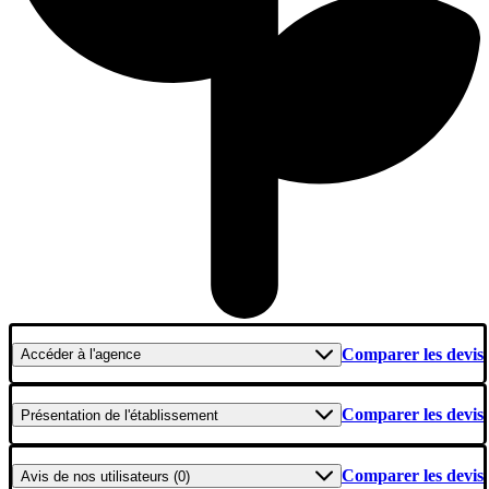
Comparer les devis
Accéder
à l'agence
Comparer les devis
Présentation
de l'établissement
Comparer les devis
Avis
de nos utilisateurs (0)