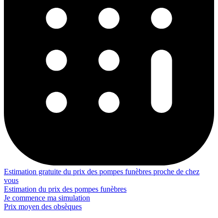
Estimation gratuite du prix des pompes funèbres proche de chez
vous
Estimation du prix des pompes funèbres
Je commence ma simulation
Prix moyen des obsèques