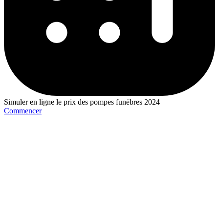
Simuler en ligne le prix des pompes funèbres 2024
Commencer