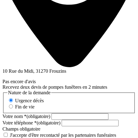
10 Rue du Midi, 31270 Frouzins
Pas encore d'avis
Recevez deux devis de pompes funèbres en 2 minutes
Nature de la demande
Urgence décès
Fin de vie
Votre nom
*
(obligatoire)
Votre téléphone
*
(obligatoire)
Champs obligatoire
J'accepte d'être recontacté par les partenaires funéraires