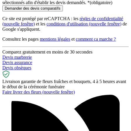
sélectionnés afin d'établir les devis demandés.
*
(obligatoire)
Ce site est protégé par reCAPTCHA : les
règles de confidentialité
(nouvelle fenêtre)
et les
conditions d'utilisation
(nouvelle fenêtre)
de
Google s'appliquent.
Consultez les pages
mentions légales
et
comment ça marche ?
Comparez gratuitement en moins de 30 secondes
Devis marbrerie
Devis assurance
Devis obsèques
Livraison garantie de fleurs fraîches et bouquets, 4 à 5 heures avant
le début de la cérémonie funéraire
Faire livrer des fleurs
(nouvelle fenêtre)