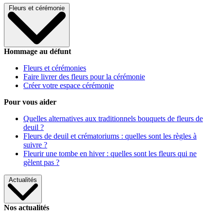
Fleurs et cérémonie
Hommage au défunt
Fleurs et cérémonies
Faire livrer des fleurs pour la cérémonie
Créer votre espace cérémonie
Pour vous aider
Quelles alternatives aux traditionnels bouquets de fleurs de
deuil ?
Fleurs de deuil et crématoriums : quelles sont les règles à
suivre ?
Fleurir une tombe en hiver : quelles sont les fleurs qui ne
gèlent pas ?
Actualités
Nos actualités