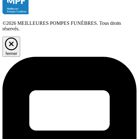
©2026 MEILLEURES POMPES FUNÈBRES. Tous droits
réservés.
fermer