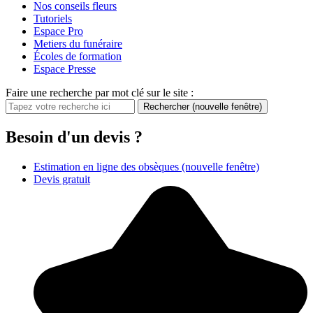
Nos conseils fleurs
Tutoriels
Espace Pro
Metiers du funéraire
Écoles de formation
Espace Presse
Faire une recherche par mot clé sur le site :
Rechercher
(nouvelle fenêtre)
Besoin d'un devis ?
Estimation en ligne des obsèques
(nouvelle fenêtre)
Devis gratuit