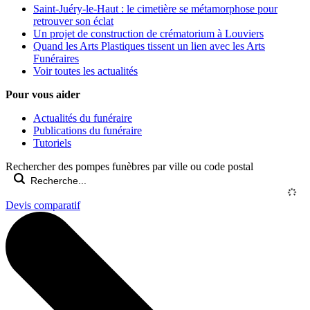
Saint-Juéry-le-Haut : le cimetière se métamorphose pour
retrouver son éclat
Un projet de construction de crématorium à Louviers
Quand les Arts Plastiques tissent un lien avec les Arts
Funéraires
Voir toutes les actualités
Pour vous aider
Actualités du funéraire
Publications du funéraire
Tutoriels
Rechercher des pompes funèbres par ville ou code postal
Devis comparatif