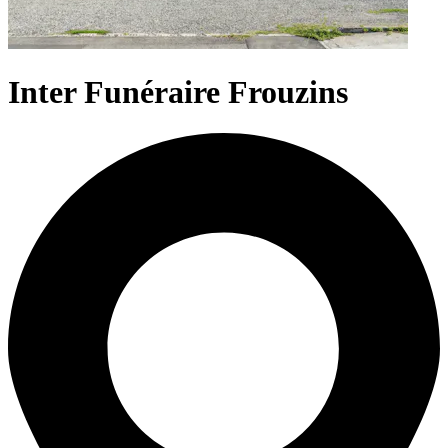
Inter Funéraire Frouzins