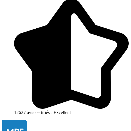
12627 avis certifiés - Excellent