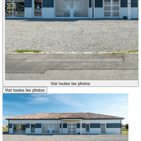
Voir toutes les photos
Voir toutes les photos