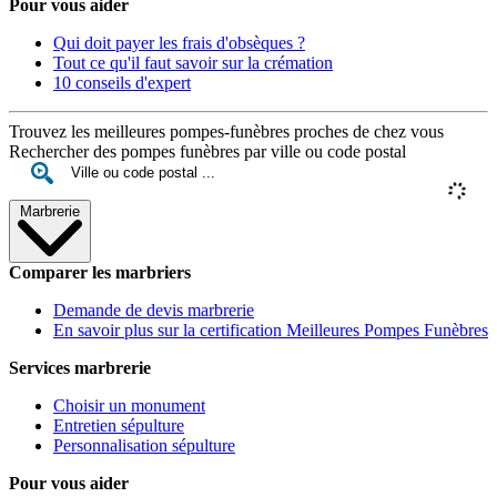
Pour vous aider
Qui doit payer les frais d'obsèques ?
Tout ce qu'il faut savoir sur la crémation
10 conseils d'expert
Trouvez les meilleures pompes-funèbres proches de chez vous
Rechercher des pompes funèbres par ville ou code postal
Marbrerie
Comparer les marbriers
Demande de devis marbrerie
En savoir plus sur la certification Meilleures Pompes Funèbres
Services marbrerie
Choisir un monument
Entretien sépulture
Personnalisation sépulture
Pour vous aider