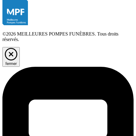
©2026 MEILLEURES POMPES FUNÈBRES. Tous droits
réservés.
fermer