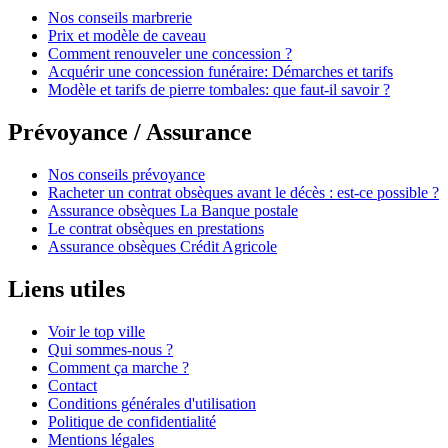
Nos conseils marbrerie
Prix et modèle de caveau
Comment renouveler une concession ?
Acquérir une concession funéraire: Démarches et tarifs
Modèle et tarifs de pierre tombales: que faut-il savoir ?
Prévoyance / Assurance
Nos conseils prévoyance
Racheter un contrat obsèques avant le décès : est-ce possible ?
Assurance obsèques La Banque postale
Le contrat obsèques en prestations
Assurance obsèques Crédit Agricole
Liens utiles
Voir le top ville
Qui sommes-nous ?
Comment ça marche ?
Contact
Conditions générales d'utilisation
Politique de confidentialité
Mentions légales