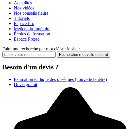
Actualités
Nos vidéos
Nos conseils fleurs
Tutoriels
Espace Pro
Metiers du funéraire
Écoles de formation
Espace Presse
Faire une recherche par mot clé sur le site :
Rechercher
(nouvelle fenêtre)
Besoin d'un devis ?
Estimation en ligne des obsèques
(nouvelle fenêtre)
Devis gratuit