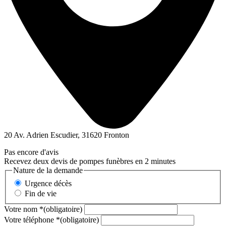
20 Av. Adrien Escudier, 31620 Fronton
Pas encore d'avis
Recevez deux devis de pompes funèbres en 2 minutes
Nature de la demande
Urgence décès
Fin de vie
Votre nom
*
(obligatoire)
Votre téléphone
*
(obligatoire)