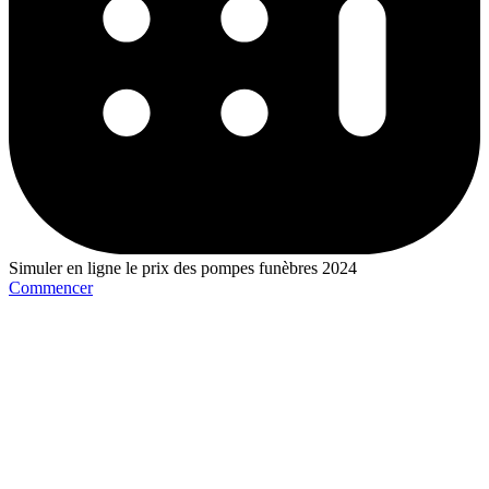
Simuler en ligne le prix des pompes funèbres 2024
Commencer