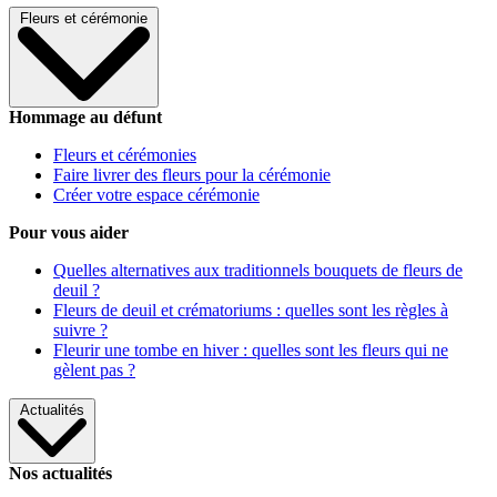
Fleurs et cérémonie
Hommage au défunt
Fleurs et cérémonies
Faire livrer des fleurs pour la cérémonie
Créer votre espace cérémonie
Pour vous aider
Quelles alternatives aux traditionnels bouquets de fleurs de
deuil ?
Fleurs de deuil et crématoriums : quelles sont les règles à
suivre ?
Fleurir une tombe en hiver : quelles sont les fleurs qui ne
gèlent pas ?
Actualités
Nos actualités