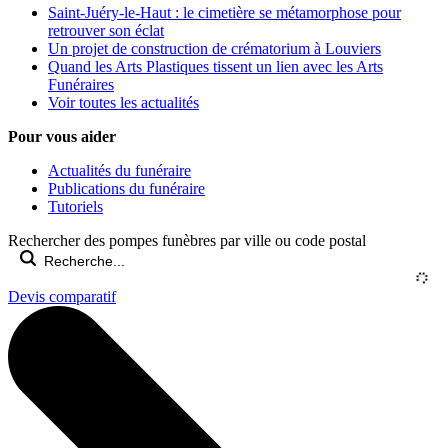
Saint-Juéry-le-Haut : le cimetière se métamorphose pour
retrouver son éclat
Un projet de construction de crématorium à Louviers
Quand les Arts Plastiques tissent un lien avec les Arts
Funéraires
Voir toutes les actualités
Pour vous aider
Actualités du funéraire
Publications du funéraire
Tutoriels
Rechercher des pompes funèbres par ville ou code postal
Devis comparatif