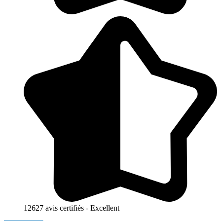
12627 avis certifiés - Excellent