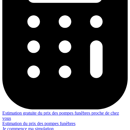
Estimation gratuite du prix des pompes funèbres proche de chez
vous
Estimation du prix des pompes funèbres
Je commence ma simulation