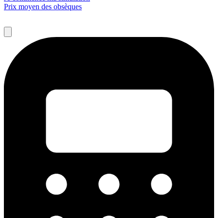
Prix moyen des obsèques