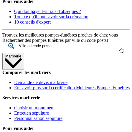
Pour vous aider
Qui doit payer les frais d'obsèques ?
Tout ce qu'il faut savoir sur la crémation
10 conseils d'expert
Trouvez les meilleures pompes-funèbres proches de chez vous
Rechercher des pompes funèbres par ville ou code postal
Marbrerie
Comparer les marbriers
Demande de devis marbrerie
En savoir plus sur la certification Meilleures Pompes Funèbres
Services marbrerie
Choisir un monument
Entretien sépulture
Personnalisation sépulture
Pour vous aider