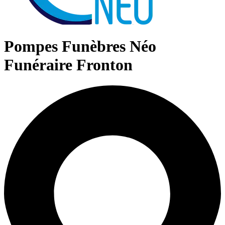
Pompes Funèbres Néo
Funéraire Fronton