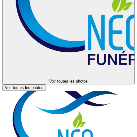
Voir toutes les photos
Voir toutes les photos