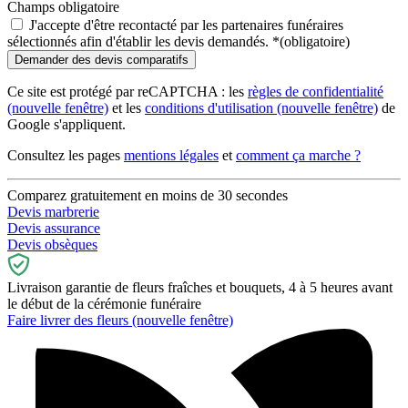
Champs obligatoire
J'accepte d'être recontacté par les partenaires funéraires
sélectionnés afin d'établir les devis demandés.
*
(obligatoire)
Ce site est protégé par reCAPTCHA : les
règles de confidentialité
(nouvelle fenêtre)
et les
conditions d'utilisation
(nouvelle fenêtre)
de
Google s'appliquent.
Consultez les pages
mentions légales
et
comment ça marche ?
Comparez gratuitement en moins de 30 secondes
Devis marbrerie
Devis assurance
Devis obsèques
Livraison garantie de fleurs fraîches et bouquets, 4 à 5 heures avant
le début de la cérémonie funéraire
Faire livrer des fleurs
(nouvelle fenêtre)