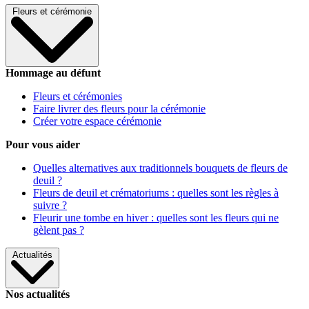
Fleurs et cérémonie
Hommage au défunt
Fleurs et cérémonies
Faire livrer des fleurs pour la cérémonie
Créer votre espace cérémonie
Pour vous aider
Quelles alternatives aux traditionnels bouquets de fleurs de
deuil ?
Fleurs de deuil et crématoriums : quelles sont les règles à
suivre ?
Fleurir une tombe en hiver : quelles sont les fleurs qui ne
gèlent pas ?
Actualités
Nos actualités