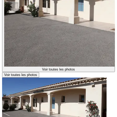
Voir toutes les photos
Voir toutes les photos