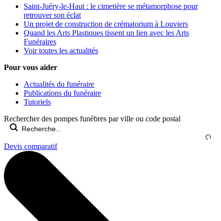
Saint-Juéry-le-Haut : le cimetière se métamorphose pour
retrouver son éclat
Un projet de construction de crématorium à Louviers
Quand les Arts Plastiques tissent un lien avec les Arts
Funéraires
Voir toutes les actualités
Pour vous aider
Actualités du funéraire
Publications du funéraire
Tutoriels
Rechercher des pompes funèbres par ville ou code postal
Devis comparatif