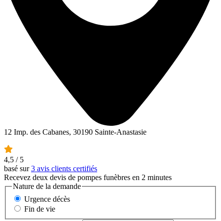
12 Imp. des Cabanes, 30190 Sainte-Anastasie
4,5
/ 5
basé sur
3 avis clients certifiés
Recevez deux devis de pompes funèbres en 2 minutes
Nature de la demande
Urgence décès
Fin de vie