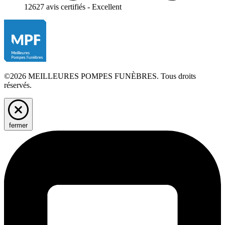
12627 avis certifiés - Excellent
©2026 MEILLEURES POMPES FUNÈBRES. Tous droits
réservés.
fermer