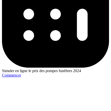
Simuler en ligne le prix des pompes funèbres 2024
Commencer