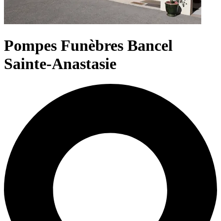
Pompes Funèbres Bancel
Sainte-Anastasie