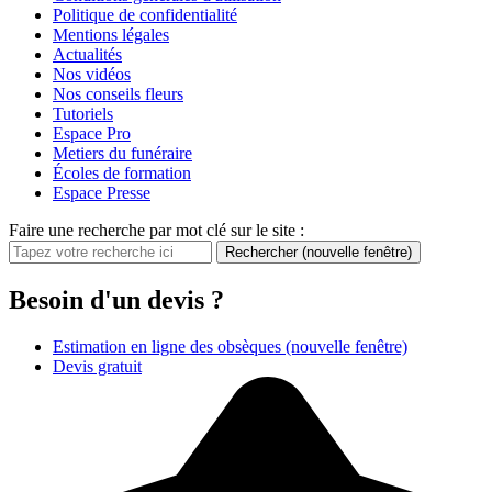
Politique de confidentialité
Mentions légales
Actualités
Nos vidéos
Nos conseils fleurs
Tutoriels
Espace Pro
Metiers du funéraire
Écoles de formation
Espace Presse
Faire une recherche par mot clé sur le site :
Rechercher
(nouvelle fenêtre)
Besoin d'un devis ?
Estimation en ligne des obsèques
(nouvelle fenêtre)
Devis gratuit