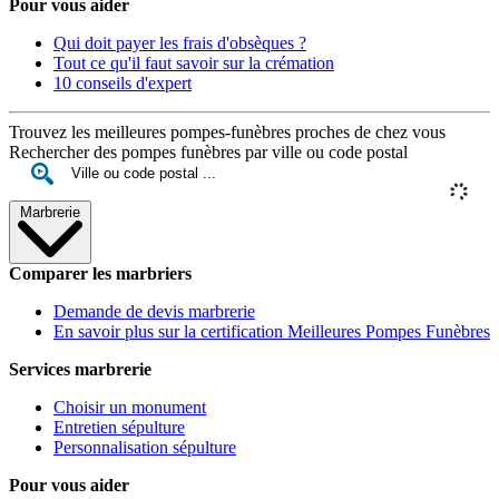
Pour vous aider
Qui doit payer les frais d'obsèques ?
Tout ce qu'il faut savoir sur la crémation
10 conseils d'expert
Trouvez les meilleures pompes-funèbres proches de chez vous
Rechercher des pompes funèbres par ville ou code postal
Marbrerie
Comparer les marbriers
Demande de devis marbrerie
En savoir plus sur la certification Meilleures Pompes Funèbres
Services marbrerie
Choisir un monument
Entretien sépulture
Personnalisation sépulture
Pour vous aider