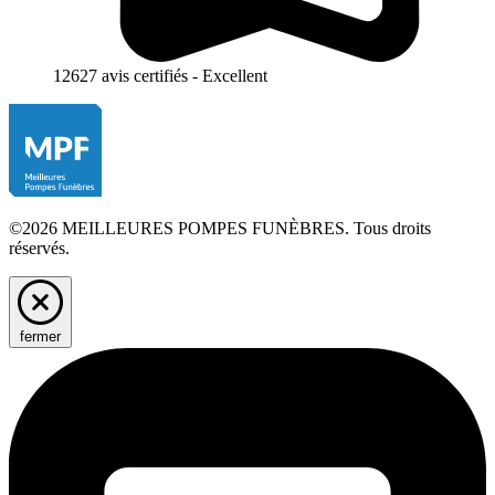
12627 avis certifiés - Excellent
©2026 MEILLEURES POMPES FUNÈBRES. Tous droits
réservés.
fermer