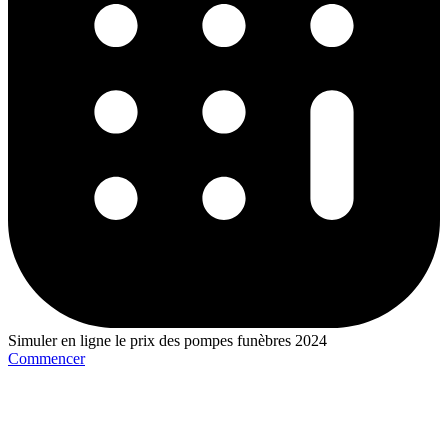
Simuler en ligne le prix des pompes funèbres 2024
Commencer