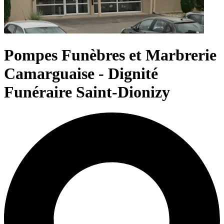
Pompes Funèbres et Marbrerie
Camarguaise - Dignité
Funéraire Saint-Dionizy