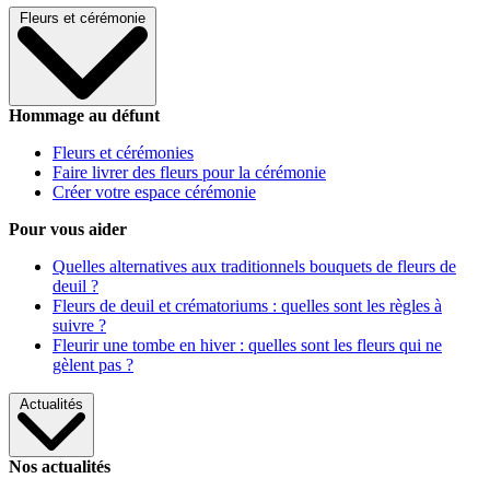
Fleurs et cérémonie
Hommage au défunt
Fleurs et cérémonies
Faire livrer des fleurs pour la cérémonie
Créer votre espace cérémonie
Pour vous aider
Quelles alternatives aux traditionnels bouquets de fleurs de
deuil ?
Fleurs de deuil et crématoriums : quelles sont les règles à
suivre ?
Fleurir une tombe en hiver : quelles sont les fleurs qui ne
gèlent pas ?
Actualités
Nos actualités