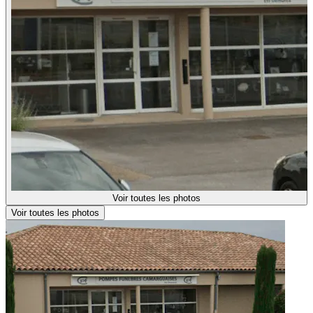
Voir toutes les photos
Voir toutes les photos