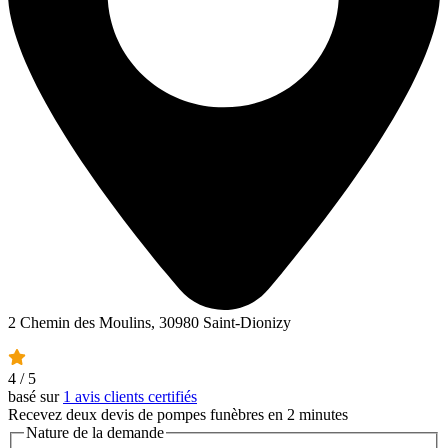
2 Chemin des Moulins, 30980 Saint-Dionizy
4
/ 5
basé sur
1 avis clients certifiés
Recevez deux devis de pompes funèbres en 2 minutes
Nature de la demande