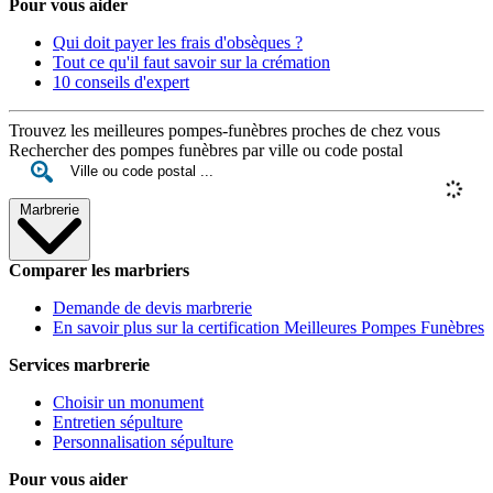
Pour vous aider
Qui doit payer les frais d'obsèques ?
Tout ce qu'il faut savoir sur la crémation
10 conseils d'expert
Trouvez les meilleures pompes-funèbres proches de chez vous
Rechercher des pompes funèbres par ville ou code postal
Marbrerie
Comparer les marbriers
Demande de devis marbrerie
En savoir plus sur la certification Meilleures Pompes Funèbres
Services marbrerie
Choisir un monument
Entretien sépulture
Personnalisation sépulture
Pour vous aider