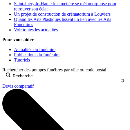
Saint-Juéry-le-Haut : le cimetière se métamorphose pour
retrouver son éclat
Un projet de construction de crématorium à Louviers
Quand les Arts Plastiques tissent un lien avec les Arts
Funéraires
Voir toutes les actualités
Pour vous aider
Actualités du funéraire
Publications du funéraire
Tutoriels
Rechercher des pompes funèbres par ville ou code postal
Devis comparatif