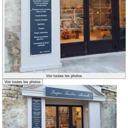
Voir toutes les photos
Voir toutes les photos