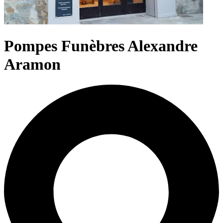
Pompes Funèbres Alexandre
Aramon