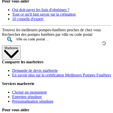
Pour vous aider
Qui doit payer les frais d'obsèques ?
Tout ce qu'il faut savoir sur la crémation
10 conseils d'expert
Trouvez les meilleures pompes-funèbres proches de chez vous
Rechercher des pompes funèbres par ville ou code postal
Marbrerie
Comparer les marbriers
Demande de devis marbrerie
En savoir plus sur la certification Meilleures Pompes Funèbres
Services marbrerie
Choisir un monument
Entretien sépulture
Personnalisation sépulture
Pour vous aider