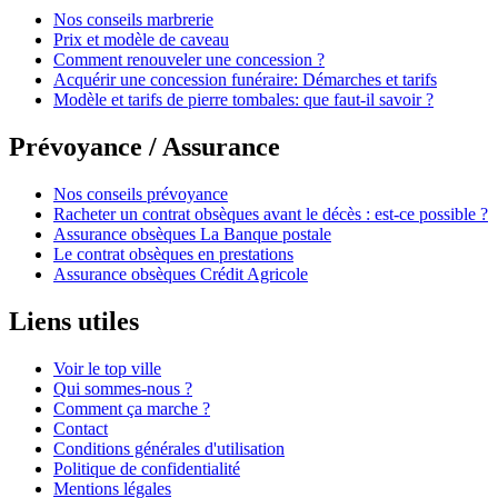
Nos conseils marbrerie
Prix et modèle de caveau
Comment renouveler une concession ?
Acquérir une concession funéraire: Démarches et tarifs
Modèle et tarifs de pierre tombales: que faut-il savoir ?
Prévoyance / Assurance
Nos conseils prévoyance
Racheter un contrat obsèques avant le décès : est-ce possible ?
Assurance obsèques La Banque postale
Le contrat obsèques en prestations
Assurance obsèques Crédit Agricole
Liens utiles
Voir le top ville
Qui sommes-nous ?
Comment ça marche ?
Contact
Conditions générales d'utilisation
Politique de confidentialité
Mentions légales