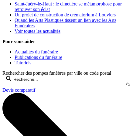
Saint-Juéry-le-Haut : le cimetière se métamorphose pour
retrouver son éclat
Un projet de construction de crématorium à Louviers
Quand les Arts Plastiques tissent un lien avec les Arts
Funéraires
Voir toutes les actualités
Pour vous aider
Actualités du funéraire
Publications du funéraire
Tutoriels
Rechercher des pompes funèbres par ville ou code postal
Devis comparatif