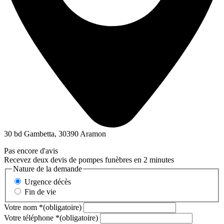
30 bd Gambetta, 30390 Aramon
Pas encore d'avis
Recevez deux devis de pompes funèbres en 2 minutes
Nature de la demande
Urgence décès
Fin de vie
Votre nom
*
(obligatoire)
Votre téléphone
*
(obligatoire)