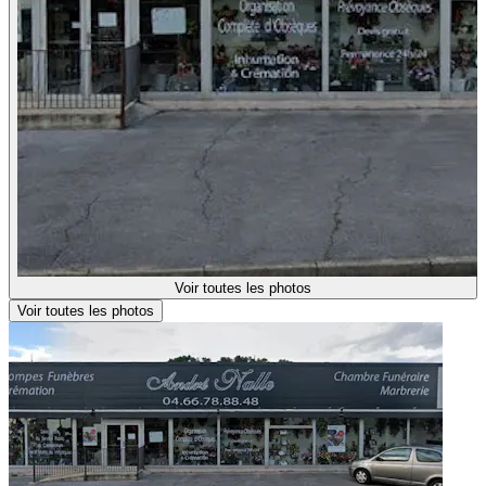
Voir toutes les photos
Voir toutes les photos