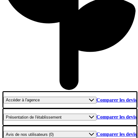
Comparer les devis
Accéder
à l'agence
Comparer les devis
Présentation
de l'établissement
Comparer les devis
Avis
de nos utilisateurs (0)