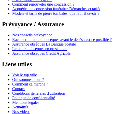
Comment renouveler une concession ?
Acquérir une concession funéraire: Démarches et tarifs
Modèle et tarifs de pierre tombales: que faut-il savoir ?
Prévoyance / Assurance
Nos conseils prévoyance
Racheter un contrat obsèques avant le décès : est-ce possible ?
Assurance obsèques La Banque postale
Le contrat obsèques en prestations
Assurance obsèques Crédit Agricole
Liens utiles
Voir le top ville
Qui sommes-nous ?
Comment ça marche ?
Contact
Conditions générales d'utilisation
Politique de confidentialité
Mentions légales
Actualités
Nos vidéos