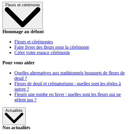
Fleurs et cérémonie
Hommage au défunt
Fleurs et cérémonies
Faire livrer des fleurs pour la cérémonie
Créer votre espace cérémonie
Pour vous aider
Quelles alternatives aux traditionnels bouquets de fleurs de
deuil ?
Fleurs de deuil et crématoriums : quelles sont les règles à
suivre ?
Fleurir une tombe en hiver : quelles sont les fleurs qui ne
gèlent pas ?
Actualités
Nos actualités