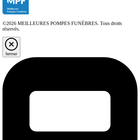
©2026 MEILLEURES POMPES FUNÈBRES. Tous droits
réservés.
fermer