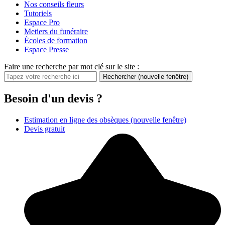
Nos conseils fleurs
Tutoriels
Espace Pro
Metiers du funéraire
Écoles de formation
Espace Presse
Faire une recherche par mot clé sur le site :
Rechercher
(nouvelle fenêtre)
Besoin d'un devis ?
Estimation en ligne des obsèques
(nouvelle fenêtre)
Devis gratuit