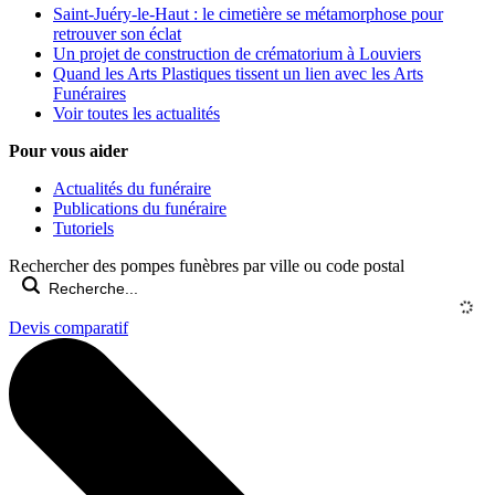
Saint-Juéry-le-Haut : le cimetière se métamorphose pour
retrouver son éclat
Un projet de construction de crématorium à Louviers
Quand les Arts Plastiques tissent un lien avec les Arts
Funéraires
Voir toutes les actualités
Pour vous aider
Actualités du funéraire
Publications du funéraire
Tutoriels
Rechercher des pompes funèbres par ville ou code postal
Devis comparatif