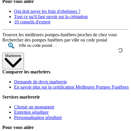
Pour vous aider
Qui doit payer les frais d'obsèques ?
Tout ce qu'il faut savoir sur la crémation
10 conseils d'expert
Trouvez les meilleures pompes-funèbres proches de chez vous
Rechercher des pompes funèbres par ville ou code postal
Marbrerie
Comparer les marbriers
Demande de devis marbrerie
En savoir plus sur la certification Meilleures Pompes Funèbres
Services marbrerie
Choisir un monument
Entretien sépulture
Personnalisation sépulture
Pour vous aider