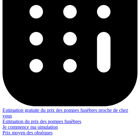
Estimation gratuite du prix des pompes funèbres proche de chez
vous
Estimation du prix des pompes funèbres
Je commence ma simulation
Prix moyen des obsèques