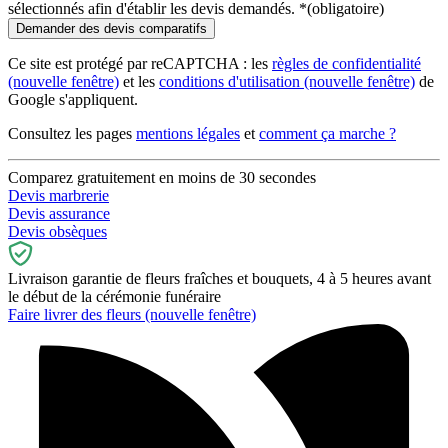
sélectionnés afin d'établir les devis demandés.
*
(obligatoire)
Ce site est protégé par reCAPTCHA : les
règles de confidentialité
(nouvelle fenêtre)
et les
conditions d'utilisation
(nouvelle fenêtre)
de
Google s'appliquent.
Consultez les pages
mentions légales
et
comment ça marche ?
Comparez gratuitement en moins de 30 secondes
Devis marbrerie
Devis assurance
Devis obsèques
Livraison garantie de fleurs fraîches et bouquets, 4 à 5 heures avant
le début de la cérémonie funéraire
Faire livrer des fleurs
(nouvelle fenêtre)