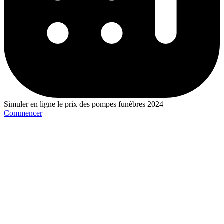
Simuler en ligne le prix des pompes funèbres 2024
Commencer