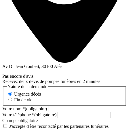
Av Dr Jean Goubert, 30100 Alès
Pas encore d'avis
Recevez deux devis de pompes funèbres en 2 minutes
Nature de la demande
Urgence décès
Fin de vie
Votre nom
*
(obligatoire)
Votre téléphone
*
(obligatoire)
Champs obligatoire
J'accepte d'être recontacté par les partenaires funéraires