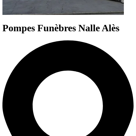
Pompes Funèbres Nalle Alès