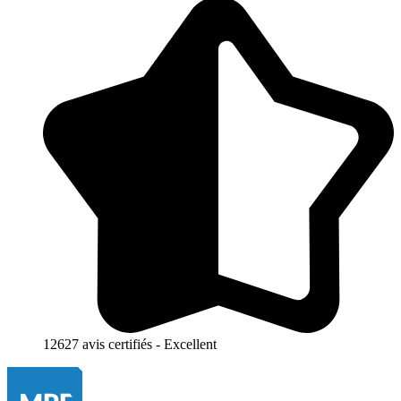
12627 avis certifiés - Excellent