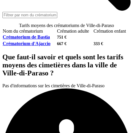
Tarifs moyens des crématoriums de Ville-di-Paraso
Nom du crématorium
Crémation adulte
Crémation enfant
Crématorium de Bastia
751 €
Crématorium d'Ajaccio
667 €
333 €
Que faut-il savoir et quels sont les tarifs
moyens des cimetières dans la ville de
Ville-di-Paraso ?
Pas d'informations sur les cimetières de Ville-di-Paraso