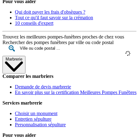
Pour vous aider
Qui doit payer les frais d'obsèques ?
Tout ce qu'il faut savoir sur la crémation
10 conseils d'expert
Trouvez les meilleures pompes-funèbres proches de chez vous
Rechercher des pompes funèbres par ville ou code postal
Marbrerie
Comparer les marbriers
Demande de devis marbrerie
En savoir plus sur la certification Meilleures Pompes Funèbres
Services marbrerie
Choisir un monument
Entretien sépulture
Personnalisation sépulture
Pour vous aider