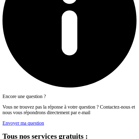
Encore une question ?
Vous ne trouvez pas la réponse à votre question ? Contactez-nous et
nous vous répondrons directement par e-mail
Envoyer ma question
Tous
nos services gratuits
: