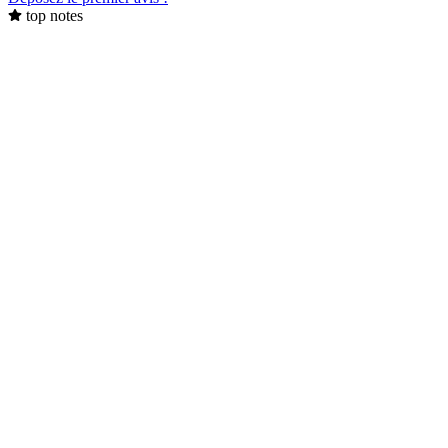
top notes