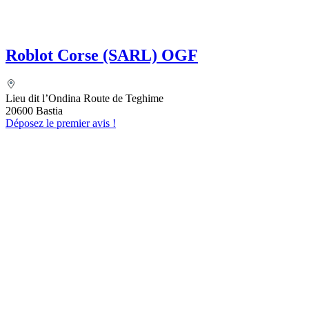
Roblot Corse (SARL) OGF
Lieu dit l’Ondina Route de Teghime
20600 Bastia
Déposez le premier avis !