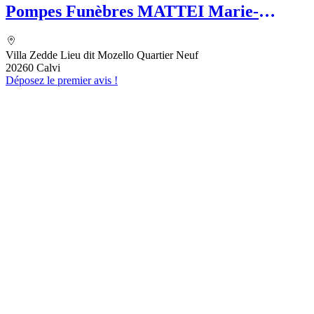
Pompes Funèbres MATTEI Marie-
Clarisse
Villa Zedde Lieu dit Mozello Quartier Neuf
20260 Calvi
Déposez le premier avis !