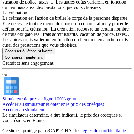
vacation de police, taxes, ... Les autres coûts varieront en fonction
du lieu mais aussi des prestations que vous choisirez.
La crémation
La crémation est l'action de brûler le corps de la personne disparue.
Elle nécessite tout de même de choisir un cercueil afin d'y placer le
défunt pour la crémation. La crémation recouvre un certain nombre
de frais obligatoires : frais administratifs, vacation de police, taxes, ...
Les autres coûts varieront en fonction du lieu du crématorium mais
aussi des prestations que vous choisirez.
Continuer à l'étape suivante
Gratuit et sans engagement
ou
Simulateur de prix en ligne 100% gratuit
Accéder au simulateur et obtenez le prix des obsèques
Accéder au simulateur
Le simulateur
détermine, à titre indicatif, le prix des obsèques
si
vous résidez en France.
Ce site est protégé par reCAPTCHA : les
règles de confidentialité