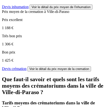
Devis inhumation
Voir le détail
du prix moyen de l'inhumation
Prix moyen de
la cremation
à Ville-di-Paraso
Prix excellent
1 188 €
Très bon prix
1 306 €
Bon prix
1 425 €
Devis crémation
Voir le détail
du prix moyen de la cremation
Que faut-il savoir et quels sont les tarifs
moyens des crématoriums dans la ville de
Ville-di-Paraso ?
Tarifs moyens des crématoriums dans la ville de