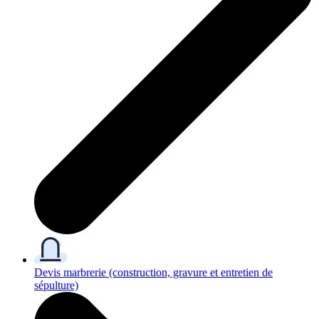
Devis marbrerie
(construction, gravure et entretien de
sépulture)