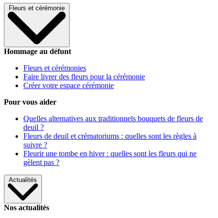
Fleurs et cérémonie
Hommage au défunt
Fleurs et cérémonies
Faire livrer des fleurs pour la cérémonie
Créer votre espace cérémonie
Pour vous aider
Quelles alternatives aux traditionnels bouquets de fleurs de
deuil ?
Fleurs de deuil et crématoriums : quelles sont les règles à
suivre ?
Fleurir une tombe en hiver : quelles sont les fleurs qui ne
gèlent pas ?
Actualités
Nos actualités