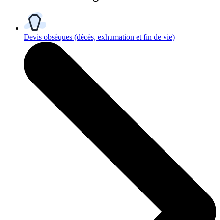
Devis obsèques
(décès, exhumation et fin de vie)