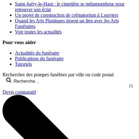
Saint-Juéry-le-Haut : le cimetière se métamorphose pour
retrouver son éclat
Un projet de construction de crématorium à Louviers
Quand les Arts Plastiques tissent un lien avec les Arts
Funéraires
Voir toutes les actualités
Pour vous aider
Actualités du funéraire
Publications du funéraire
Tutoriels
Rechercher des pompes funèbres par ville ou code postal
Devis comparatif