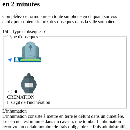
en 2 minutes
Complétez ce formulaire en toute simplicité en cliquant sur vos
choix pour obtenir le prix des obsèques dans la ville souhaitée.
1/4 - Type d'obsèques ?
Type d'obsèques
INHUMATION
Il s'agit de l'enterrement
CRÉMATION
Il s'agit de l'incinération
L'inhumation
L'inhumation consiste à mettre en terre le défunt dans un cimetière.
Le cercueil est inhumé dans un caveau, une tombe. L'inhumation
recouvre un certain nombre de frais obligatoires : frais administratifs,