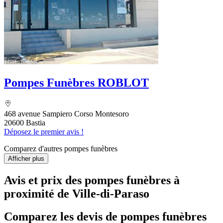
Pompes Funèbres ROBLOT
468 avenue Sampiero Corso Montesoro
20600 Bastia
Déposez le premier avis !
Comparez d'autres pompes funèbres
Afficher plus
Avis et prix des
pompes funèbres
à
proximité de Ville-di-Paraso
Comparez les devis de pompes funèbres