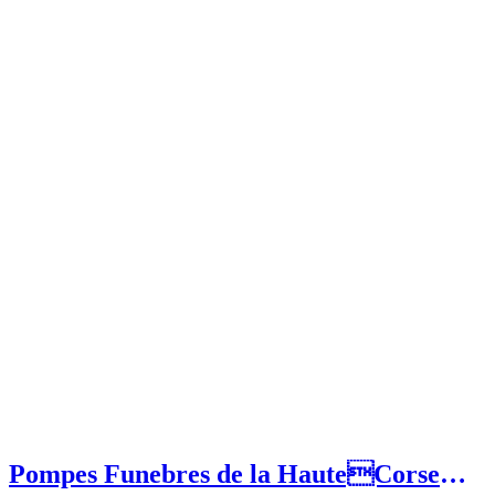
Pompes Funebres de la HauteCorse