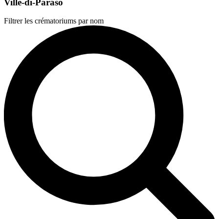
Ville-di-Paraso
Filtrer les crématoriums par nom