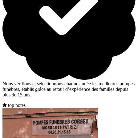
Nous vérifions et sélectionnons chaque année les meilleures pompes
funèbres, établis grâce au retour d’expérience des familles depuis
plus de 15 ans.
top notes