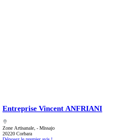
Entreprise Vincent ANFRIANI
Zone Artisanale, - Missajo
20220 Corbara
Déposez le premier avis !