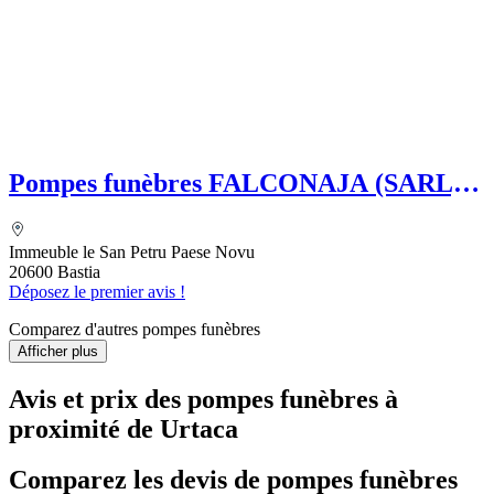
Pompes funèbres FALCONAJA (SARL)
SAVOYE Françoise
Immeuble le San Petru Paese Novu
20600 Bastia
Déposez le premier avis !
Comparez d'autres pompes funèbres
Afficher plus
Avis et prix des
pompes funèbres
à
proximité de Urtaca
Comparez les devis de pompes funèbres