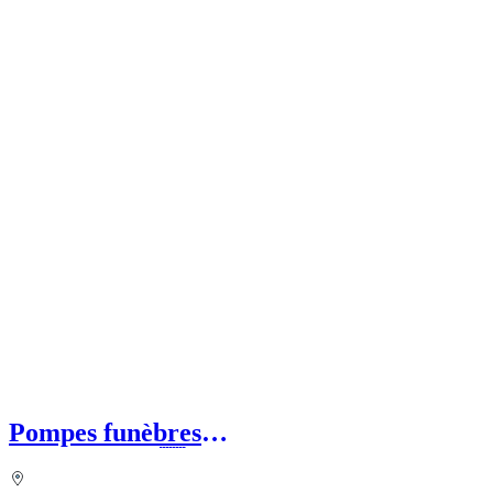
Pompes funèbres
ESCOFFIERVENTURA