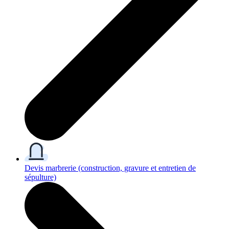
Devis marbrerie
(construction, gravure et entretien de
sépulture)