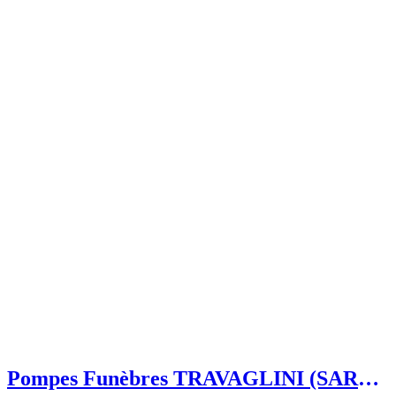
Pompes Funèbres TRAVAGLINI (SARL)