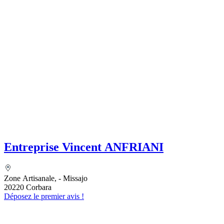
Entreprise Vincent ANFRIANI
Zone Artisanale, - Missajo
20220 Corbara
Déposez le premier avis !