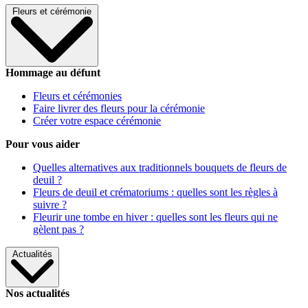
Fleurs et cérémonie
Hommage au défunt
Fleurs et cérémonies
Faire livrer des fleurs pour la cérémonie
Créer votre espace cérémonie
Pour vous aider
Quelles alternatives aux traditionnels bouquets de fleurs de
deuil ?
Fleurs de deuil et crématoriums : quelles sont les règles à
suivre ?
Fleurir une tombe en hiver : quelles sont les fleurs qui ne
gèlent pas ?
Actualités
Nos actualités