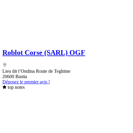
Roblot Corse (SARL) OGF
Lieu dit l’Ondina Route de Teghime
20600 Bastia
Déposez le premier avis !
top notes