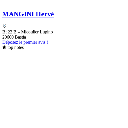
MANGINI Hervé
Bt 22 B – Micoulier Lupino
20600 Bastia
Déposez le premier avis !
top notes