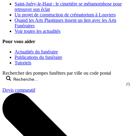
Saint-Juéry-le-Haut : le cimetière se métamorphose pour
retrouver son éclat
Un projet de construction de crématorium à Louviers
Quand les Arts Plastiques tissent un lien avec les Arts
Funéraires
Voir toutes les actualités
Pour vous aider
Actualités du funéraire
Publications du funéraire
Tutoriels
Rechercher des pompes funèbres par ville ou code postal
Devis comparatif