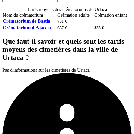
Tarifs moyens des crématoriums de Urtaca
Nom du crématorium
Crémation adulte
Crémation enfant
Crématorium de Bastia
751 €
Crématorium d'Ajaccio
667 €
333 €
Que faut-il savoir et quels sont les tarifs
moyens des cimetières dans la ville de
Urtaca ?
Pas d'informations sur les cimetières de Urtaca