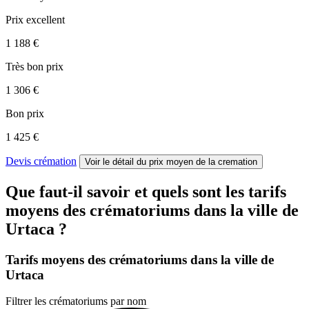
Prix excellent
1 188 €
Très bon prix
1 306 €
Bon prix
1 425 €
Devis crémation
Voir le détail
du prix moyen de la cremation
Que faut-il savoir et quels sont les tarifs
moyens des crématoriums dans la ville de
Urtaca ?
Tarifs moyens des crématoriums dans la ville de
Urtaca
Filtrer les crématoriums par nom