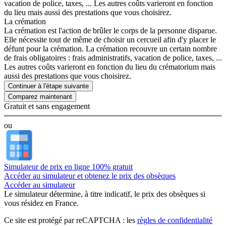
vacation de police, taxes, ... Les autres coûts varieront en fonction
du lieu mais aussi des prestations que vous choisirez.
La crémation
La crémation est l'action de brûler le corps de la personne disparue.
Elle nécessite tout de même de choisir un cercueil afin d'y placer le
défunt pour la crémation. La crémation recouvre un certain nombre
de frais obligatoires : frais administratifs, vacation de police, taxes, ...
Les autres coûts varieront en fonction du lieu du crématorium mais
aussi des prestations que vous choisirez.
Continuer à l'étape suivante
Gratuit et sans engagement
ou
Simulateur de prix en ligne 100% gratuit
Accéder au simulateur et obtenez le prix des obsèques
Accéder au simulateur
Le simulateur
détermine, à titre indicatif, le prix des obsèques
si
vous résidez en France.
Ce site est protégé par reCAPTCHA : les
règles de confidentialité