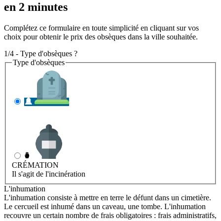
en 2 minutes
Complétez ce formulaire en toute simplicité en cliquant sur vos
choix pour obtenir le prix des obsèques dans la ville souhaitée.
1/4 - Type d'obsèques ?
Type d'obsèques
INHUMATION
Il s'agit de l'enterrement
CRÉMATION
Il s'agit de l'incinération
L'inhumation
L'inhumation consiste à mettre en terre le défunt dans un cimetière.
Le cercueil est inhumé dans un caveau, une tombe. L'inhumation
recouvre un certain nombre de frais obligatoires : frais administratifs,