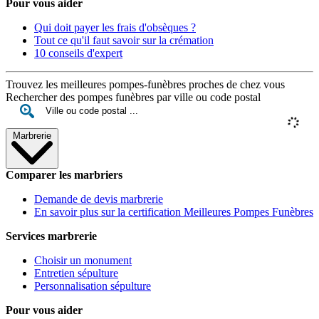
Pour vous aider
Qui doit payer les frais d'obsèques ?
Tout ce qu'il faut savoir sur la crémation
10 conseils d'expert
Trouvez les meilleures pompes-funèbres proches de chez vous
Rechercher des pompes funèbres par ville ou code postal
Marbrerie
Comparer les marbriers
Demande de devis marbrerie
En savoir plus sur la certification Meilleures Pompes Funèbres
Services marbrerie
Choisir un monument
Entretien sépulture
Personnalisation sépulture
Pour vous aider