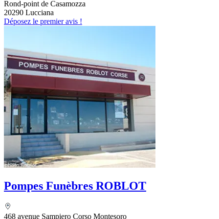
Rond-point de Casamozza
20290 Lucciana
Déposez le premier avis !
Pompes Funèbres ROBLOT
468 avenue Sampiero Corso Montesoro