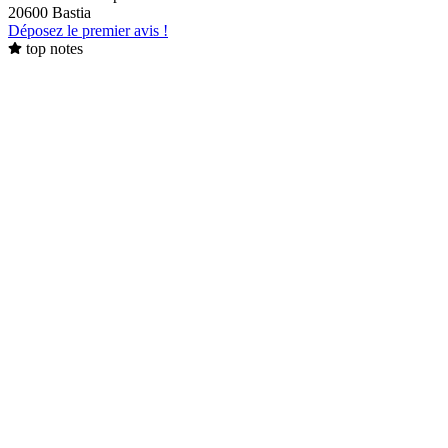
20600 Bastia
Déposez le premier avis !
top notes