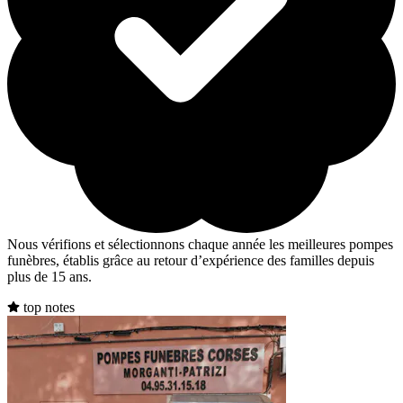
Nous vérifions et sélectionnons chaque année les meilleures pompes
funèbres, établis grâce au retour d’expérience des familles depuis
plus de 15 ans.
top notes