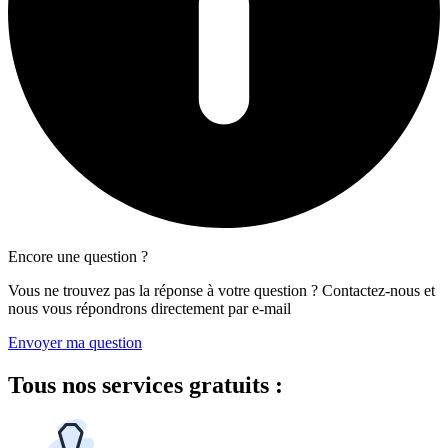
Encore une question ?
Vous ne trouvez pas la réponse à votre question ? Contactez-nous et
nous vous répondrons directement par e-mail
Envoyer ma question
Tous
nos services gratuits
: