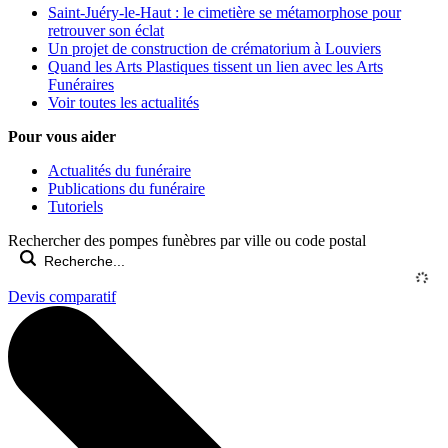
Saint-Juéry-le-Haut : le cimetière se métamorphose pour
retrouver son éclat
Un projet de construction de crématorium à Louviers
Quand les Arts Plastiques tissent un lien avec les Arts
Funéraires
Voir toutes les actualités
Pour vous aider
Actualités du funéraire
Publications du funéraire
Tutoriels
Rechercher des pompes funèbres par ville ou code postal
Devis comparatif