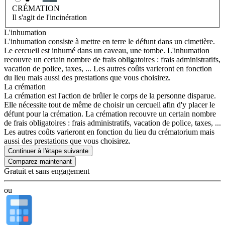
CRÉMATION
Il s'agit de l'incinération
L'inhumation
L'inhumation consiste à mettre en terre le défunt dans un cimetière.
Le cercueil est inhumé dans un caveau, une tombe. L'inhumation
recouvre un certain nombre de frais obligatoires : frais administratifs,
vacation de police, taxes, ... Les autres coûts varieront en fonction
du lieu mais aussi des prestations que vous choisirez.
La crémation
La crémation est l'action de brûler le corps de la personne disparue.
Elle nécessite tout de même de choisir un cercueil afin d'y placer le
défunt pour la crémation. La crémation recouvre un certain nombre
de frais obligatoires : frais administratifs, vacation de police, taxes, ...
Les autres coûts varieront en fonction du lieu du crématorium mais
aussi des prestations que vous choisirez.
Continuer à l'étape suivante
Gratuit et sans engagement
ou