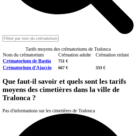
Tarifs moyens des crématoriums de Tralonca
Nom du crématorium
Crémation adulte
Crémation enfant
Crématorium de Bastia
751 €
Crématorium d'Ajaccio
667 €
333 €
Que faut-il savoir et quels sont les tarifs
moyens des cimetières dans la ville de
Tralonca ?
Pas d'informations sur les cimetières de Tralonca