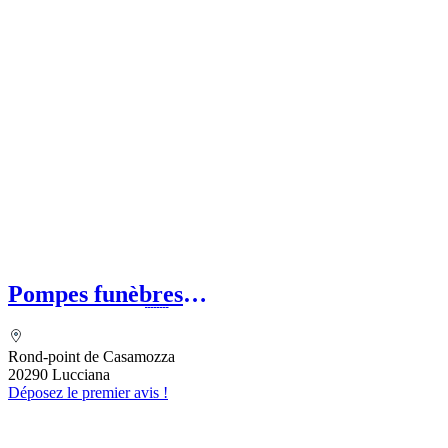
Pompes funèbres
ESCOFFIERVENTURA
Rond-point de Casamozza
20290 Lucciana
Déposez le premier avis !