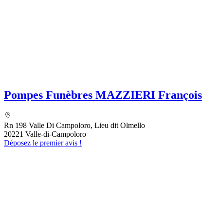
Pompes Funèbres MAZZIERI François
Rn 198 Valle Di Campoloro, Lieu dit Olmello
20221 Valle-di-Campoloro
Déposez le premier avis !