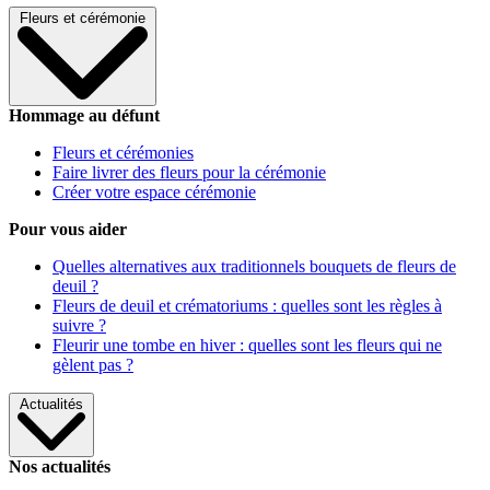
Fleurs et cérémonie
Hommage au défunt
Fleurs et cérémonies
Faire livrer des fleurs pour la cérémonie
Créer votre espace cérémonie
Pour vous aider
Quelles alternatives aux traditionnels bouquets de fleurs de
deuil ?
Fleurs de deuil et crématoriums : quelles sont les règles à
suivre ?
Fleurir une tombe en hiver : quelles sont les fleurs qui ne
gèlent pas ?
Actualités
Nos actualités