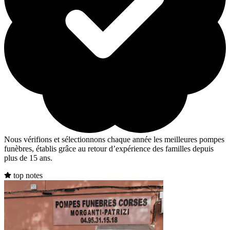
Nous vérifions et sélectionnons chaque année les meilleures pompes
funèbres, établis grâce au retour d’expérience des familles depuis
plus de 15 ans.
top notes