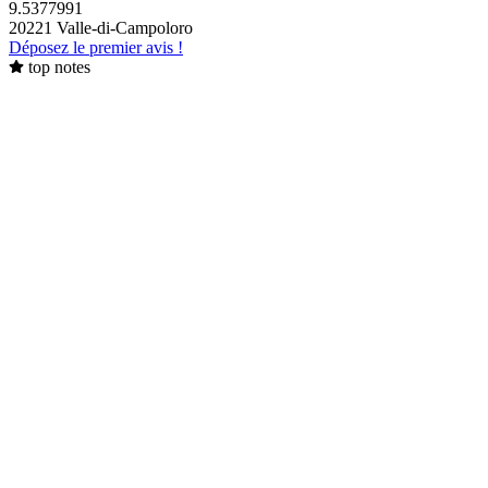
9.5377991
20221 Valle-di-Campoloro
Déposez le premier avis !
top notes