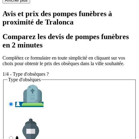
Afficher plus
Avis et prix des
pompes funèbres
à
proximité de Tralonca
Comparez les devis de pompes funèbres
en 2 minutes
Complétez ce formulaire en toute simplicité en cliquant sur vos
choix pour obtenir le prix des obsèques dans la ville souhaitée.
1/4 - Type d'obsèques ?
Type d'obsèques
INHUMATION
Il s'agit de l'enterrement