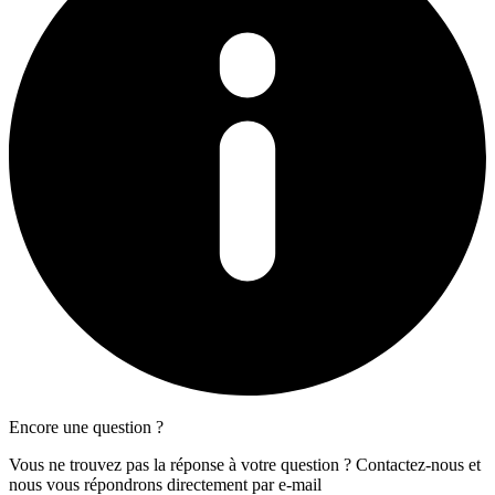
Encore une question ?
Vous ne trouvez pas la réponse à votre question ? Contactez-nous et
nous vous répondrons directement par e-mail