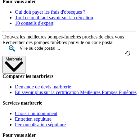
Pour vous aider
Qui doit payer les frais d'obsèques ?
Tout ce qu'il faut savoir sur la crémation
10 conseils d'expert
Trouvez les meilleures pompes-funèbres proches de chez vous
Rechercher des pompes funèbres par ville ou code postal
Marbrerie
Comparer les marbriers
Demande de devis marbrerie
En savoir plus sur la certification Meilleures Pompes Funèbres
Services marbrerie
Choisir un monument
Entretien sépulture
Personnalisation sépulture
Pour vous aider