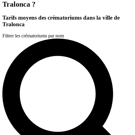
Tralonca ?
Tarifs moyens des crématoriums dans la ville de
Tralonca
Filtrer les crématoriums par nom