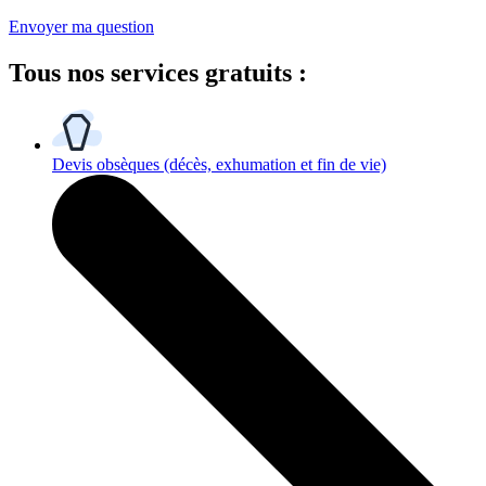
Envoyer ma question
Tous
nos services gratuits
:
Devis obsèques
(décès, exhumation et fin de vie)