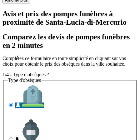
Afficher plus
Avis et prix des
pompes funèbres
à
proximité de Santa-Lucia-di-Mercurio
Comparez les devis de pompes funèbres
en 2 minutes
Complétez ce formulaire en toute simplicité en cliquant sur vos
choix pour obtenir le prix des obsèques dans la ville souhaitée.
1/4 - Type d'obsèques ?
Type d'obsèques
INHUMATION
Il s'agit de l'enterrement