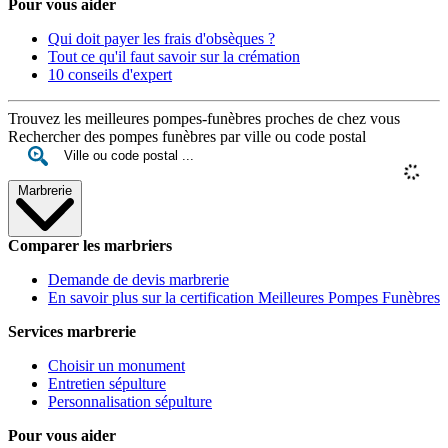
Pour vous aider
Qui doit payer les frais d'obsèques ?
Tout ce qu'il faut savoir sur la crémation
10 conseils d'expert
Trouvez les meilleures pompes-funèbres proches de chez vous
Rechercher des pompes funèbres par ville ou code postal
Marbrerie
Comparer les marbriers
Demande de devis marbrerie
En savoir plus sur la certification Meilleures Pompes Funèbres
Services marbrerie
Choisir un monument
Entretien sépulture
Personnalisation sépulture
Pour vous aider