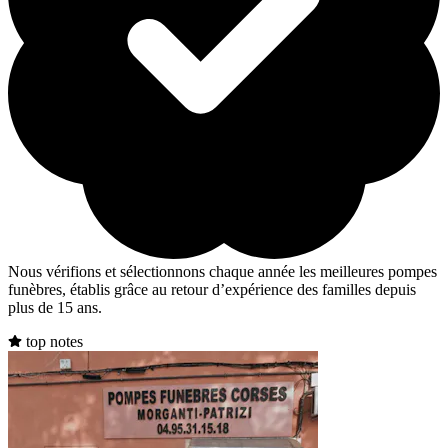
Nous vérifions et sélectionnons chaque année les meilleures pompes
funèbres, établis grâce au retour d’expérience des familles depuis
plus de 15 ans.
top notes