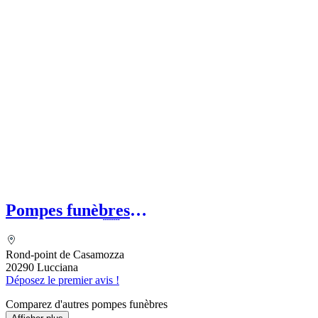
Pompes funèbres
ESCOFFIERVENTURA
Rond-point de Casamozza
20290 Lucciana
Déposez le premier avis !
Comparez d'autres pompes funèbres