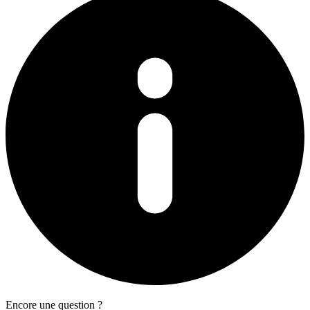
Encore une question ?