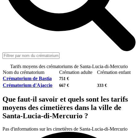
Tarifs moyens des crématoriums de Santa-Lucia-di-Mercurio
Nom du crématorium
Crémation adulte
Crémation enfant
Crématorium de Bastia
751 €
Crématorium d'Ajaccio
667 €
333 €
Que faut-il savoir et quels sont les tarifs
moyens des cimetières dans la ville de
Santa-Lucia-di-Mercurio ?
Pas d'informations sur les cimetières de Santa-Lucia-di-Mercurio