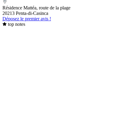
TRAVAGLINI
Résidence Mattéa, route de la plage
20213 Penta-di-Casinca
Déposez le premier avis !
top notes