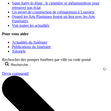
Saint-Juéry-le-Haut : le cimetière se métamorphose pour
retrouver son éclat
Un projet de construction de crématorium à Louviers
Quand les Arts Plastiques tissent un lien avec les Arts
Funéraires
Voir toutes les actualités
Pour vous aider
Actualités du funéraire
Publications du funéraire
Tutoriels
Rechercher des pompes funèbres par ville ou code postal
Devis comparatif