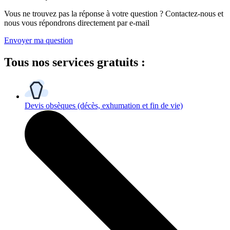
Vous ne trouvez pas la réponse à votre question ? Contactez-nous et
nous vous répondrons directement par e-mail
Envoyer ma question
Tous
nos services gratuits
:
Devis obsèques
(décès, exhumation et fin de vie)