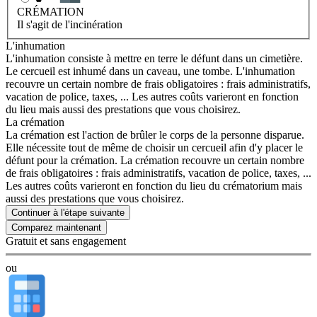
CRÉMATION
Il s'agit de l'incinération
L'inhumation
L'inhumation consiste à mettre en terre le défunt dans un cimetière.
Le cercueil est inhumé dans un caveau, une tombe. L'inhumation
recouvre un certain nombre de frais obligatoires : frais administratifs,
vacation de police, taxes, ... Les autres coûts varieront en fonction
du lieu mais aussi des prestations que vous choisirez.
La crémation
La crémation est l'action de brûler le corps de la personne disparue.
Elle nécessite tout de même de choisir un cercueil afin d'y placer le
défunt pour la crémation. La crémation recouvre un certain nombre
de frais obligatoires : frais administratifs, vacation de police, taxes, ...
Les autres coûts varieront en fonction du lieu du crématorium mais
aussi des prestations que vous choisirez.
Continuer à l'étape suivante
Gratuit et sans engagement
ou