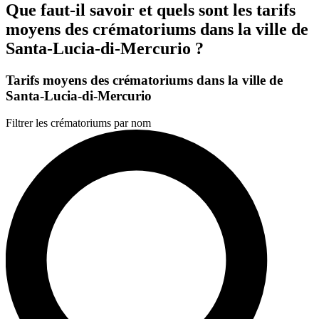
Que faut-il savoir et quels sont les tarifs
moyens des crématoriums dans la ville de
Santa-Lucia-di-Mercurio ?
Tarifs moyens des crématoriums dans la ville de
Santa-Lucia-di-Mercurio
Filtrer les crématoriums par nom