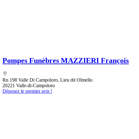
Pompes Funèbres MAZZIERI François
Rn 198 Valle Di Campoloro, Lieu dit Olmello
20221 Valle-di-Campoloro
Déposez le premier avis !