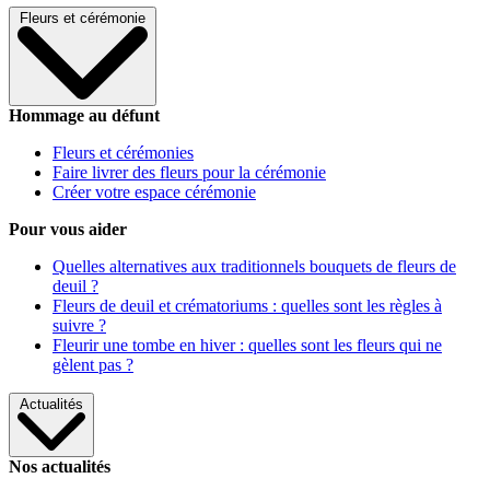
Fleurs et cérémonie
Hommage au défunt
Fleurs et cérémonies
Faire livrer des fleurs pour la cérémonie
Créer votre espace cérémonie
Pour vous aider
Quelles alternatives aux traditionnels bouquets de fleurs de
deuil ?
Fleurs de deuil et crématoriums : quelles sont les règles à
suivre ?
Fleurir une tombe en hiver : quelles sont les fleurs qui ne
gèlent pas ?
Actualités
Nos actualités