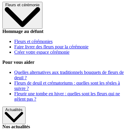
Fleurs et cérémonie
Hommage au défunt
Fleurs et cérémonies
Faire livrer des fleurs pour la cérémonie
Créer votre espace cérémonie
Pour vous aider
Quelles alternatives aux traditionnels bouquets de fleurs de
deuil ?
Fleurs de deuil et crématoriums : quelles sont les règles à
suivre ?
Fleurir une tombe en hiver : quelles sont les fleurs qui ne
gèlent pas ?
Actualités
Nos actualités