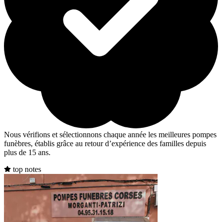
Nous vérifions et sélectionnons chaque année les meilleures pompes
funèbres, établis grâce au retour d’expérience des familles depuis
plus de 15 ans.
top notes