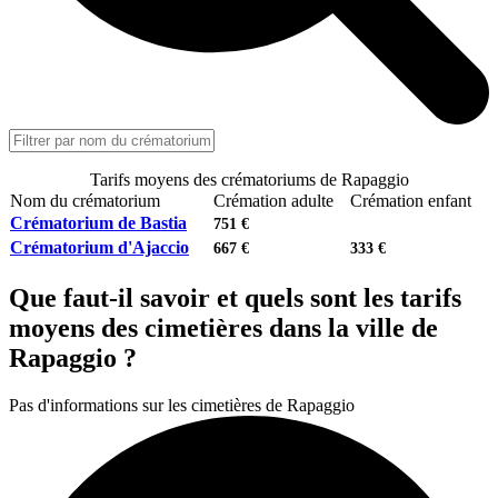
Tarifs moyens des crématoriums de Rapaggio
Nom du crématorium
Crémation adulte
Crémation enfant
Crématorium de Bastia
751 €
Crématorium d'Ajaccio
667 €
333 €
Que faut-il savoir et quels sont les tarifs
moyens des cimetières dans la ville de
Rapaggio ?
Pas d'informations sur les cimetières de Rapaggio