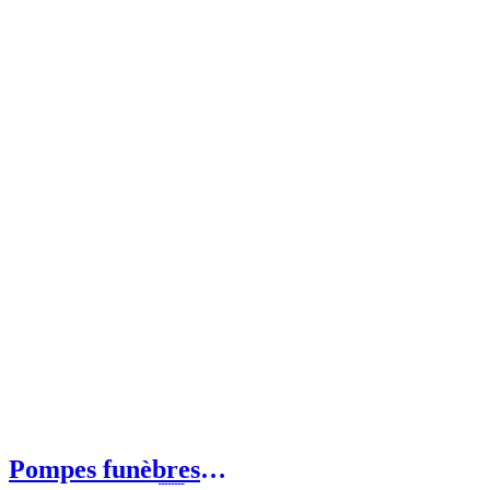
Pompes funèbres