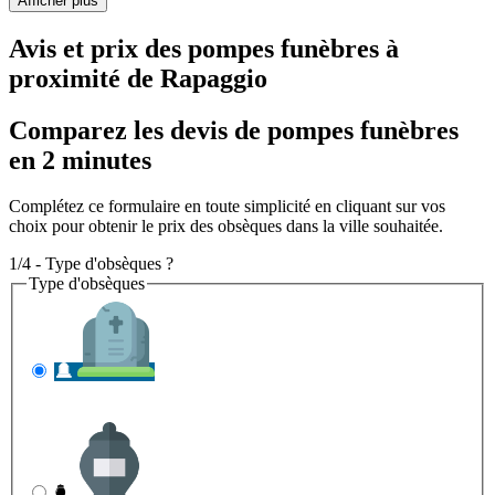
Afficher plus
Avis et prix des
pompes funèbres
à
proximité de Rapaggio
Comparez les devis de pompes funèbres
en 2 minutes
Complétez ce formulaire en toute simplicité en cliquant sur vos
choix pour obtenir le prix des obsèques dans la ville souhaitée.
1/4 - Type d'obsèques ?
Type d'obsèques
INHUMATION
Il s'agit de l'enterrement