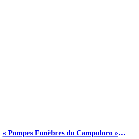
« Pompes Funèbres du Campuloro »