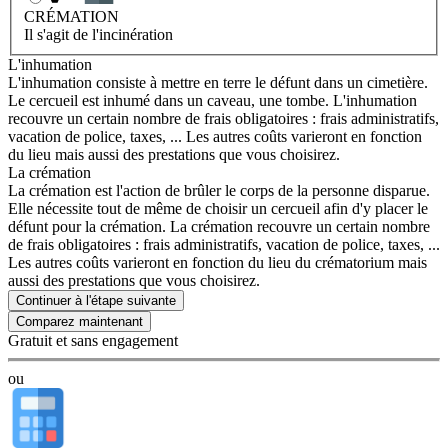
CRÉMATION
Il s'agit de l'incinération
L'inhumation
L'inhumation consiste à mettre en terre le défunt dans un cimetière.
Le cercueil est inhumé dans un caveau, une tombe. L'inhumation
recouvre un certain nombre de frais obligatoires : frais administratifs,
vacation de police, taxes, ... Les autres coûts varieront en fonction
du lieu mais aussi des prestations que vous choisirez.
La crémation
La crémation est l'action de brûler le corps de la personne disparue.
Elle nécessite tout de même de choisir un cercueil afin d'y placer le
défunt pour la crémation. La crémation recouvre un certain nombre
de frais obligatoires : frais administratifs, vacation de police, taxes, ...
Les autres coûts varieront en fonction du lieu du crématorium mais
aussi des prestations que vous choisirez.
Continuer à l'étape suivante
Gratuit et sans engagement
ou