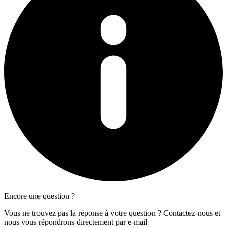
Encore une question ?
Vous ne trouvez pas la réponse à votre question ? Contactez-nous et
nous vous répondrons directement par e-mail