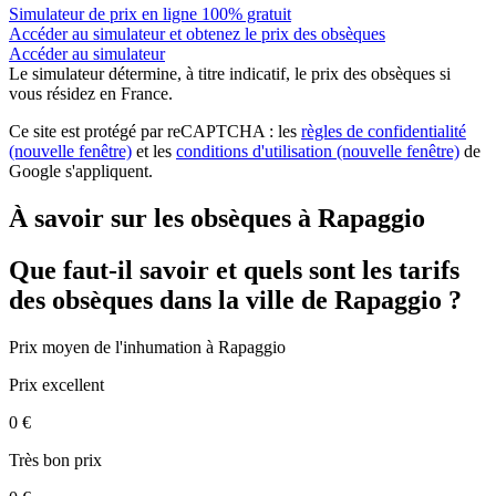
Simulateur de prix en ligne 100% gratuit
Accéder au simulateur et obtenez le prix des obsèques
Accéder au simulateur
Le simulateur
détermine, à titre indicatif, le prix des obsèques
si
vous résidez en France.
Ce site est protégé par reCAPTCHA : les
règles de confidentialité
(nouvelle fenêtre)
et les
conditions d'utilisation
(nouvelle fenêtre)
de
Google s'appliquent.
À savoir sur les obsèques à Rapaggio
Que faut-il savoir et quels sont les tarifs
des obsèques dans la ville de Rapaggio ?
Prix moyen de
l'inhumation
à Rapaggio
Prix excellent
0 €
Très bon prix