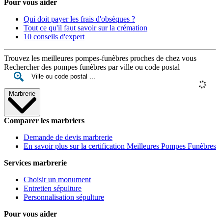
Pour vous aider
Qui doit payer les frais d'obsèques ?
Tout ce qu'il faut savoir sur la crémation
10 conseils d'expert
Trouvez les meilleures pompes-funèbres proches de chez vous
Rechercher des pompes funèbres par ville ou code postal
Marbrerie
Comparer les marbriers
Demande de devis marbrerie
En savoir plus sur la certification Meilleures Pompes Funèbres
Services marbrerie
Choisir un monument
Entretien sépulture
Personnalisation sépulture
Pour vous aider