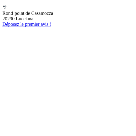
ESCOFFIERVENTURA
Rond-point de Casamozza
20290 Lucciana
Déposez le premier avis !