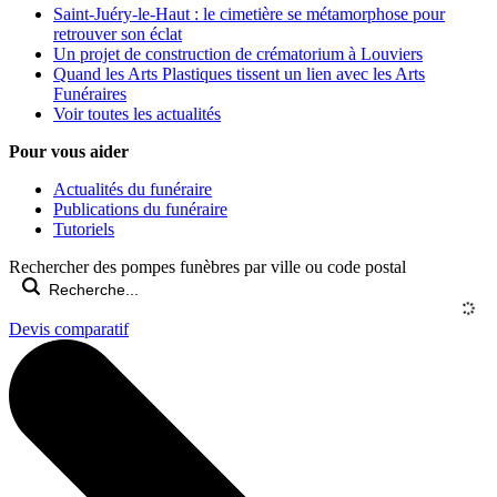
Saint-Juéry-le-Haut : le cimetière se métamorphose pour
retrouver son éclat
Un projet de construction de crématorium à Louviers
Quand les Arts Plastiques tissent un lien avec les Arts
Funéraires
Voir toutes les actualités
Pour vous aider
Actualités du funéraire
Publications du funéraire
Tutoriels
Rechercher des pompes funèbres par ville ou code postal
Devis comparatif