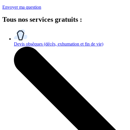
Envoyer ma question
Tous
nos services gratuits
:
Devis obsèques
(décès, exhumation et fin de vie)