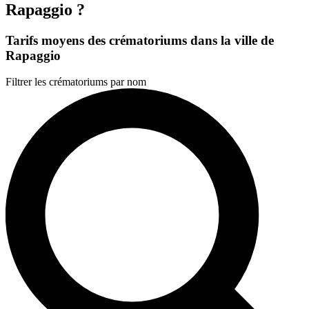
Rapaggio ?
Tarifs moyens des crématoriums dans la ville de
Rapaggio
Filtrer les crématoriums par nom