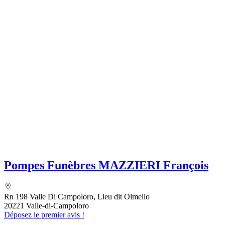
Pompes Funèbres MAZZIERI François
Rn 198 Valle Di Campoloro, Lieu dit Olmello
20221 Valle-di-Campoloro
Déposez le premier avis !