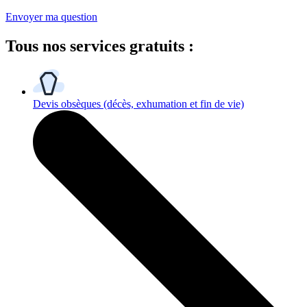
Envoyer ma question
Tous
nos services gratuits
:
Devis obsèques
(décès, exhumation et fin de vie)