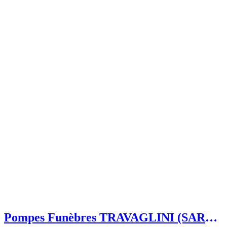
Pompes Funèbres TRAVAGLINI (SARL)