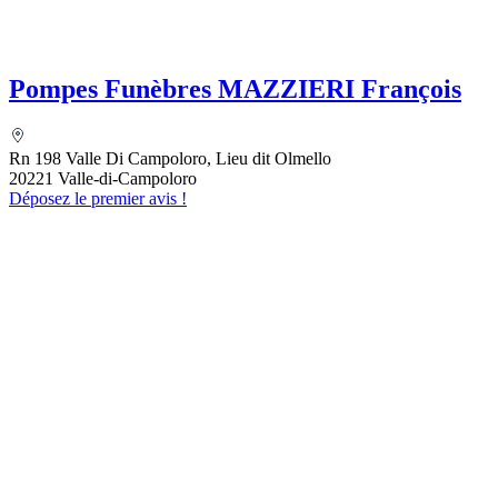
Pompes Funèbres MAZZIERI François
Rn 198 Valle Di Campoloro, Lieu dit Olmello
20221 Valle-di-Campoloro
Déposez le premier avis !