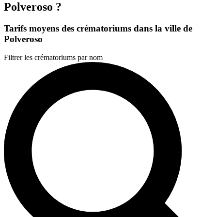
Polveroso ?
Tarifs moyens des crématoriums dans la ville de
Polveroso
Filtrer les crématoriums par nom