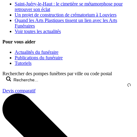
Saint-Juéry-le-Haut : le cimetière se métamorphose pour
retrouver son éclat
Un projet de construction de crématorium à Louviers
Quand les Arts Plastiques tissent un lien avec les Arts
Funéraires
Voir toutes les actualités
Pour vous aider
Actualités du funéraire
Publications du funéraire
Tutoriels
Rechercher des pompes funèbres par ville ou code postal
Devis comparatif