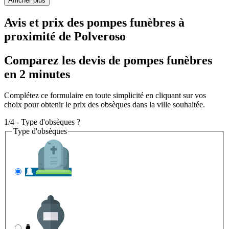
Afficher plus
Avis et prix des
pompes funèbres
à
proximité de Polveroso
Comparez les devis de pompes funèbres
en 2 minutes
Complétez ce formulaire en toute simplicité en cliquant sur vos
choix pour obtenir le prix des obsèques dans la ville souhaitée.
1/4 - Type d'obsèques ?
Type d'obsèques
INHUMATION
Il s'agit de l'enterrement