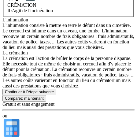
CRÉMATION
Il s'agit de l'incinération
L'inhumation
L'inhumation consiste à mettre en terre le défunt dans un cimetière.
Le cercueil est inhumé dans un caveau, une tombe. L'inhumation
recouvre un certain nombre de frais obligatoires : frais administratifs,
vacation de police, taxes, ... Les autres coûts varieront en fonction
du lieu mais aussi des prestations que vous choisirez.
La crémation
La crémation est l'action de brûler le corps de la personne disparue.
Elle nécessite tout de même de choisir un cercueil afin d'y placer le
défunt pour la crémation. La crémation recouvre un certain nombre
de frais obligatoires : frais administratifs, vacation de police, taxes, ...
Les autres coûts varieront en fonction du lieu du crématorium mais
aussi des prestations que vous choisirez.
Continuer à l'étape suivante
Gratuit et sans engagement
ou