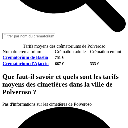
Tarifs moyens des crématoriums de Polveroso
Nom du crématorium
Crémation adulte
Crémation enfant
Crématorium de Bastia
751 €
Crématorium d'Ajaccio
667 €
333 €
Que faut-il savoir et quels sont les tarifs
moyens des cimetières dans la ville de
Polveroso ?
Pas d'informations sur les cimetières de Polveroso