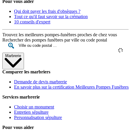
Pour vous aider
Qui doit payer les frais d'obsèques ?
Tout ce qu'il faut savoir sur la crémation
10 conseils d'expert
Trouvez les meilleures pompes-funèbres proches de chez vous
Rechercher des pompes funèbres par ville ou code postal
Marbrerie
Comparer les marbriers
Demande de devis marbrerie
En savoir plus sur la certification Meilleures Pompes Funèbres
Services marbrerie
Choisir un monument
Entretien sépulture
Personnalisation sépulture
Pour vous aider