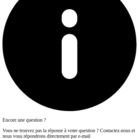
Encore une question ?
Vous ne trouvez pas la réponse à votre question ? Contactez-nous et
nous vous répondrons directement par e-mail