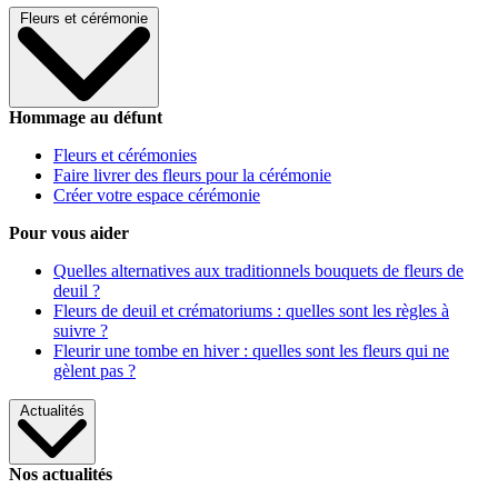
Fleurs et cérémonie
Hommage au défunt
Fleurs et cérémonies
Faire livrer des fleurs pour la cérémonie
Créer votre espace cérémonie
Pour vous aider
Quelles alternatives aux traditionnels bouquets de fleurs de
deuil ?
Fleurs de deuil et crématoriums : quelles sont les règles à
suivre ?
Fleurir une tombe en hiver : quelles sont les fleurs qui ne
gèlent pas ?
Actualités
Nos actualités