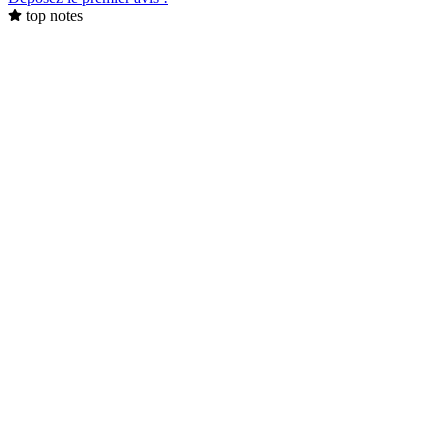
top notes