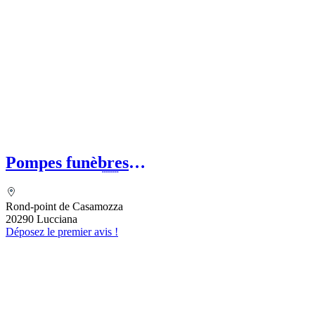
Pompes funèbres
ESCOFFIERVENTURA
Rond-point de Casamozza
20290 Lucciana
Déposez le premier avis !