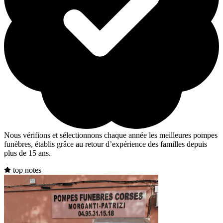
Nous vérifions et sélectionnons chaque année les meilleures pompes
funèbres, établis grâce au retour d’expérience des familles depuis
plus de 15 ans.
top notes