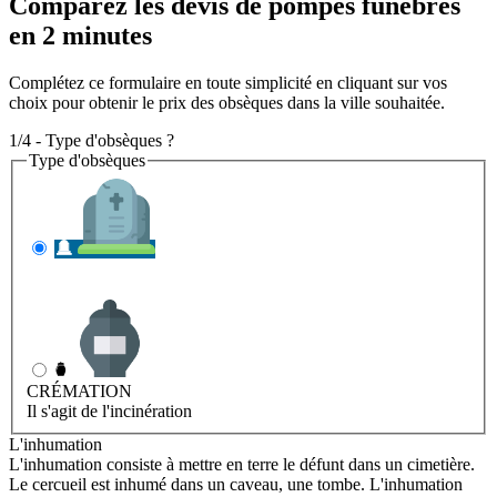
Comparez les devis de pompes funèbres
en 2 minutes
Complétez ce formulaire en toute simplicité en cliquant sur vos
choix pour obtenir le prix des obsèques dans la ville souhaitée.
1/4 - Type d'obsèques ?
Type d'obsèques
INHUMATION
Il s'agit de l'enterrement
CRÉMATION
Il s'agit de l'incinération
L'inhumation
L'inhumation consiste à mettre en terre le défunt dans un cimetière.
Le cercueil est inhumé dans un caveau, une tombe. L'inhumation