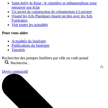
Saint-Juéry-le-Haut : le cimetière se métamorphose pour
retrouver son éclat
Un projet de construction de crématorium à Louviers
Quand les Arts Plastiques tissent un lien avec les Arts
Funéraires
Voir toutes les actualités
Pour vous aider
Actualités du funéraire
Publications du funéraire
Tutoriels
Rechercher des pompes funèbres par ville ou code postal
Devis comparatif