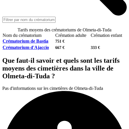
Tarifs moyens des crématoriums de Olmeta-di-Tuda
Nom du crématorium
Crémation adulte
Crémation enfant
Crématorium de Bastia
751 €
Crématorium d'Ajaccio
667 €
333 €
Que faut-il savoir et quels sont les tarifs
moyens des cimetières dans la ville de
Olmeta-di-Tuda ?
Pas d'informations sur les cimetières de Olmeta-di-Tuda