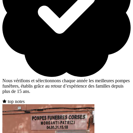
Nous vérifions et sélectionnons chaque année les meilleures pompes
funèbres, établis grâce au retour d’expérience des familles depuis
plus de 15 ans.
top notes