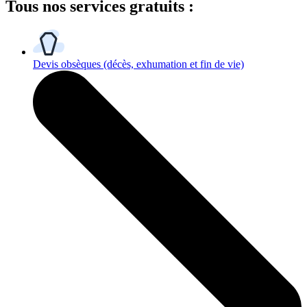
Tous
nos services gratuits
:
Devis obsèques
(décès, exhumation et fin de vie)