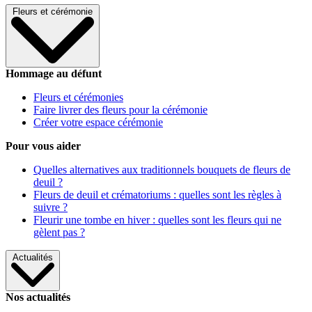
Fleurs et cérémonie
Hommage au défunt
Fleurs et cérémonies
Faire livrer des fleurs pour la cérémonie
Créer votre espace cérémonie
Pour vous aider
Quelles alternatives aux traditionnels bouquets de fleurs de
deuil ?
Fleurs de deuil et crématoriums : quelles sont les règles à
suivre ?
Fleurir une tombe en hiver : quelles sont les fleurs qui ne
gèlent pas ?
Actualités
Nos actualités