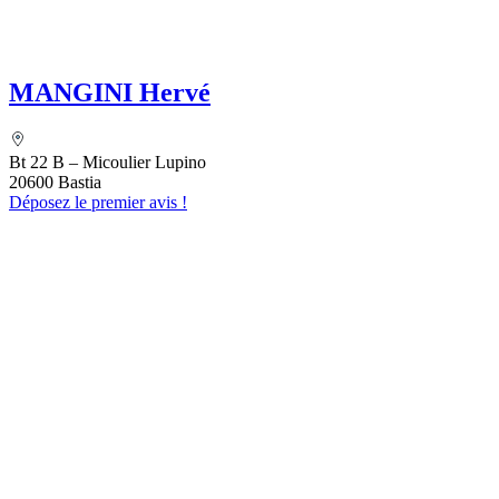
MANGINI Hervé
Bt 22 B – Micoulier Lupino
20600 Bastia
Déposez le premier avis !