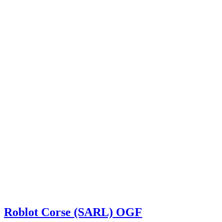
Roblot Corse (SARL) OGF