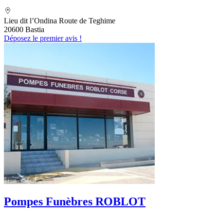
Lieu dit l’Ondina Route de Teghime
20600 Bastia
Déposez le premier avis !
Pompes Funèbres ROBLOT