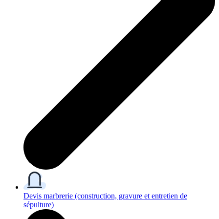
Devis marbrerie
(construction, gravure et entretien de
sépulture)