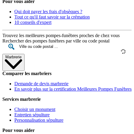
Pour vous aider
Qui doit payer les frais d'obsèques ?
Tout ce qu'il faut savoir sur la crémation
10 conseils d'expert
Trouvez les meilleures pompes-funèbres proches de chez vous
Rechercher des pompes funèbres par ville ou code postal
Marbrerie
Comparer les marbriers
Demande de devis marbrerie
En savoir plus sur la certification Meilleures Pompes Funèbres
Services marbrerie
Choisir un monument
Entretien sépulture
Personnalisation sépulture
Pour vous aider