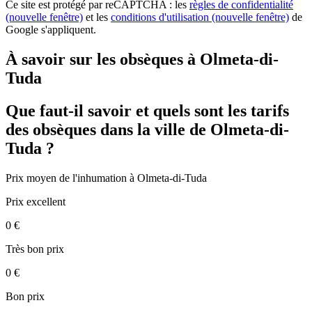
Ce site est protégé par reCAPTCHA : les
règles de confidentialité
(nouvelle fenêtre)
et les
conditions d'utilisation
(nouvelle fenêtre)
de
Google s'appliquent.
À savoir sur les obsèques à Olmeta-di-
Tuda
Que faut-il savoir et quels sont les tarifs
des obsèques dans la ville de Olmeta-di-
Tuda ?
Prix moyen de
l'inhumation
à Olmeta-di-Tuda
Prix excellent
0 €
Très bon prix
0 €
Bon prix