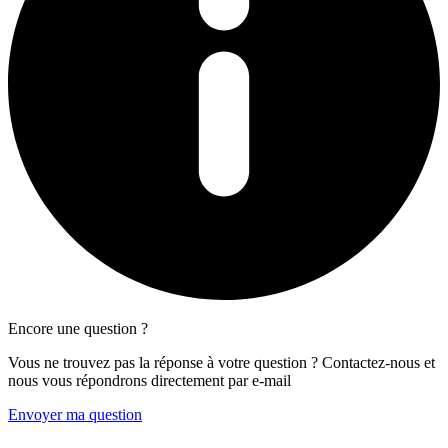
Encore une question ?
Vous ne trouvez pas la réponse à votre question ? Contactez-nous et
nous vous répondrons directement par e-mail
Envoyer ma question