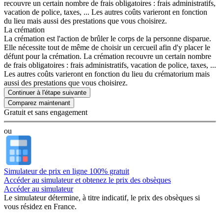
recouvre un certain nombre de frais obligatoires : frais administratifs,
vacation de police, taxes, ... Les autres coûts varieront en fonction
du lieu mais aussi des prestations que vous choisirez.
La crémation
La crémation est l'action de brûler le corps de la personne disparue.
Elle nécessite tout de même de choisir un cercueil afin d'y placer le
défunt pour la crémation. La crémation recouvre un certain nombre
de frais obligatoires : frais administratifs, vacation de police, taxes, ...
Les autres coûts varieront en fonction du lieu du crématorium mais
aussi des prestations que vous choisirez.
Continuer à l'étape suivante
Gratuit et sans engagement
ou
Simulateur de prix en ligne 100% gratuit
Accéder au simulateur et obtenez le prix des obsèques
Accéder au simulateur
Le simulateur
détermine, à titre indicatif, le prix des obsèques
si
vous résidez en France.