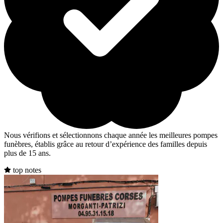
Nous vérifions et sélectionnons chaque année les meilleures pompes
funèbres, établis grâce au retour d’expérience des familles depuis
plus de 15 ans.
top notes