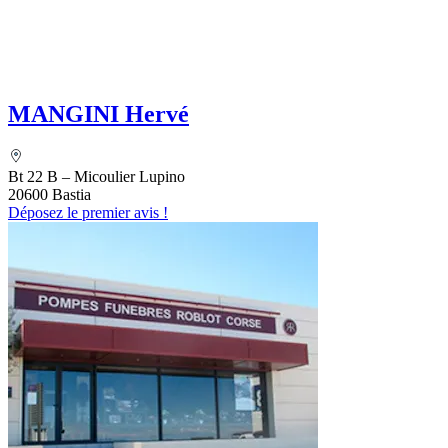
MANGINI Hervé
Bt 22 B – Micoulier Lupino
20600 Bastia
Déposez le premier avis !