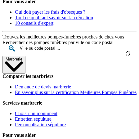
Pour vous aider
Qui doit payer les frais d'obsèques ?
Tout ce qu'il faut savoir sur la crémation
10 conseils d'expert
Trouvez les meilleures pompes-funèbres proches de chez vous
Rechercher des pompes funèbres par ville ou code postal
Marbrerie
Comparer les marbriers
Demande de devis marbrerie
En savoir plus sur la certification Meilleures Pompes Funèbres
Services marbrerie
Choisir un monument
Entretien sépulture
Personnalisation sépulture
Pour vous aider