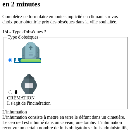
en 2 minutes
Complétez ce formulaire en toute simplicité en cliquant sur vos
choix pour obtenir le prix des obsèques dans la ville souhaitée.
1/4 - Type d'obsèques ?
Type d'obsèques
INHUMATION
Il s'agit de l'enterrement
CRÉMATION
Il s'agit de l'incinération
L'inhumation
L'inhumation consiste à mettre en terre le défunt dans un cimetière.
Le cercueil est inhumé dans un caveau, une tombe. L'inhumation
recouvre un certain nombre de frais obligatoires : frais administratifs,