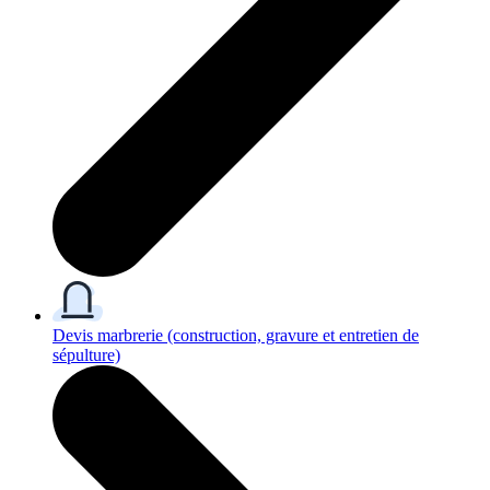
Devis marbrerie
(construction, gravure et entretien de
sépulture)