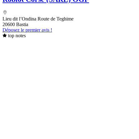
Lieu dit l’Ondina Route de Teghime
20600 Bastia
Déposez le premier avis !
top notes