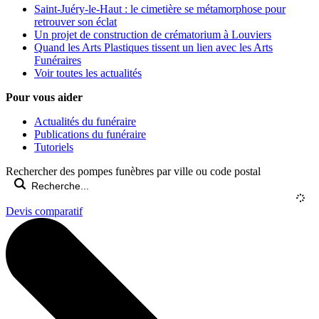
Saint-Juéry-le-Haut : le cimetière se métamorphose pour
retrouver son éclat
Un projet de construction de crématorium à Louviers
Quand les Arts Plastiques tissent un lien avec les Arts
Funéraires
Voir toutes les actualités
Pour vous aider
Actualités du funéraire
Publications du funéraire
Tutoriels
Rechercher des pompes funèbres par ville ou code postal
Devis comparatif