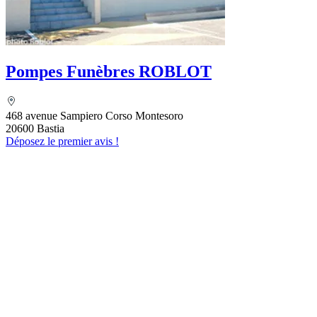
Pompes Funèbres ROBLOT
468 avenue Sampiero Corso Montesoro
20600 Bastia
Déposez le premier avis !