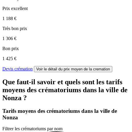
Prix excellent
1 188 €
Très bon prix
1 306 €
Bon prix
1 425 €
Devis crémation
Voir le détail
du prix moyen de la cremation
Que faut-il savoir et quels sont les tarifs
moyens des crématoriums dans la ville de
Nonza ?
Tarifs moyens des crématoriums dans la ville de
Nonza
Filtrer les crématoriums par nom