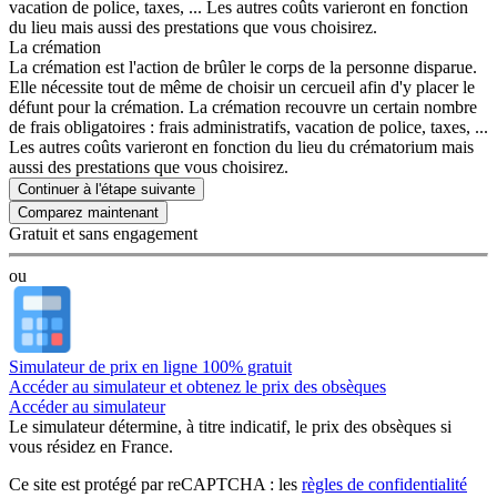
vacation de police, taxes, ... Les autres coûts varieront en fonction
du lieu mais aussi des prestations que vous choisirez.
La crémation
La crémation est l'action de brûler le corps de la personne disparue.
Elle nécessite tout de même de choisir un cercueil afin d'y placer le
défunt pour la crémation. La crémation recouvre un certain nombre
de frais obligatoires : frais administratifs, vacation de police, taxes, ...
Les autres coûts varieront en fonction du lieu du crématorium mais
aussi des prestations que vous choisirez.
Continuer à l'étape suivante
Gratuit et sans engagement
ou
Simulateur de prix en ligne 100% gratuit
Accéder au simulateur et obtenez le prix des obsèques
Accéder au simulateur
Le simulateur
détermine, à titre indicatif, le prix des obsèques
si
vous résidez en France.
Ce site est protégé par reCAPTCHA : les
règles de confidentialité