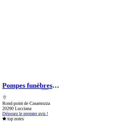
Pompes funèbres
ESCOFFIERVENTURA
Rond-point de Casamozza
20290 Lucciana
Déposez le premier avis !
top notes