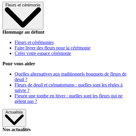
Fleurs et cérémonie
Hommage au défunt
Fleurs et cérémonies
Faire livrer des fleurs pour la cérémonie
Créer votre espace cérémonie
Pour vous aider
Quelles alternatives aux traditionnels bouquets de fleurs de
deuil ?
Fleurs de deuil et crématoriums : quelles sont les règles à
suivre ?
Fleurir une tombe en hiver : quelles sont les fleurs qui ne
gèlent pas ?
Actualités
Nos actualités