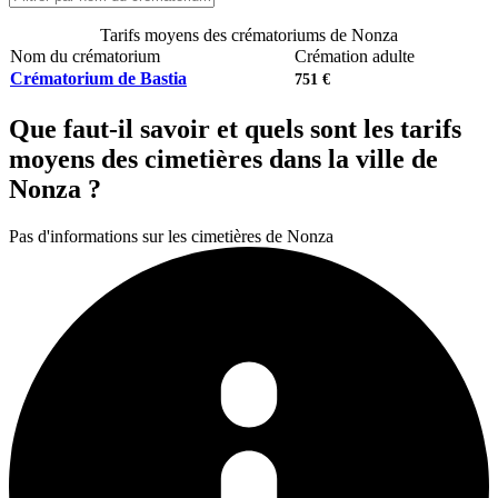
Tarifs moyens des crématoriums de Nonza
Nom du crématorium
Crémation adulte
Crématorium de Bastia
751 €
Que faut-il savoir et quels sont les tarifs
moyens des cimetières dans la ville de
Nonza ?
Pas d'informations sur les cimetières de Nonza