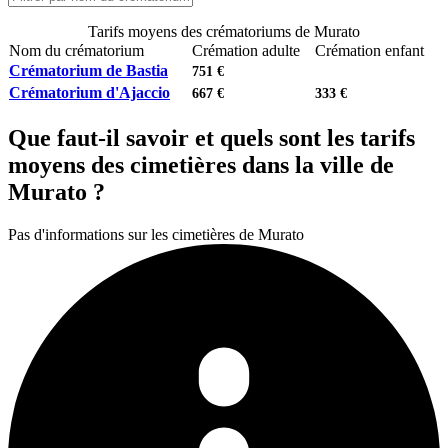
Tarifs moyens des crématoriums de Murato
Nom du crématorium
Crémation adulte
Crémation enfant
Crématorium de Bastia
751 €
Crématorium d'Ajaccio
667 €
333 €
Que faut-il savoir et quels sont les tarifs
moyens des cimetières dans la ville de
Murato ?
Pas d'informations sur les cimetières de Murato