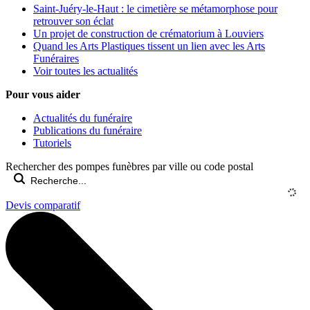
Saint-Juéry-le-Haut : le cimetière se métamorphose pour
retrouver son éclat
Un projet de construction de crématorium à Louviers
Quand les Arts Plastiques tissent un lien avec les Arts
Funéraires
Voir toutes les actualités
Pour vous aider
Actualités du funéraire
Publications du funéraire
Tutoriels
Rechercher des pompes funèbres par ville ou code postal
Devis comparatif