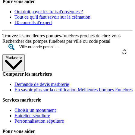
Pour vous aider
Qui doit payer les frais d'obsèques ?
Tout ce qu'il faut savoir sur la crémation
10 conseils d'expert
Trouvez les meilleures pompes-funèbres proches de chez vous
Rechercher des pompes funèbres par ville ou code postal
Marbrerie
Comparer les marbriers
Demande de devis marbrerie
En savoir plus sur la certification Meilleures Pompes Funèbres
Services marbrerie
Choisir un monument
Entretien sépulture
Personnalisation sépulture
Pour vous aider