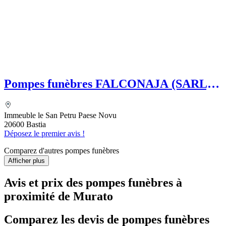
Pompes funèbres FALCONAJA (SARL)
SAVOYE Françoise
Immeuble le San Petru Paese Novu
20600 Bastia
Déposez le premier avis !
Comparez d'autres pompes funèbres
Afficher plus
Avis et prix des
pompes funèbres
à
proximité de Murato
Comparez les devis de pompes funèbres