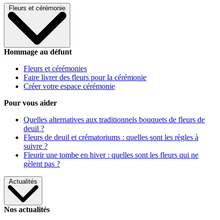
Fleurs et cérémonie
Hommage au défunt
Fleurs et cérémonies
Faire livrer des fleurs pour la cérémonie
Créer votre espace cérémonie
Pour vous aider
Quelles alternatives aux traditionnels bouquets de fleurs de
deuil ?
Fleurs de deuil et crématoriums : quelles sont les règles à
suivre ?
Fleurir une tombe en hiver : quelles sont les fleurs qui ne
gèlent pas ?
Actualités
Nos actualités