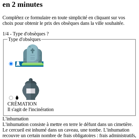
en 2 minutes
Complétez ce formulaire en toute simplicité en cliquant sur vos
choix pour obtenir le prix des obsèques dans la ville souhaitée.
1/4 - Type d'obsèques ?
Type d'obsèques
INHUMATION
Il s'agit de l'enterrement
CRÉMATION
Il s'agit de l'incinération
L'inhumation
L'inhumation consiste à mettre en terre le défunt dans un cimetière.
Le cercueil est inhumé dans un caveau, une tombe. L'inhumation
recouvre un certain nombre de frais obligatoires : frais administratifs,