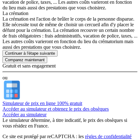
vacation de police, taxes, ... Les autres coûts varieront en fonction
du lieu mais aussi des prestations que vous choisirez.
La crémation
La crémation est l'action de brûler le corps de la personne disparue.
Elle nécessite tout de même de choisir un cercueil afin d'y placer le
défunt pour la crémation. La crémation recouvre un certain nombre
de frais obligatoires : frais administratifs, vacation de police, taxes, ...
Les autres coûts varieront en fonction du lieu du crématorium mais
aussi des prestations que vous choisirez.
Continuer à l'étape suivante
Gratuit et sans engagement
ou
Simulateur de prix en ligne 100% gratuit
Accéder au simulateur et obtenez le prix des obsèques
Accéder au simulateur
Le simulateur
détermine, à titre indicatif, le prix des obsèques
si
vous résidez en France.
Ce site est protégé par reCAPTCHA : les
règles de confidentialité