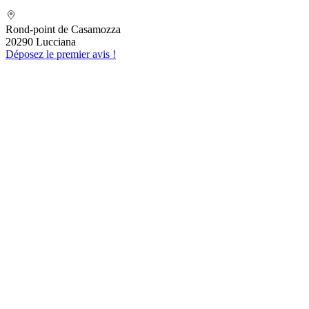
ESCOFFIERVENTURA
Rond-point de Casamozza
20290 Lucciana
Déposez le premier avis !