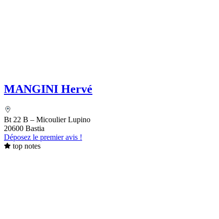
MANGINI Hervé
Bt 22 B – Micoulier Lupino
20600 Bastia
Déposez le premier avis !
top notes