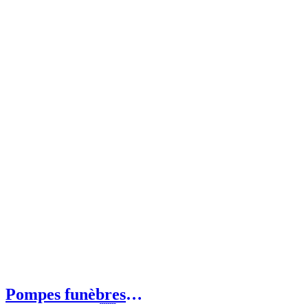
Pompes funèbres