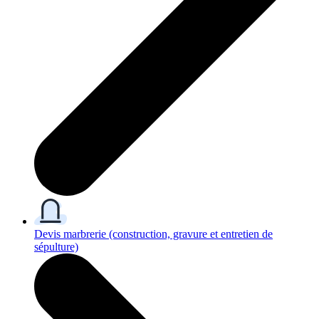
Devis marbrerie
(construction, gravure et entretien de
sépulture)