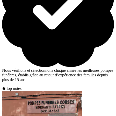
Nous vérifions et sélectionnons chaque année les meilleures pompes
funèbres, établis grâce au retour d’expérience des familles depuis
plus de 15 ans.
top notes