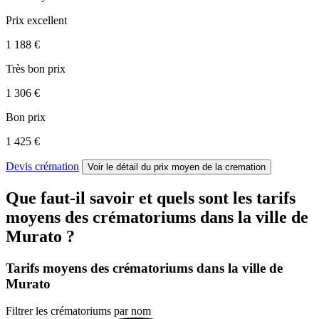
Prix excellent
1 188 €
Très bon prix
1 306 €
Bon prix
1 425 €
Devis crémation
Voir le détail
du prix moyen de la cremation
Que faut-il savoir et quels sont les tarifs
moyens des crématoriums dans la ville de
Murato ?
Tarifs moyens des crématoriums dans la ville de
Murato
Filtrer les crématoriums par nom