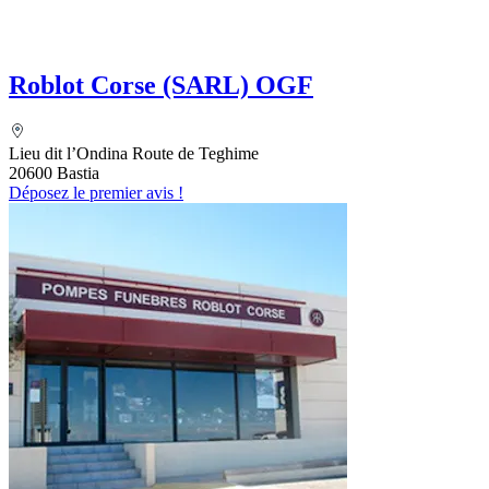
Roblot Corse (SARL) OGF
Lieu dit l’Ondina Route de Teghime
20600 Bastia
Déposez le premier avis !