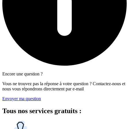
Encore une question ?
Vous ne trouvez pas la réponse à votre question ? Contactez-nous et
nous vous répondrons directement par e-mail
Envoyer ma question
Tous
nos services gratuits
: