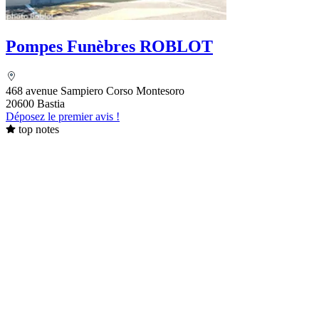
Pompes Funèbres ROBLOT
468 avenue Sampiero Corso Montesoro
20600 Bastia
Déposez le premier avis !
top notes