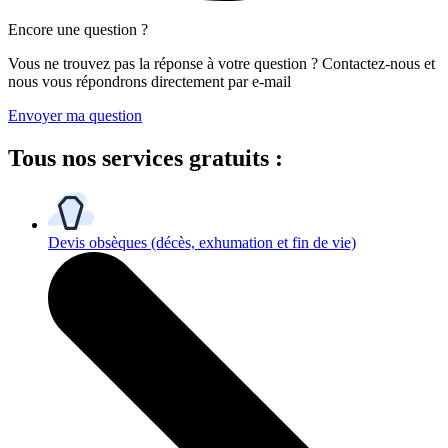
Encore une question ?
Vous ne trouvez pas la réponse à votre question ? Contactez-nous et
nous vous répondrons directement par e-mail
Envoyer ma question
Tous
nos services gratuits
:
Devis obsèques
(décès, exhumation et fin de vie)