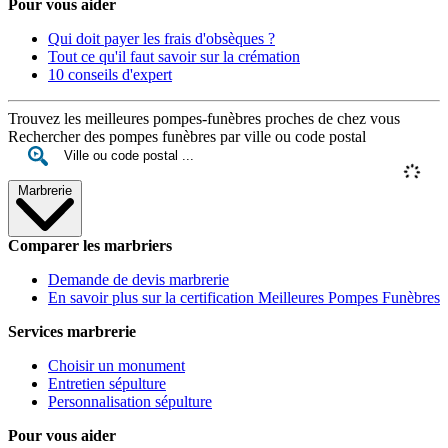
Pour vous aider
Qui doit payer les frais d'obsèques ?
Tout ce qu'il faut savoir sur la crémation
10 conseils d'expert
Trouvez les meilleures pompes-funèbres proches de chez vous
Rechercher des pompes funèbres par ville ou code postal
Marbrerie
Comparer les marbriers
Demande de devis marbrerie
En savoir plus sur la certification Meilleures Pompes Funèbres
Services marbrerie
Choisir un monument
Entretien sépulture
Personnalisation sépulture
Pour vous aider