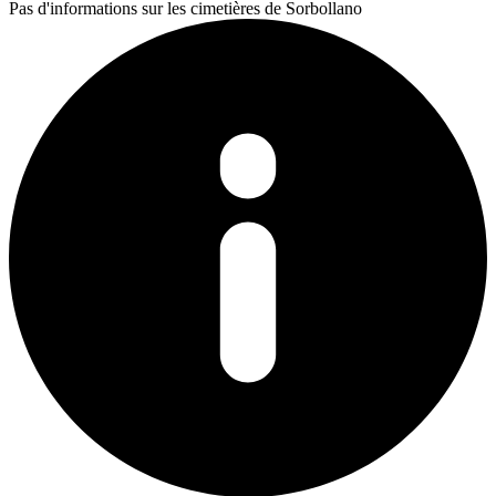
Pas d'informations sur les cimetières de Sorbollano