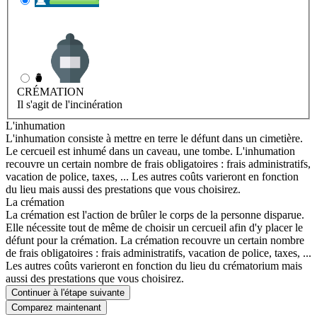
INHUMATION
Il s'agit de l'enterrement
CRÉMATION
Il s'agit de l'incinération
L'inhumation
L'inhumation consiste à mettre en terre le défunt dans un cimetière.
Le cercueil est inhumé dans un caveau, une tombe. L'inhumation
recouvre un certain nombre de frais obligatoires : frais administratifs,
vacation de police, taxes, ... Les autres coûts varieront en fonction
du lieu mais aussi des prestations que vous choisirez.
La crémation
La crémation est l'action de brûler le corps de la personne disparue.
Elle nécessite tout de même de choisir un cercueil afin d'y placer le
défunt pour la crémation. La crémation recouvre un certain nombre
de frais obligatoires : frais administratifs, vacation de police, taxes, ...
Les autres coûts varieront en fonction du lieu du crématorium mais
aussi des prestations que vous choisirez.
Continuer à l'étape suivante