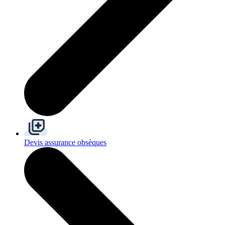
Devis assurance obsèques