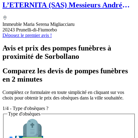
L’ETERNITA (SAS) Messieurs André
MAZELLY et Eric GUIDICELLI
Immeuble Maria Serena Migliacciaru
20243 Prunelli-di-Fiumorbo
Déposez le premier avis !
Avis et prix des
pompes funèbres
à
proximité de Sorbollano
Comparez les devis de pompes funèbres
en 2 minutes
Complétez ce formulaire en toute simplicité en cliquant sur vos
choix pour obtenir le prix des obsèques dans la ville souhaitée.
1/4 - Type d'obsèques ?
Type d'obsèques