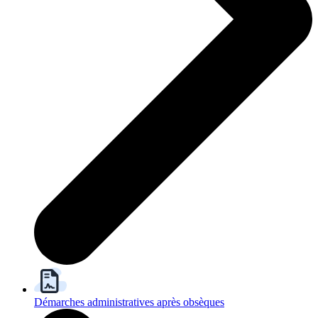
Démarches administratives après obsèques