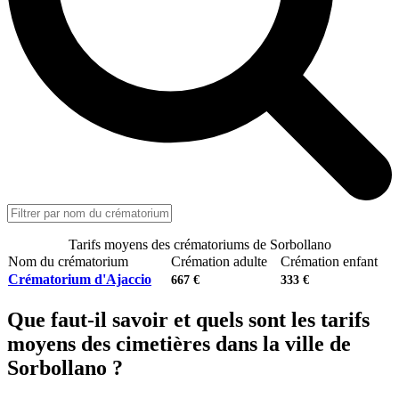
Tarifs moyens des crématoriums de Sorbollano
Nom du crématorium
Crémation adulte
Crémation enfant
Crématorium d'Ajaccio
667 €
333 €
Que faut-il savoir et quels sont les tarifs
moyens des cimetières dans la ville de
Sorbollano ?