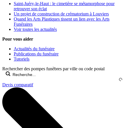
Saint-Juéry-le-Haut : le cimetière se métamorphose pour
retrouver son éclat
Un projet de construction de crématorium à Louviers
Quand les Arts Plastiques tissent un lien avec les Arts
Funéraires
Voir toutes les actualités
Pour vous aider
Actualités du funéraire
Publications du funéraire
Tutoriels
Rechercher des pompes funèbres par ville ou code postal
Devis comparatif