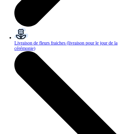
Livraison de fleurs fraiches
(livraison pour le jour de la
cérémonie)