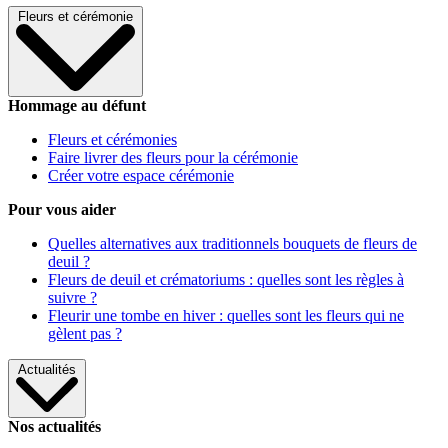
Fleurs et cérémonie
Hommage au défunt
Fleurs et cérémonies
Faire livrer des fleurs pour la cérémonie
Créer votre espace cérémonie
Pour vous aider
Quelles alternatives aux traditionnels bouquets de fleurs de
deuil ?
Fleurs de deuil et crématoriums : quelles sont les règles à
suivre ?
Fleurir une tombe en hiver : quelles sont les fleurs qui ne
gèlent pas ?
Actualités
Nos actualités