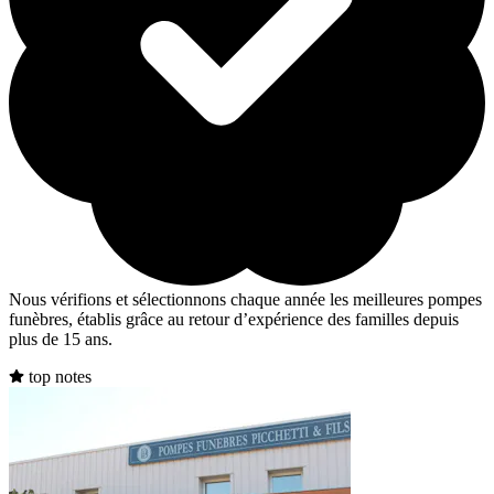
Nous vérifions et sélectionnons chaque année les meilleures pompes
funèbres, établis grâce au retour d’expérience des familles depuis
plus de 15 ans.
top notes