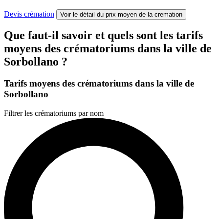
Devis crémation
Voir le détail
du prix moyen de la cremation
Que faut-il savoir et quels sont les tarifs
moyens des crématoriums dans la ville de
Sorbollano ?
Tarifs moyens des crématoriums dans la ville de
Sorbollano
Filtrer les crématoriums par nom