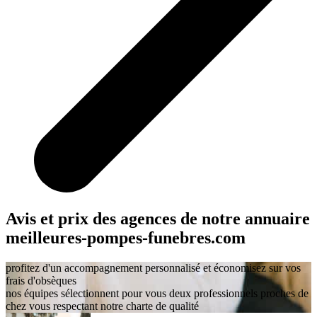
Avis et prix des agences
de notre annuaire
meilleures-pompes-funebres.com
profitez d'un accompagnement personnalisé et économisez sur vos
frais d'obsèques
nos équipes sélectionnent pour vous deux professionnels proches de
chez vous respectant notre charte de qualité