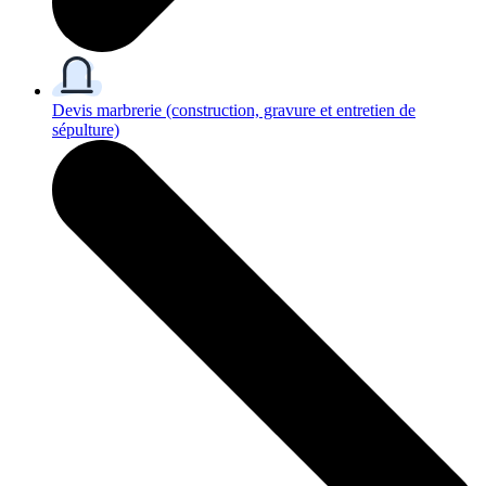
Devis marbrerie
(construction, gravure et entretien de
sépulture)