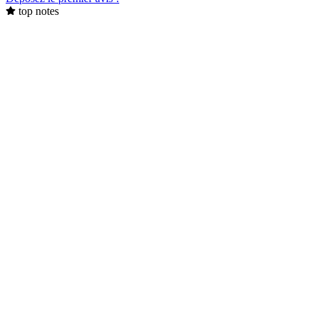
top notes