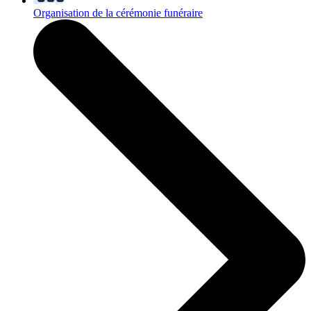
Organisation de la cérémonie funéraire