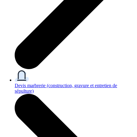
Devis marbrerie
(construction, gravure et entretien de
sépulture)