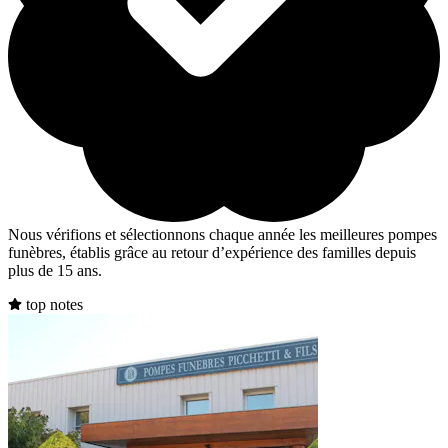
Nous vérifions et sélectionnons chaque année les meilleures pompes
funèbres, établis grâce au retour d’expérience des familles depuis
plus de 15 ans.
top notes