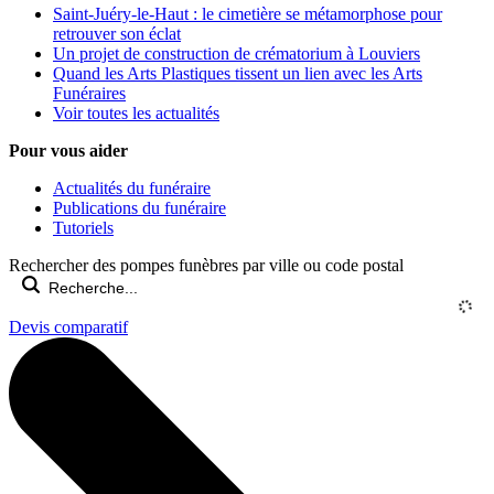
Saint-Juéry-le-Haut : le cimetière se métamorphose pour
retrouver son éclat
Un projet de construction de crématorium à Louviers
Quand les Arts Plastiques tissent un lien avec les Arts
Funéraires
Voir toutes les actualités
Pour vous aider
Actualités du funéraire
Publications du funéraire
Tutoriels
Rechercher des pompes funèbres par ville ou code postal
Devis comparatif