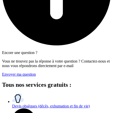
Encore une question ?
Vous ne trouvez pas la réponse à votre question ? Contactez-nous et
nous vous répondrons directement par e-mail
Envoyer ma question
Tous
nos services gratuits
:
Devis obsèques
(décès, exhumation et fin de vie)