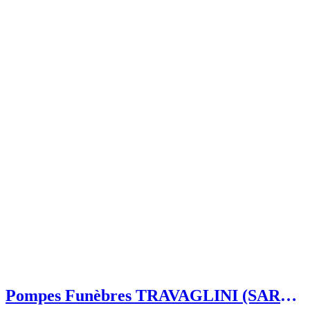
Pompes Funèbres TRAVAGLINI (SARL)