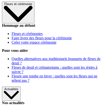
Fleurs et cérémonie
Hommage au défunt
Fleurs et cérémonies
Faire livrer des fleurs pour la cérémonie
Créer votre espace cérémonie
Pour vous aider
Quelles alternatives aux traditionnels bouquets de fleurs de
deuil ?
Fleurs de deuil et crématoriums : quelles sont les règles à
suivre ?
Fleurir une tombe en hiver : quelles sont les fleurs qui ne
gèlent pas ?
Actualités
Nos actualités