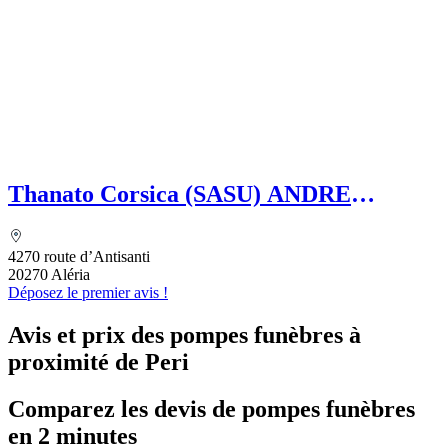
Thanato Corsica (SASU) ANDRE
Amandine
4270 route d’Antisanti
20270 Aléria
Déposez le premier avis !
Avis et prix des
pompes funèbres
à
proximité de Peri
Comparez les devis de pompes funèbres
en 2 minutes