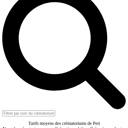
Tarifs moyens des crématoriums de Peri