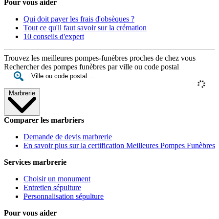
Pour vous aider
Qui doit payer les frais d'obsèques ?
Tout ce qu'il faut savoir sur la crémation
10 conseils d'expert
Trouvez les meilleures pompes-funèbres proches de chez vous
Rechercher des pompes funèbres par ville ou code postal
Marbrerie
Comparer les marbriers
Demande de devis marbrerie
En savoir plus sur la certification Meilleures Pompes Funèbres
Services marbrerie
Choisir un monument
Entretien sépulture
Personnalisation sépulture
Pour vous aider