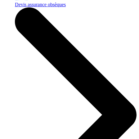
Devis assurance obsèques