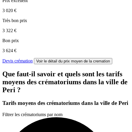
Prix excellent
3 020 €
Très bon prix
3 322 €
Bon prix
3 624 €
Devis crémation
Voir le détail
du prix moyen de la cremation
Que faut-il savoir et quels sont les tarifs
moyens des crématoriums dans la ville de
Peri ?
Tarifs moyens des crématoriums dans la ville de Peri
Filtrer les crématoriums par nom