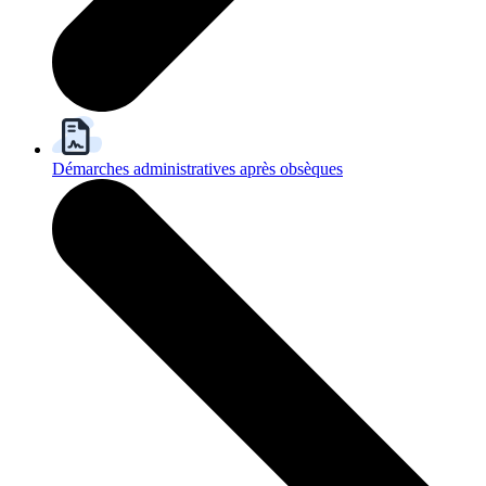
Démarches administratives après obsèques