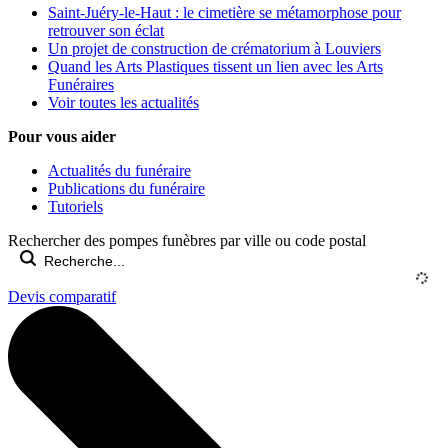
Saint-Juéry-le-Haut : le cimetière se métamorphose pour
retrouver son éclat
Un projet de construction de crématorium à Louviers
Quand les Arts Plastiques tissent un lien avec les Arts
Funéraires
Voir toutes les actualités
Pour vous aider
Actualités du funéraire
Publications du funéraire
Tutoriels
Rechercher des pompes funèbres par ville ou code postal
Devis comparatif