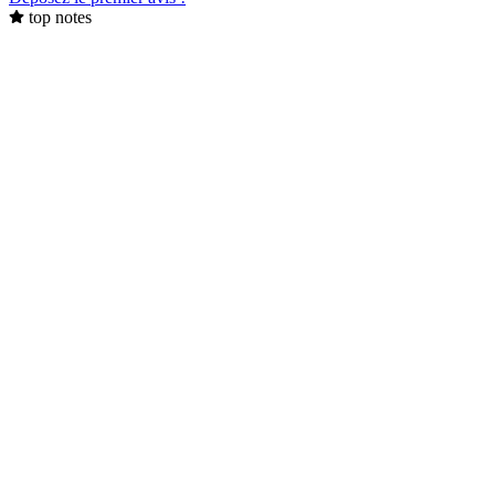
top notes