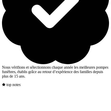
Nous vérifions et sélectionnons chaque année les meilleures pompes
funèbres, établis grâce au retour d’expérience des familles depuis
plus de 15 ans.
top notes