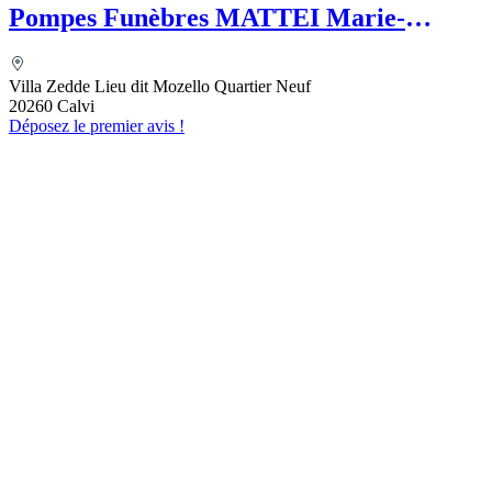
Pompes Funèbres MATTEI Marie-
Clarisse
Villa Zedde Lieu dit Mozello Quartier Neuf
20260 Calvi
Déposez le premier avis !