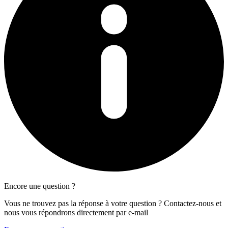
Encore une question ?
Vous ne trouvez pas la réponse à votre question ? Contactez-nous et
nous vous répondrons directement par e-mail