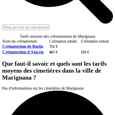
Tarifs moyens des crématoriums de Marignana
Nom du crématorium
Crémation adulte
Crémation enfant
Crématorium de Bastia
751 €
Crématorium d'Ajaccio
667 €
333 €
Que faut-il savoir et quels sont les tarifs
moyens des cimetières dans la ville de
Marignana ?
Pas d'informations sur les cimetières de Marignana