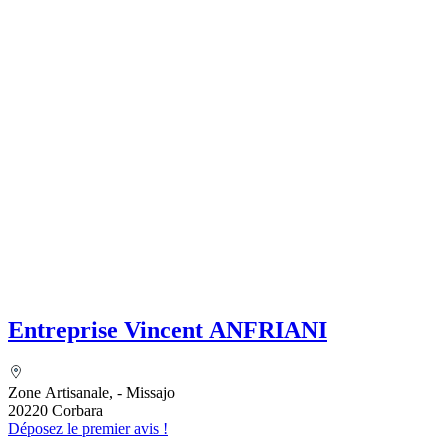
Entreprise Vincent ANFRIANI
Zone Artisanale, - Missajo
20220 Corbara
Déposez le premier avis !