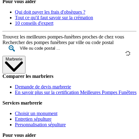
Pour vous aider
Qui doit payer les frais d'obsèques ?
Tout ce qu'il faut savoir sur la crémation
10 conseils d'expert
Trouvez les meilleures pompes-funèbres proches de chez vous
Rechercher des pompes funèbres par ville ou code postal
Marbrerie
Comparer les marbriers
Demande de devis marbrerie
En savoir plus sur la certification Meilleures Pompes Funèbres
Services marbrerie
Choisir un monument
Entretien sépulture
Personnalisation sépulture
Pour vous aider