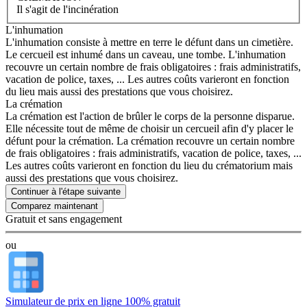
Il s'agit de l'incinération
L'inhumation
L'inhumation consiste à mettre en terre le défunt dans un cimetière.
Le cercueil est inhumé dans un caveau, une tombe. L'inhumation
recouvre un certain nombre de frais obligatoires : frais administratifs,
vacation de police, taxes, ... Les autres coûts varieront en fonction
du lieu mais aussi des prestations que vous choisirez.
La crémation
La crémation est l'action de brûler le corps de la personne disparue.
Elle nécessite tout de même de choisir un cercueil afin d'y placer le
défunt pour la crémation. La crémation recouvre un certain nombre
de frais obligatoires : frais administratifs, vacation de police, taxes, ...
Les autres coûts varieront en fonction du lieu du crématorium mais
aussi des prestations que vous choisirez.
Continuer à l'étape suivante
Gratuit et sans engagement
ou
Simulateur de prix en ligne 100% gratuit