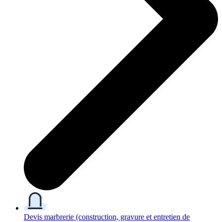
Devis marbrerie
(construction, gravure et entretien de