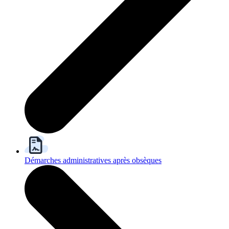
Démarches administratives après obsèques