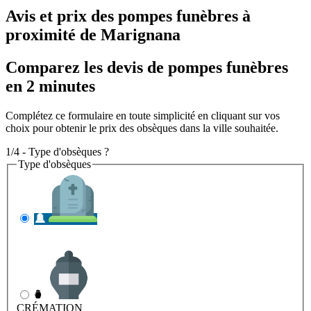
Avis et prix des
pompes funèbres
à
proximité de Marignana
Comparez les devis de pompes funèbres
en 2 minutes
Complétez ce formulaire en toute simplicité en cliquant sur vos
choix pour obtenir le prix des obsèques dans la ville souhaitée.
1/4 - Type d'obsèques ?
Type d'obsèques
INHUMATION
Il s'agit de l'enterrement
CRÉMATION