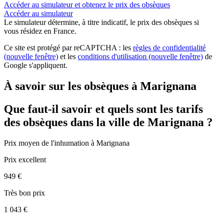
Accéder au simulateur et obtenez le prix des obsèques
Accéder au simulateur
Le simulateur
détermine, à titre indicatif, le prix des obsèques
si
vous résidez en France.
Ce site est protégé par reCAPTCHA : les
règles de confidentialité
(nouvelle fenêtre)
et les
conditions d'utilisation
(nouvelle fenêtre)
de
Google s'appliquent.
À savoir sur les obsèques à Marignana
Que faut-il savoir et quels sont les tarifs
des obsèques dans la ville de Marignana ?
Prix moyen de
l'inhumation
à Marignana
Prix excellent
949 €
Très bon prix
1 043 €