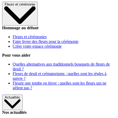
Fleurs et cérémonie
Hommage au défunt
Fleurs et cérémonies
Faire livrer des fleurs pour la cérémonie
Créer votre espace cérémonie
Pour vous aider
Quelles alternatives aux traditionnels bouquets de fleurs de
deuil ?
Fleurs de deuil et crématoriums : quelles sont les règles à
suivre ?
Fleurir une tombe en hiver : quelles sont les fleurs qui ne
gèlent pas ?
Actualités
Nos actualités