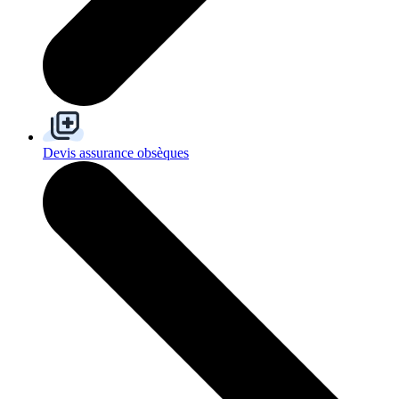
Devis assurance obsèques