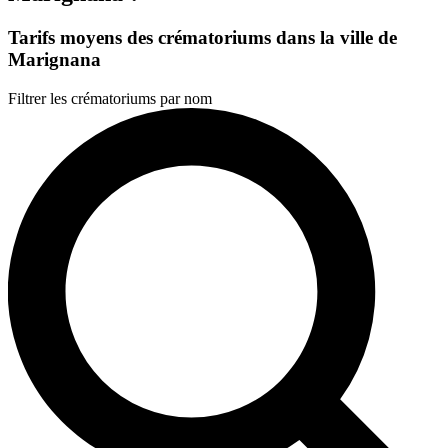
Tarifs moyens des crématoriums dans la ville de
Marignana
Filtrer les crématoriums par nom