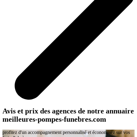
Avis et prix des agences
de notre annuaire
meilleures-pompes-funebres.com
profitez d'un accompagnement personnalisé et économisez sur vos