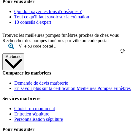
Pour vous aider
Qui doit payer les frais d'obsèques ?
Tout ce qu'il faut savoir sur la crémation
10 conseils d'expert
Trouvez les meilleures pompes-funèbres proches de chez vous
Rechercher des pompes funèbres par ville ou code postal
Marbrerie
Comparer les marbriers
Demande de devis marbrerie
En savoir plus sur la certification Meilleures Pompes Funèbres
Services marbrerie
Choisir un monument
Entretien sépulture
Personnalisation sépulture
Pour vous aider