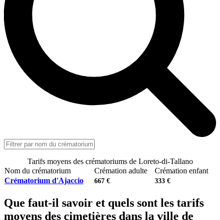
Tarifs moyens des crématoriums de Loreto-di-Tallano
Nom du crématorium
Crémation adulte
Crémation enfant
Crématorium d'Ajaccio
667 €
333 €
Que faut-il savoir et quels sont les tarifs
moyens des cimetières dans la ville de