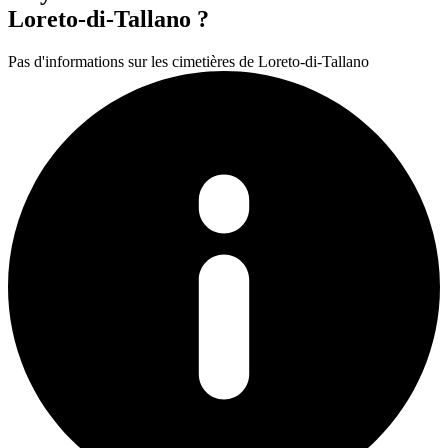
Loreto-di-Tallano ?
Pas d'informations sur les cimetières de Loreto-di-Tallano