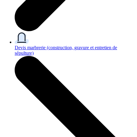
Devis marbrerie
(construction, gravure et entretien de
sépulture)