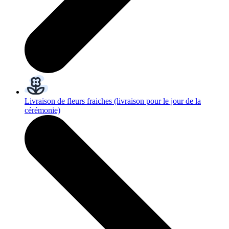
Livraison de fleurs fraiches
(livraison pour le jour de la
cérémonie)