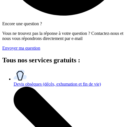
Encore une question ?
Vous ne trouvez pas la réponse à votre question ? Contactez-nous et
nous vous répondrons directement par e-mail
Envoyer ma question
Tous
nos services gratuits
:
Devis obsèques
(décès, exhumation et fin de vie)