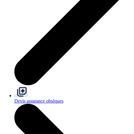
Devis assurance obsèques