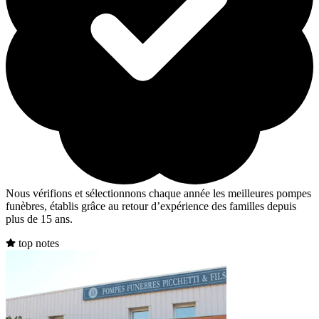
Nous vérifions et sélectionnons chaque année les meilleures pompes
funèbres, établis grâce au retour d’expérience des familles depuis
plus de 15 ans.
top notes