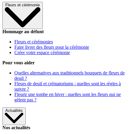
Fleurs et cérémonie
Hommage au défunt
Fleurs et cérémonies
Faire livrer des fleurs pour la cérémonie
Créer votre espace cérémonie
Pour vous aider
Quelles alternatives aux traditionnels bouquets de fleurs de
deuil ?
Fleurs de deuil et crématoriums : quelles sont les règles à
suivre ?
Fleurir une tombe en hiver : quelles sont les fleurs qui ne
gèlent pas ?
Actualités
Nos actualités