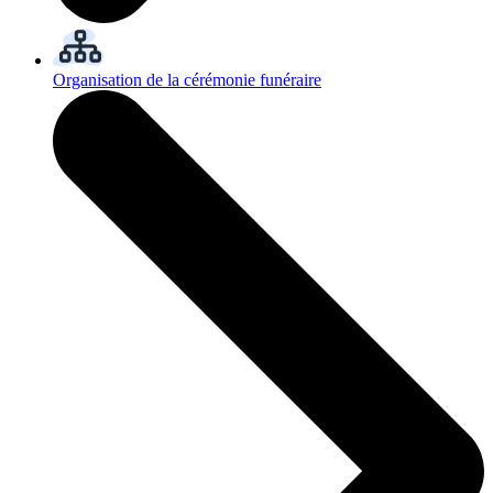
Organisation de la cérémonie funéraire