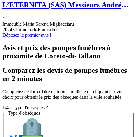
L’ETERNITA (SAS) Messieurs André
MAZELLY et Eric GUIDICELLI
Immeuble Maria Serena Migliacciaru
20243 Prunelli-di-Fiumorbo
Déposez le premier avis !
Avis et prix des
pompes funèbres
à
proximité de Loreto-di-Tallano
Comparez les devis de pompes funèbres
en 2 minutes
Complétez ce formulaire en toute simplicité en cliquant sur vos
choix pour obtenir le prix des obsèques dans la ville souhaitée.
1/4 - Type d'obsèques ?
Type d'obsèques