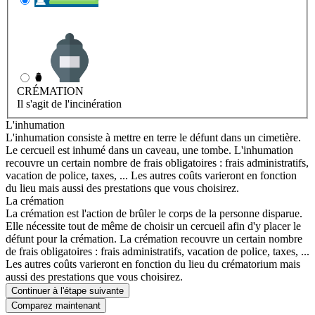
INHUMATION
Il s'agit de l'enterrement
CRÉMATION
Il s'agit de l'incinération
L'inhumation
L'inhumation consiste à mettre en terre le défunt dans un cimetière.
Le cercueil est inhumé dans un caveau, une tombe. L'inhumation
recouvre un certain nombre de frais obligatoires : frais administratifs,
vacation de police, taxes, ... Les autres coûts varieront en fonction
du lieu mais aussi des prestations que vous choisirez.
La crémation
La crémation est l'action de brûler le corps de la personne disparue.
Elle nécessite tout de même de choisir un cercueil afin d'y placer le
défunt pour la crémation. La crémation recouvre un certain nombre
de frais obligatoires : frais administratifs, vacation de police, taxes, ...
Les autres coûts varieront en fonction du lieu du crématorium mais
aussi des prestations que vous choisirez.
Continuer à l'étape suivante