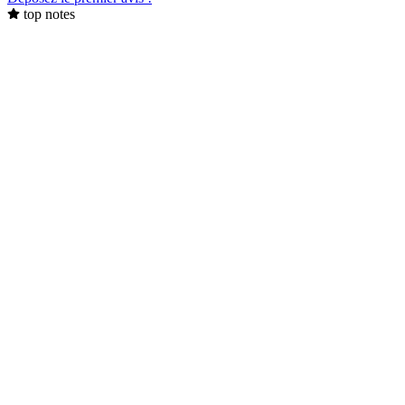
top notes