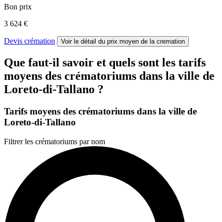
Bon prix
3 624 €
Devis crémation
Voir le détail
du prix moyen de la cremation
Que faut-il savoir et quels sont les tarifs
moyens des crématoriums dans la ville de
Loreto-di-Tallano ?
Tarifs moyens des crématoriums dans la ville de
Loreto-di-Tallano
Filtrer les crématoriums par nom