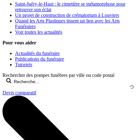
Saint-Juéry-le-Haut : le cimetière se métamorphose pour
retrouver son éclat
Un projet de construction de crématorium à Louviers
Quand les Arts Plastiques tissent un lien avec les Arts
Funéraires
Voir toutes les actualités
Pour vous aider
Actualités du funéraire
Publications du funéraire
Tutoriels
Rechercher des pompes funèbres par ville ou code postal
Devis comparatif