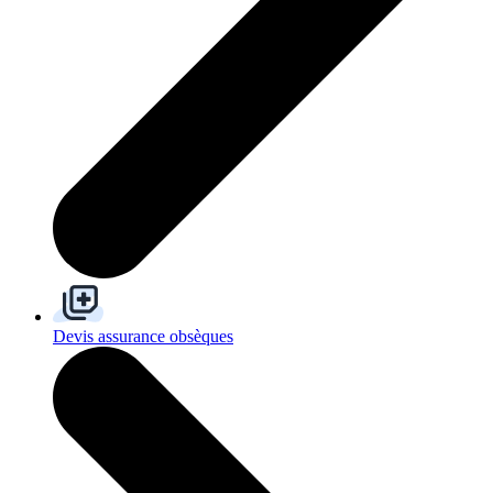
Devis assurance obsèques