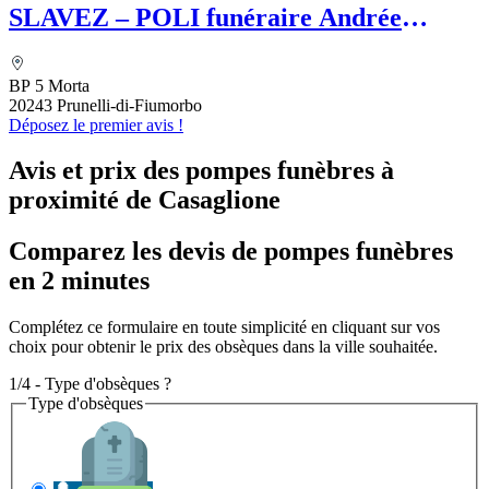
SLAVEZ – POLI funéraire Andrée
SLAVEZ
BP 5 Morta
20243 Prunelli-di-Fiumorbo
Déposez le premier avis !
Avis et prix des
pompes funèbres
à
proximité de Casaglione
Comparez les devis de pompes funèbres
en 2 minutes
Complétez ce formulaire en toute simplicité en cliquant sur vos
choix pour obtenir le prix des obsèques dans la ville souhaitée.
1/4 - Type d'obsèques ?
Type d'obsèques