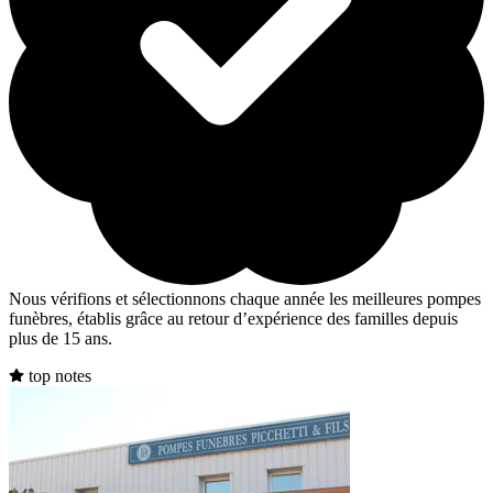
Nous vérifions et sélectionnons chaque année les meilleures pompes
funèbres, établis grâce au retour d’expérience des familles depuis
plus de 15 ans.
top notes