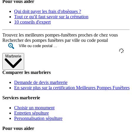
Pour vous aider
Qui doit payer les frais d'obsèques ?
Tout ce qu'il faut savoir sur la crémation
10 conseils d'expert
Trouvez les meilleures pompes-funèbres proches de chez vous
Rechercher des pompes funèbres par ville ou code postal
Marbrerie
Comparer les marbriers
Demande de devis marbrerie
En savoir plus sur la certification Meilleures Pompes Funèbres
Services marbrerie
Choisir un monument
Entretien sépulture
Personnalisation sépulture
Pour vous aider