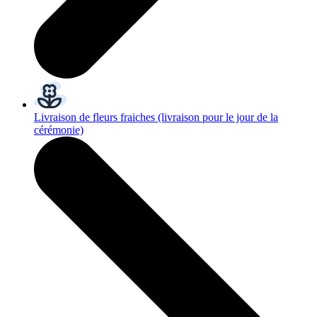
Livraison de fleurs fraiches
(livraison pour le jour de la
cérémonie)