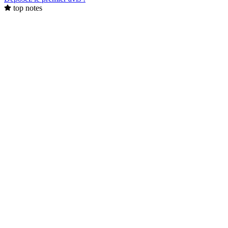
top notes