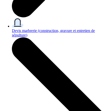
Devis marbrerie
(construction, gravure et entretien de
sépulture)