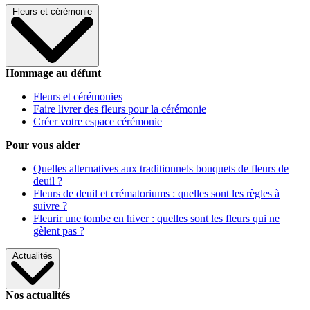
Fleurs et cérémonie
Hommage au défunt
Fleurs et cérémonies
Faire livrer des fleurs pour la cérémonie
Créer votre espace cérémonie
Pour vous aider
Quelles alternatives aux traditionnels bouquets de fleurs de
deuil ?
Fleurs de deuil et crématoriums : quelles sont les règles à
suivre ?
Fleurir une tombe en hiver : quelles sont les fleurs qui ne
gèlent pas ?
Actualités
Nos actualités