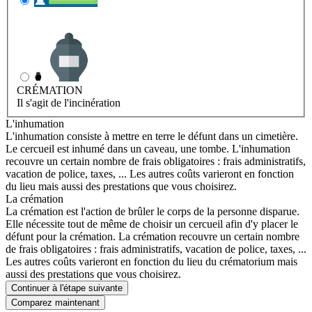
INHUMATION
Il s'agit de l'enterrement
CRÉMATION
Il s'agit de l'incinération
L'inhumation
L'inhumation consiste à mettre en terre le défunt dans un cimetière.
Le cercueil est inhumé dans un caveau, une tombe. L'inhumation
recouvre un certain nombre de frais obligatoires : frais administratifs,
vacation de police, taxes, ... Les autres coûts varieront en fonction
du lieu mais aussi des prestations que vous choisirez.
La crémation
La crémation est l'action de brûler le corps de la personne disparue.
Elle nécessite tout de même de choisir un cercueil afin d'y placer le
défunt pour la crémation. La crémation recouvre un certain nombre
de frais obligatoires : frais administratifs, vacation de police, taxes, ...
Les autres coûts varieront en fonction du lieu du crématorium mais
aussi des prestations que vous choisirez.
Continuer à l'étape suivante