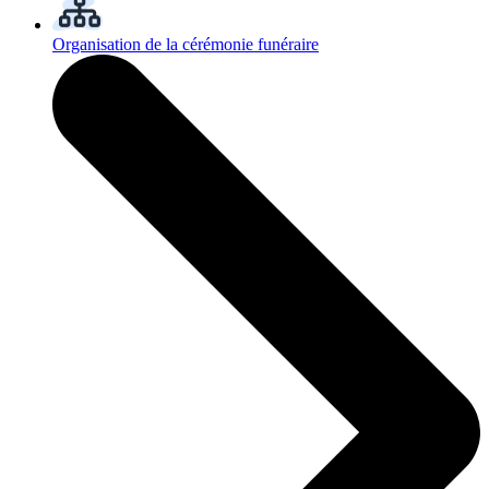
Organisation de la cérémonie funéraire