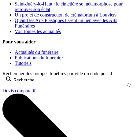
Saint-Juéry-le-Haut : le cimetière se métamorphose pour
retrouver son éclat
Un projet de construction de crématorium à Louviers
Quand les Arts Plastiques tissent un lien avec les Arts
Funéraires
Voir toutes les actualités
Pour vous aider
Actualités du funéraire
Publications du funéraire
Tutoriels
Rechercher des pompes funèbres par ville ou code postal
Devis comparatif