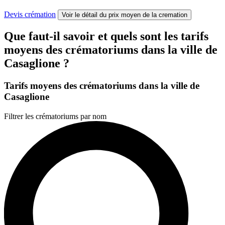
Devis crémation
Voir le détail
du prix moyen de la cremation
Que faut-il savoir et quels sont les tarifs
moyens des crématoriums dans la ville de
Casaglione ?
Tarifs moyens des crématoriums dans la ville de
Casaglione
Filtrer les crématoriums par nom