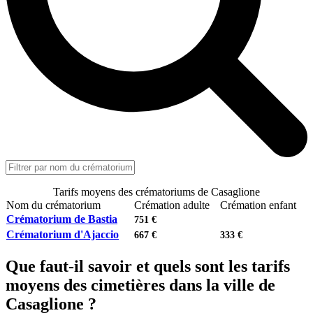
Tarifs moyens des crématoriums de Casaglione
Nom du crématorium
Crémation adulte
Crémation enfant
Crématorium de Bastia
751 €
Crématorium d'Ajaccio
667 €
333 €
Que faut-il savoir et quels sont les tarifs
moyens des cimetières dans la ville de
Casaglione ?