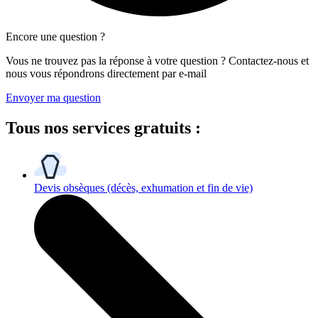
Encore une question ?
Vous ne trouvez pas la réponse à votre question ? Contactez-nous et
nous vous répondrons directement par e-mail
Envoyer ma question
Tous
nos services gratuits
:
Devis obsèques
(décès, exhumation et fin de vie)