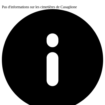
Pas d'informations sur les cimetières de Casaglione