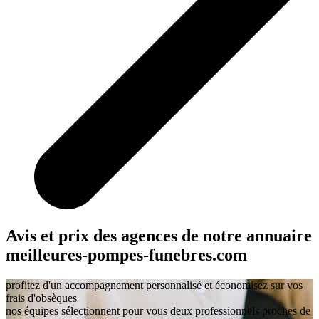
Avis et prix des agences
de notre annuaire
meilleures-pompes-funebres.com
profitez d'un accompagnement personnalisé et économisez sur vos
frais d'obsèques
nos équipes sélectionnent pour vous deux professionnels proches de