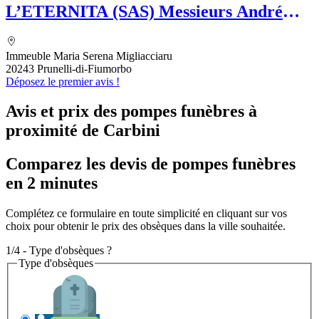
L’ETERNITA (SAS) Messieurs André
MAZELLY et Eric GUIDICELLI
Immeuble Maria Serena Migliacciaru
20243 Prunelli-di-Fiumorbo
Déposez le premier avis !
Avis et prix des
pompes funèbres
à
proximité de Carbini
Comparez les devis de pompes funèbres
en 2 minutes
Complétez ce formulaire en toute simplicité en cliquant sur vos
choix pour obtenir le prix des obsèques dans la ville souhaitée.
1/4 - Type d'obsèques ?
Type d'obsèques