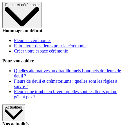
Fleurs et cérémonie
Hommage au défunt
Fleurs et cérémonies
Faire livrer des fleurs pour la cérémonie
Créer votre espace cérémonie
Pour vous aider
Quelles alternatives aux traditionnels bouquets de fleurs de
deuil ?
Fleurs de deuil et crématoriums : quelles sont les règles à
suivre ?
Fleurir une tombe en hiver : quelles sont les fleurs qui ne
gèlent pas ?
Actualités
Nos actualités