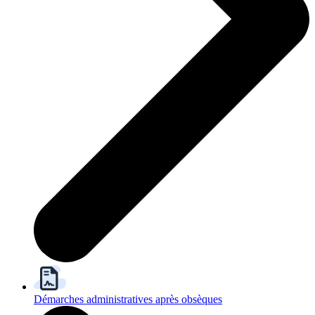
Démarches administratives après obsèques