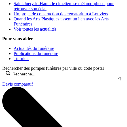
Saint-Juéry-le-Haut : le cimetière se métamorphose pour
retrouver son éclat
Un projet de construction de crématorium à Louviers
Quand les Arts Plastiques tissent un lien avec les Arts
Funéraires
Voir toutes les actualités
Pour vous aider
Actualités du funéraire
Publications du funéraire
Tutoriels
Rechercher des pompes funèbres par ville ou code postal
Devis comparatif