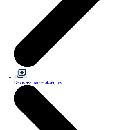
Devis assurance obsèques