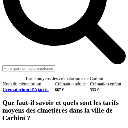
Tarifs moyens des crématoriums de Carbini
Nom du crématorium
Crémation adulte
Crémation enfant
Crématorium d'Ajaccio
667 €
333 €
Que faut-il savoir et quels sont les tarifs
moyens des cimetières dans la ville de
Carbini ?