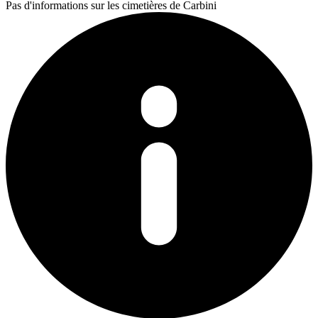
Pas d'informations sur les cimetières de Carbini