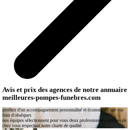
Avis et prix des agences
de notre annuaire
meilleures-pompes-funebres.com
profitez d'un accompagnement personnalisé et économisez sur vos
frais d'obsèques
nos équipes sélectionnent pour vous deux professionnels proches de
chez vous respectant notre charte de qualité