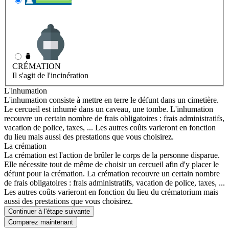
INHUMATION
Il s'agit de l'enterrement
CRÉMATION
Il s'agit de l'incinération
L'inhumation
L'inhumation consiste à mettre en terre le défunt dans un cimetière.
Le cercueil est inhumé dans un caveau, une tombe. L'inhumation
recouvre un certain nombre de frais obligatoires : frais administratifs,
vacation de police, taxes, ... Les autres coûts varieront en fonction
du lieu mais aussi des prestations que vous choisirez.
La crémation
La crémation est l'action de brûler le corps de la personne disparue.
Elle nécessite tout de même de choisir un cercueil afin d'y placer le
défunt pour la crémation. La crémation recouvre un certain nombre
de frais obligatoires : frais administratifs, vacation de police, taxes, ...
Les autres coûts varieront en fonction du lieu du crématorium mais
aussi des prestations que vous choisirez.
Continuer à l'étape suivante