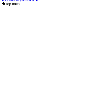
top notes