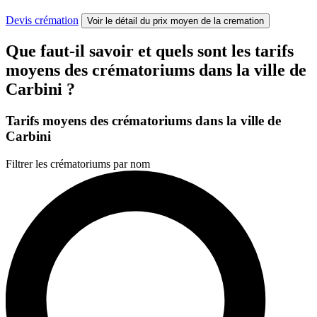
Devis crémation
Voir le détail
du prix moyen de la cremation
Que faut-il savoir et quels sont les tarifs
moyens des crématoriums dans la ville de
Carbini ?
Tarifs moyens des crématoriums dans la ville de
Carbini
Filtrer les crématoriums par nom