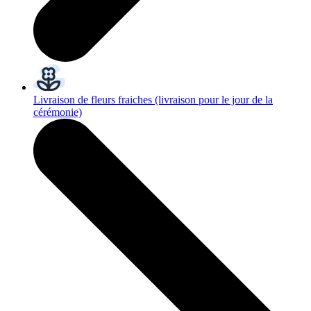
Livraison de fleurs fraiches
(livraison pour le jour de la
cérémonie)