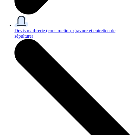
Devis marbrerie
(construction, gravure et entretien de
sépulture)