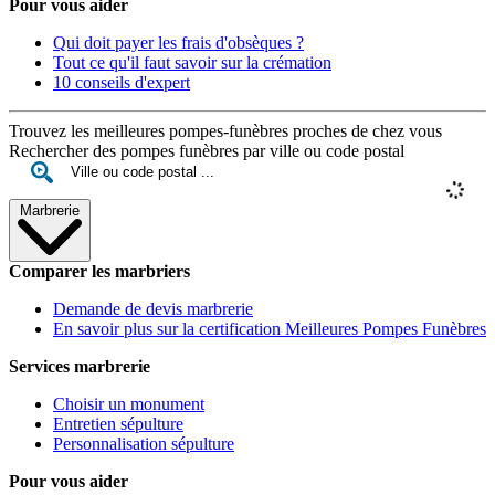
Pour vous aider
Qui doit payer les frais d'obsèques ?
Tout ce qu'il faut savoir sur la crémation
10 conseils d'expert
Trouvez les meilleures pompes-funèbres proches de chez vous
Rechercher des pompes funèbres par ville ou code postal
Marbrerie
Comparer les marbriers
Demande de devis marbrerie
En savoir plus sur la certification Meilleures Pompes Funèbres
Services marbrerie
Choisir un monument
Entretien sépulture
Personnalisation sépulture
Pour vous aider