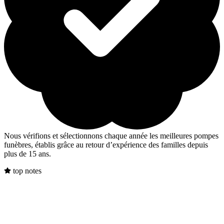
Nous vérifions et sélectionnons chaque année les meilleures pompes
funèbres, établis grâce au retour d’expérience des familles depuis
plus de 15 ans.
top notes