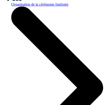
Organisation de la cérémonie funéraire