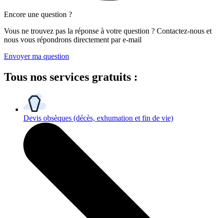
Encore une question ?
Vous ne trouvez pas la réponse à votre question ? Contactez-nous et
nous vous répondrons directement par e-mail
Envoyer ma question
Tous
nos services gratuits
:
Devis obsèques
(décès, exhumation et fin de vie)