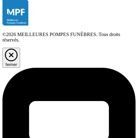
©2026 MEILLEURES POMPES FUNÈBRES. Tous droits
réservés.
fermer