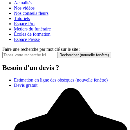
Actualités
Nos vidéos
Nos conseils fleurs
Tutoriels
Espace Pro
Metiers du funéraire
Écoles de formation
Espace Presse
Faire une recherche par mot clé sur le site :
Rechercher
(nouvelle fenêtre)
Besoin d'un devis ?
Estimation en ligne des obsèques
(nouvelle fenêtre)
Devis gratuit