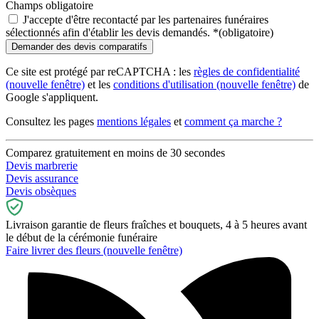
Champs obligatoire
J'accepte d'être recontacté par les partenaires funéraires
sélectionnés afin d'établir les devis demandés.
*
(obligatoire)
Ce site est protégé par reCAPTCHA : les
règles de confidentialité
(nouvelle fenêtre)
et les
conditions d'utilisation
(nouvelle fenêtre)
de
Google s'appliquent.
Consultez les pages
mentions légales
et
comment ça marche ?
Comparez gratuitement en moins de 30 secondes
Devis marbrerie
Devis assurance
Devis obsèques
Livraison garantie de fleurs fraîches et bouquets, 4 à 5 heures avant
le début de la cérémonie funéraire
Faire livrer des fleurs
(nouvelle fenêtre)