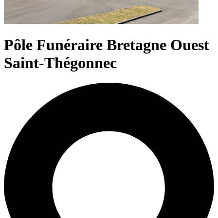
Pôle Funéraire Bretagne Ouest
Saint-Thégonnec