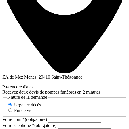
ZA de Mez Menes, 29410 Saint-Thégonnec
Pas encore d'avis
Recevez deux devis de pompes funèbres en 2 minutes
Nature de la demande
Urgence décès
Fin de vie
Votre nom
*
(obligatoire)
Votre téléphone
*
(obligatoire)