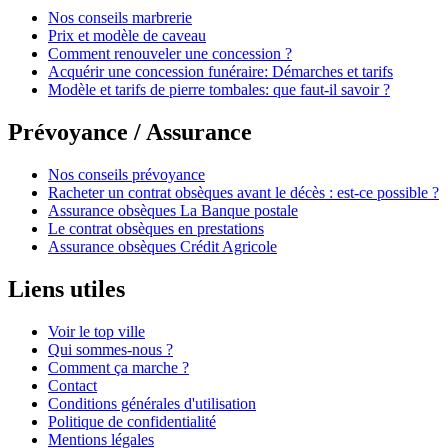
Nos conseils marbrerie
Prix et modèle de caveau
Comment renouveler une concession ?
Acquérir une concession funéraire: Démarches et tarifs
Modèle et tarifs de pierre tombales: que faut-il savoir ?
Prévoyance / Assurance
Nos conseils prévoyance
Racheter un contrat obsèques avant le décès : est-ce possible ?
Assurance obsèques La Banque postale
Le contrat obsèques en prestations
Assurance obsèques Crédit Agricole
Liens utiles
Voir le top ville
Qui sommes-nous ?
Comment ça marche ?
Contact
Conditions générales d'utilisation
Politique de confidentialité
Mentions légales