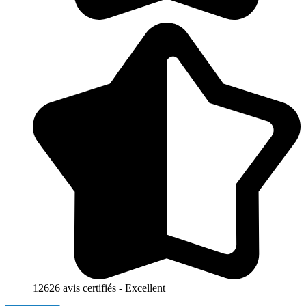
12626 avis certifiés - Excellent