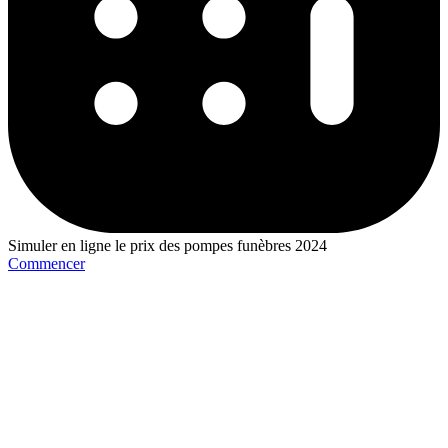
Simuler en ligne le prix des pompes funèbres 2024
Commencer