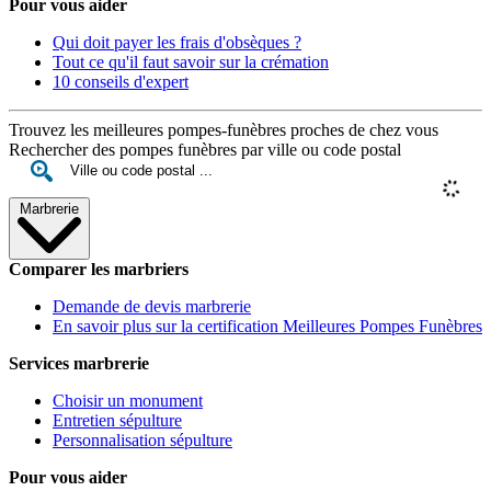
Pour vous aider
Qui doit payer les frais d'obsèques ?
Tout ce qu'il faut savoir sur la crémation
10 conseils d'expert
Trouvez les meilleures pompes-funèbres proches de chez vous
Rechercher des pompes funèbres par ville ou code postal
Marbrerie
Comparer les marbriers
Demande de devis marbrerie
En savoir plus sur la certification Meilleures Pompes Funèbres
Services marbrerie
Choisir un monument
Entretien sépulture
Personnalisation sépulture
Pour vous aider