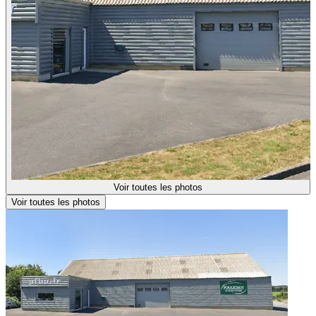
Voir toutes les photos
Voir toutes les photos