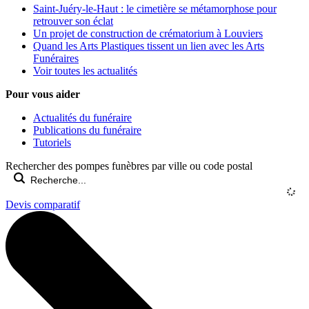
Saint-Juéry-le-Haut : le cimetière se métamorphose pour
retrouver son éclat
Un projet de construction de crématorium à Louviers
Quand les Arts Plastiques tissent un lien avec les Arts
Funéraires
Voir toutes les actualités
Pour vous aider
Actualités du funéraire
Publications du funéraire
Tutoriels
Rechercher des pompes funèbres par ville ou code postal
Devis comparatif