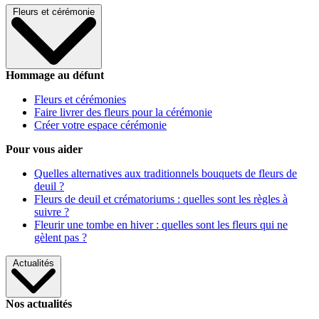
Fleurs et cérémonie
Hommage au défunt
Fleurs et cérémonies
Faire livrer des fleurs pour la cérémonie
Créer votre espace cérémonie
Pour vous aider
Quelles alternatives aux traditionnels bouquets de fleurs de
deuil ?
Fleurs de deuil et crématoriums : quelles sont les règles à
suivre ?
Fleurir une tombe en hiver : quelles sont les fleurs qui ne
gèlent pas ?
Actualités
Nos actualités