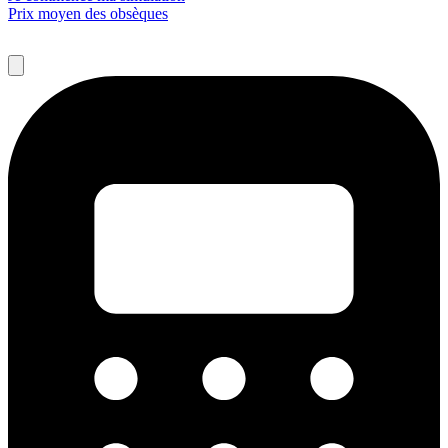
Prix moyen des obsèques