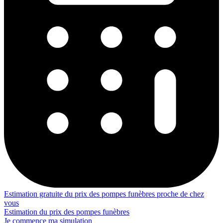
Estimation gratuite du prix des pompes funèbres proche de chez
vous
Estimation du prix des pompes funèbres
Je commence ma simulation