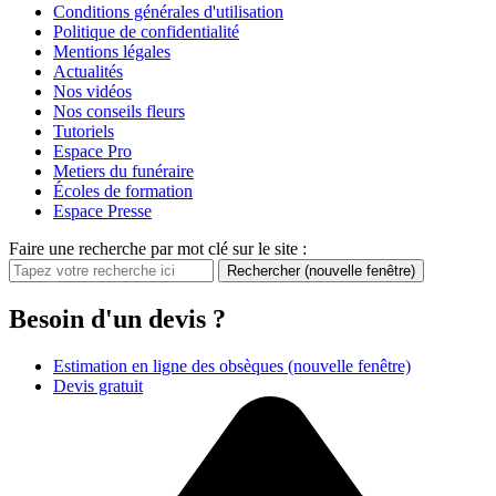
Conditions générales d'utilisation
Politique de confidentialité
Mentions légales
Actualités
Nos vidéos
Nos conseils fleurs
Tutoriels
Espace Pro
Metiers du funéraire
Écoles de formation
Espace Presse
Faire une recherche par mot clé sur le site :
Rechercher
(nouvelle fenêtre)
Besoin d'un devis ?
Estimation en ligne des obsèques
(nouvelle fenêtre)
Devis gratuit