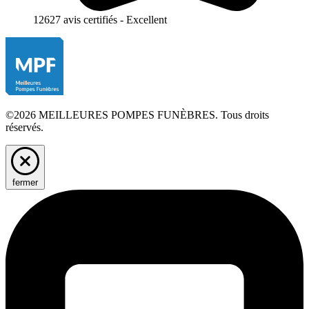
12627 avis certifiés - Excellent
©2026 MEILLEURES POMPES FUNÈBRES. Tous droits
réservés.
fermer