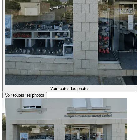
Voir toutes les photos
Voir toutes les photos