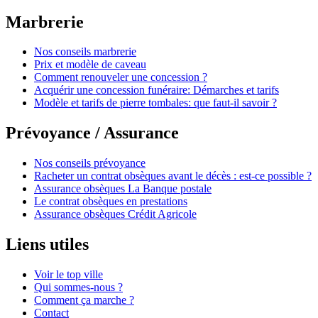
Marbrerie
Nos conseils marbrerie
Prix et modèle de caveau
Comment renouveler une concession ?
Acquérir une concession funéraire: Démarches et tarifs
Modèle et tarifs de pierre tombales: que faut-il savoir ?
Prévoyance / Assurance
Nos conseils prévoyance
Racheter un contrat obsèques avant le décès : est-ce possible ?
Assurance obsèques La Banque postale
Le contrat obsèques en prestations
Assurance obsèques Crédit Agricole
Liens utiles
Voir le top ville
Qui sommes-nous ?
Comment ça marche ?
Contact