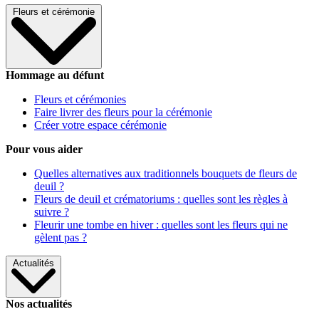
Fleurs et cérémonie
Hommage au défunt
Fleurs et cérémonies
Faire livrer des fleurs pour la cérémonie
Créer votre espace cérémonie
Pour vous aider
Quelles alternatives aux traditionnels bouquets de fleurs de
deuil ?
Fleurs de deuil et crématoriums : quelles sont les règles à
suivre ?
Fleurir une tombe en hiver : quelles sont les fleurs qui ne
gèlent pas ?
Actualités
Nos actualités