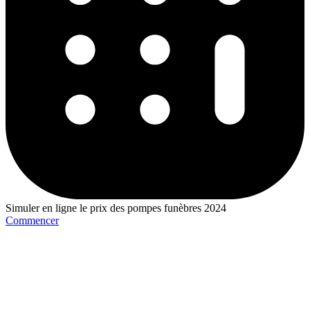
Simuler en ligne le prix des pompes funèbres 2024
Commencer