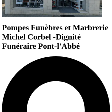
Pompes Funèbres et Marbrerie
Michel Corbel -Dignité
Funéraire Pont-l'Abbé