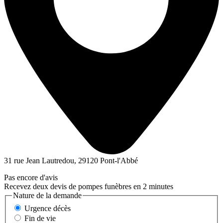
31 rue Jean Lautredou, 29120 Pont-l'Abbé
Pas encore d'avis
Recevez deux devis de pompes funèbres en 2 minutes
Nature de la demande
Urgence décès
Fin de vie