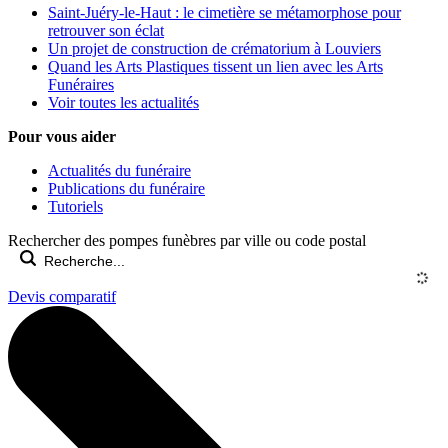
Saint-Juéry-le-Haut : le cimetière se métamorphose pour
retrouver son éclat
Un projet de construction de crématorium à Louviers
Quand les Arts Plastiques tissent un lien avec les Arts
Funéraires
Voir toutes les actualités
Pour vous aider
Actualités du funéraire
Publications du funéraire
Tutoriels
Rechercher des pompes funèbres par ville ou code postal
Devis comparatif