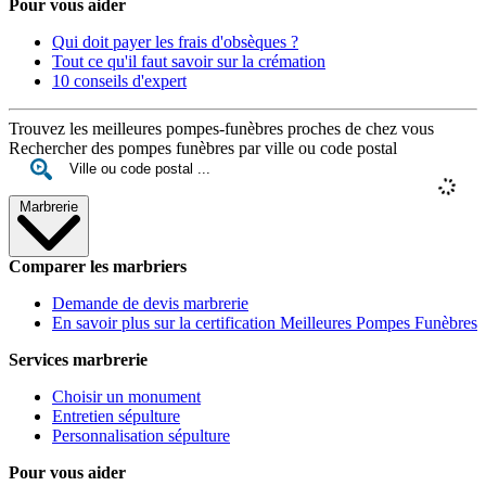
Pour vous aider
Qui doit payer les frais d'obsèques ?
Tout ce qu'il faut savoir sur la crémation
10 conseils d'expert
Trouvez les meilleures pompes-funèbres proches de chez vous
Rechercher des pompes funèbres par ville ou code postal
Marbrerie
Comparer les marbriers
Demande de devis marbrerie
En savoir plus sur la certification Meilleures Pompes Funèbres
Services marbrerie
Choisir un monument
Entretien sépulture
Personnalisation sépulture
Pour vous aider