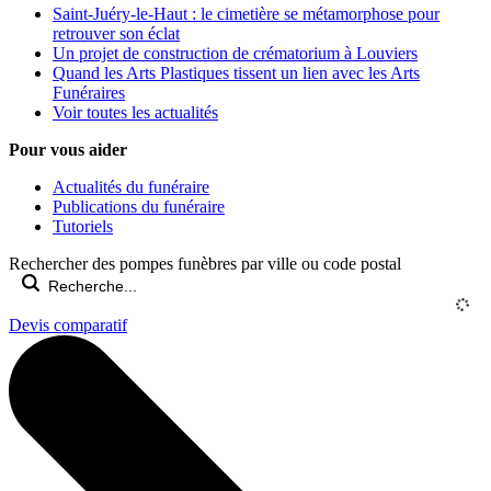
Saint-Juéry-le-Haut : le cimetière se métamorphose pour
retrouver son éclat
Un projet de construction de crématorium à Louviers
Quand les Arts Plastiques tissent un lien avec les Arts
Funéraires
Voir toutes les actualités
Pour vous aider
Actualités du funéraire
Publications du funéraire
Tutoriels
Rechercher des pompes funèbres par ville ou code postal
Devis comparatif