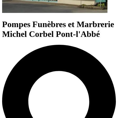
Pompes Funèbres et Marbrerie
Michel Corbel Pont-l'Abbé