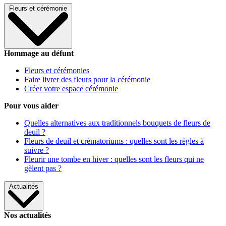
Fleurs et cérémonie
Hommage au défunt
Fleurs et cérémonies
Faire livrer des fleurs pour la cérémonie
Créer votre espace cérémonie
Pour vous aider
Quelles alternatives aux traditionnels bouquets de fleurs de
deuil ?
Fleurs de deuil et crématoriums : quelles sont les règles à
suivre ?
Fleurir une tombe en hiver : quelles sont les fleurs qui ne
gèlent pas ?
Actualités
Nos actualités