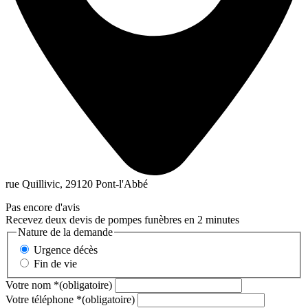
rue Quillivic, 29120 Pont-l'Abbé
Pas encore d'avis
Recevez deux devis de pompes funèbres en 2 minutes
Nature de la demande
Urgence décès
Fin de vie
Votre nom
*
(obligatoire)
Votre téléphone
*
(obligatoire)