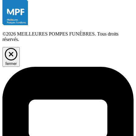
©2026 MEILLEURES POMPES FUNÈBRES. Tous droits
réservés.
fermer