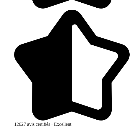
12627 avis certifiés - Excellent