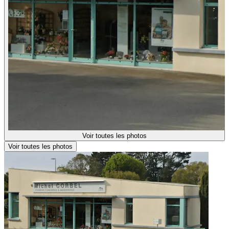
Voir toutes les photos
Voir toutes les photos