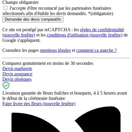
Champs obligatoire
J'accepte d'être recontacté par les partenaires funéraires
sélectionnés afin d'établir les devis demandés.
*
(obligatoire)
Ce site est protégé par reCAPTCHA : les
règles de confidentialité
(nouvelle fenêtre)
et les
conditions d'utilisation
(nouvelle fenêtre)
de
Google s'appliquent.
Consultez les pages
mentions légales
et
comment ça marche ?
Comparez gratuitement en moins de 30 secondes
Devis marbrerie
Devis assurance
Devis obsèques
Livraison garantie de fleurs fraîches et bouquets, 4 à 5 heures avant
le début de la cérémonie funéraire
Faire livrer des fleurs
(nouvelle fenêtre)