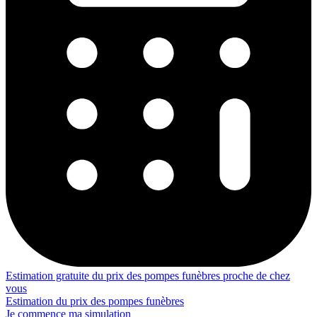
Estimation gratuite du prix des pompes funèbres proche de chez
vous
Estimation du prix des pompes funèbres
Je commence ma simulation