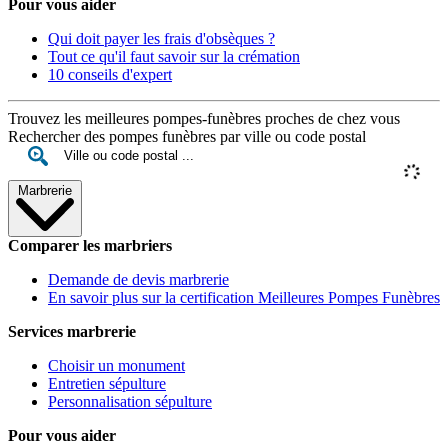
Pour vous aider
Qui doit payer les frais d'obsèques ?
Tout ce qu'il faut savoir sur la crémation
10 conseils d'expert
Trouvez les meilleures pompes-funèbres proches de chez vous
Rechercher des pompes funèbres par ville ou code postal
Marbrerie
Comparer les marbriers
Demande de devis marbrerie
En savoir plus sur la certification Meilleures Pompes Funèbres
Services marbrerie
Choisir un monument
Entretien sépulture
Personnalisation sépulture
Pour vous aider