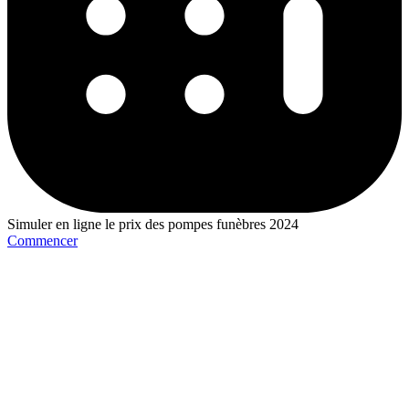
Simuler en ligne le prix des pompes funèbres 2024
Commencer