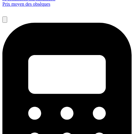
Prix moyen des obsèques