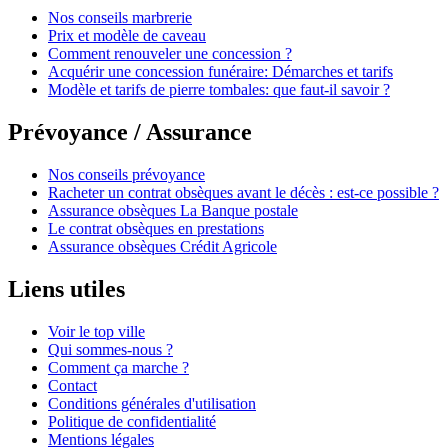
Nos conseils marbrerie
Prix et modèle de caveau
Comment renouveler une concession ?
Acquérir une concession funéraire: Démarches et tarifs
Modèle et tarifs de pierre tombales: que faut-il savoir ?
Prévoyance / Assurance
Nos conseils prévoyance
Racheter un contrat obsèques avant le décès : est-ce possible ?
Assurance obsèques La Banque postale
Le contrat obsèques en prestations
Assurance obsèques Crédit Agricole
Liens utiles
Voir le top ville
Qui sommes-nous ?
Comment ça marche ?
Contact
Conditions générales d'utilisation
Politique de confidentialité
Mentions légales