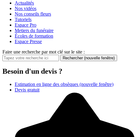
Actualités
Nos vidéos
Nos conseils fleurs
Tutoriels
Espace Pro
Metiers du funéraire
Écoles de formation
Espace Presse
Faire une recherche par mot clé sur le site :
Rechercher
(nouvelle fenêtre)
Besoin d'un devis ?
Estimation en ligne des obsèques
(nouvelle fenêtre)
Devis gratuit