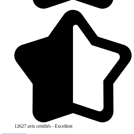
12627 avis certifiés - Excellent