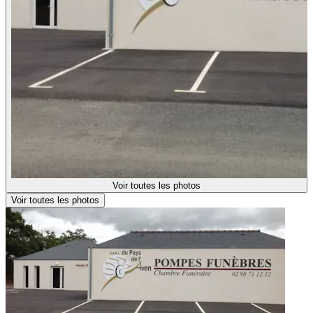
Voir toutes les photos
Voir toutes les photos