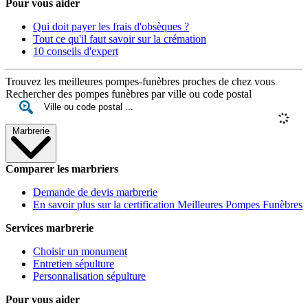
Pour vous aider
Qui doit payer les frais d'obsèques ?
Tout ce qu'il faut savoir sur la crémation
10 conseils d'expert
Trouvez les meilleures pompes-funèbres proches de chez vous
Rechercher des pompes funèbres par ville ou code postal
Marbrerie
Comparer les marbriers
Demande de devis marbrerie
En savoir plus sur la certification Meilleures Pompes Funèbres
Services marbrerie
Choisir un monument
Entretien sépulture
Personnalisation sépulture
Pour vous aider