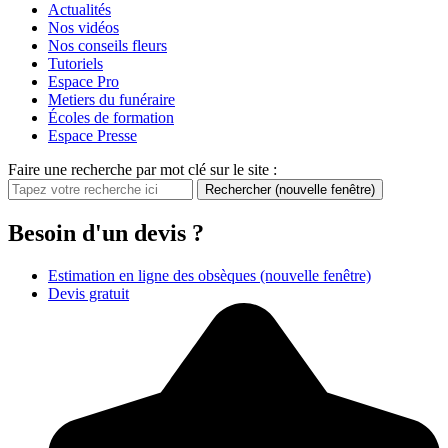
Actualités
Nos vidéos
Nos conseils fleurs
Tutoriels
Espace Pro
Metiers du funéraire
Écoles de formation
Espace Presse
Faire une recherche par mot clé sur le site :
Rechercher
(nouvelle fenêtre)
Besoin d'un devis ?
Estimation en ligne des obsèques
(nouvelle fenêtre)
Devis gratuit