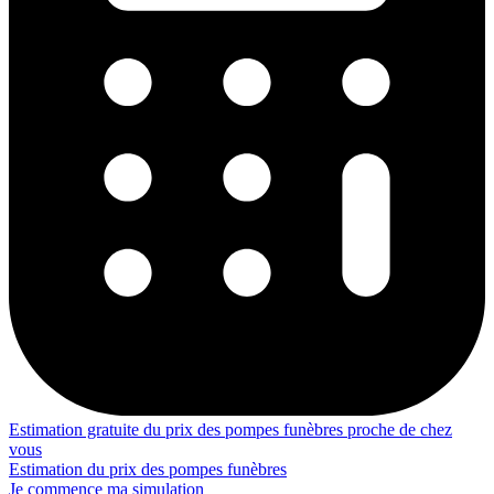
Estimation gratuite du prix des pompes funèbres proche de chez
vous
Estimation du prix des pompes funèbres
Je commence ma simulation