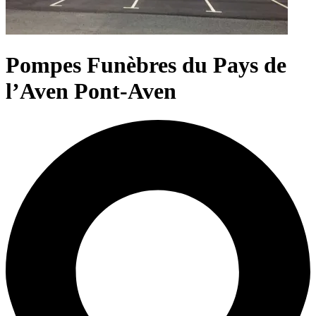
Pompes Funèbres du Pays de
l’Aven Pont-Aven