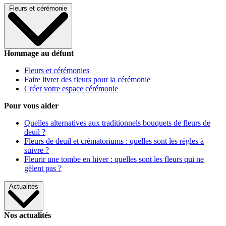
Fleurs et cérémonie
Hommage au défunt
Fleurs et cérémonies
Faire livrer des fleurs pour la cérémonie
Créer votre espace cérémonie
Pour vous aider
Quelles alternatives aux traditionnels bouquets de fleurs de
deuil ?
Fleurs de deuil et crématoriums : quelles sont les règles à
suivre ?
Fleurir une tombe en hiver : quelles sont les fleurs qui ne
gèlent pas ?
Actualités
Nos actualités