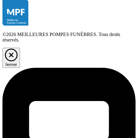
©2026 MEILLEURES POMPES FUNÈBRES. Tous droits
réservés.
fermer