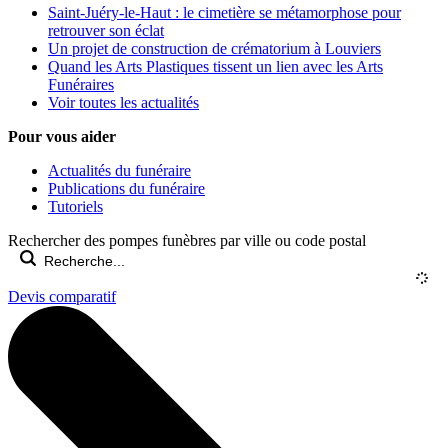
Saint-Juéry-le-Haut : le cimetière se métamorphose pour
retrouver son éclat
Un projet de construction de crématorium à Louviers
Quand les Arts Plastiques tissent un lien avec les Arts
Funéraires
Voir toutes les actualités
Pour vous aider
Actualités du funéraire
Publications du funéraire
Tutoriels
Rechercher des pompes funèbres par ville ou code postal
Devis comparatif