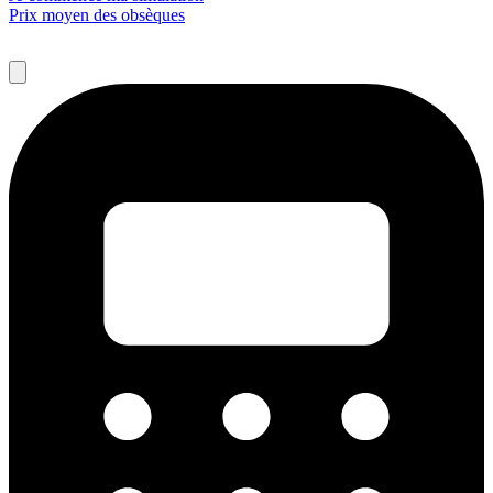
Prix moyen des obsèques