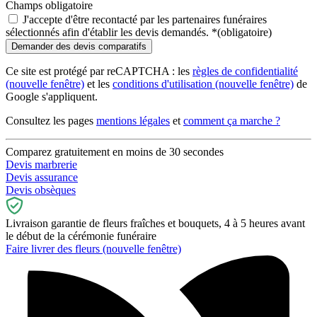
Champs obligatoire
J'accepte d'être recontacté par les partenaires funéraires
sélectionnés afin d'établir les devis demandés.
*
(obligatoire)
Ce site est protégé par reCAPTCHA : les
règles de confidentialité
(nouvelle fenêtre)
et les
conditions d'utilisation
(nouvelle fenêtre)
de
Google s'appliquent.
Consultez les pages
mentions légales
et
comment ça marche ?
Comparez gratuitement en moins de 30 secondes
Devis marbrerie
Devis assurance
Devis obsèques
Livraison garantie de fleurs fraîches et bouquets, 4 à 5 heures avant
le début de la cérémonie funéraire
Faire livrer des fleurs
(nouvelle fenêtre)