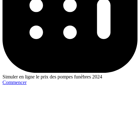
Simuler en ligne le prix des pompes funèbres 2024
Commencer