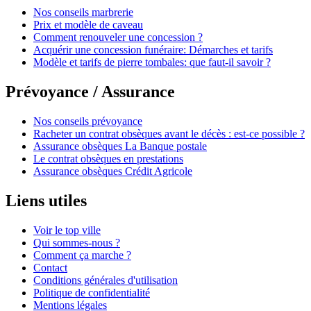
Nos conseils marbrerie
Prix et modèle de caveau
Comment renouveler une concession ?
Acquérir une concession funéraire: Démarches et tarifs
Modèle et tarifs de pierre tombales: que faut-il savoir ?
Prévoyance / Assurance
Nos conseils prévoyance
Racheter un contrat obsèques avant le décès : est-ce possible ?
Assurance obsèques La Banque postale
Le contrat obsèques en prestations
Assurance obsèques Crédit Agricole
Liens utiles
Voir le top ville
Qui sommes-nous ?
Comment ça marche ?
Contact
Conditions générales d'utilisation
Politique de confidentialité
Mentions légales