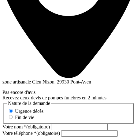
zone artisanale Cleu Nizon, 29930 Pont-Aven
Pas encore d'avis
Recevez deux devis de pompes funèbres en 2 minutes
Nature de la demande
Urgence décès
Fin de vie
Votre nom
*
(obligatoire)
Votre téléphone
*
(obligatoire)