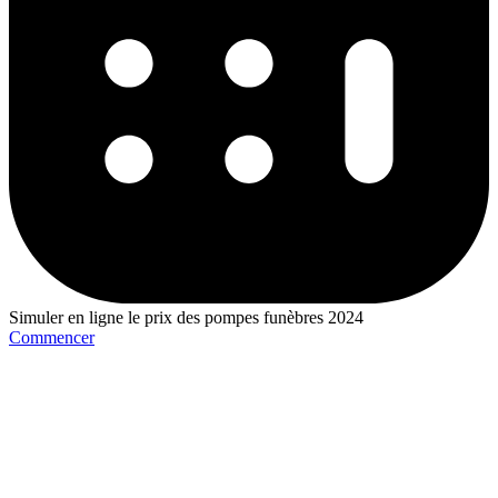
Simuler en ligne le prix des pompes funèbres 2024
Commencer