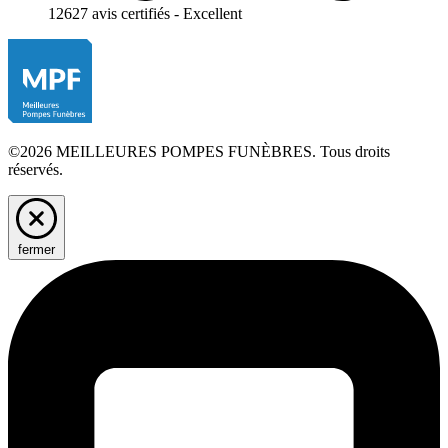
12627 avis certifiés - Excellent
©2026 MEILLEURES POMPES FUNÈBRES. Tous droits
réservés.
fermer