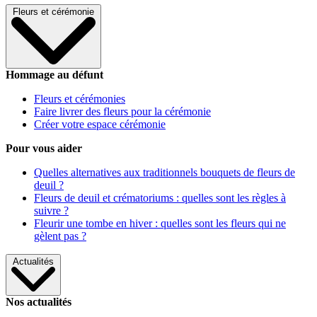
Fleurs et cérémonie
Hommage au défunt
Fleurs et cérémonies
Faire livrer des fleurs pour la cérémonie
Créer votre espace cérémonie
Pour vous aider
Quelles alternatives aux traditionnels bouquets de fleurs de
deuil ?
Fleurs de deuil et crématoriums : quelles sont les règles à
suivre ?
Fleurir une tombe en hiver : quelles sont les fleurs qui ne
gèlent pas ?
Actualités
Nos actualités