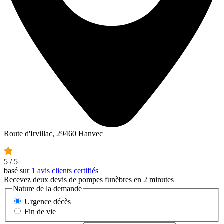
Route d'Irvillac, 29460 Hanvec
5
/ 5
basé sur
1 avis clients certifiés
Recevez deux devis de pompes funèbres en 2 minutes
Nature de la demande
Urgence décès
Fin de vie