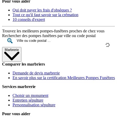
Pour vous aider
Qui doit payer les frais d'obsèques ?
Tout ce qu'il faut savoir sur la crémation
10 conseils d'expert
Trouvez les meilleures pompes-funèbres proches de chez vous
Rechercher des pompes funèbres par ville ou code postal
Marbrerie
Comparer les marbriers
Demande de devis marbrerie
En savoir plus sur la certification Meilleures Pompes Funèbres
Services marbrerie
Choisir un monument
Entretien sépulture
Personnalisation sépulture
Pour vous aider