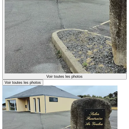
Voir toutes les photos
Voir toutes les photos