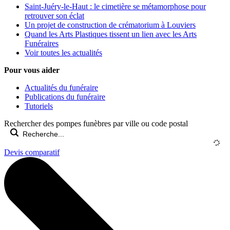
Saint-Juéry-le-Haut : le cimetière se métamorphose pour
retrouver son éclat
Un projet de construction de crématorium à Louviers
Quand les Arts Plastiques tissent un lien avec les Arts
Funéraires
Voir toutes les actualités
Pour vous aider
Actualités du funéraire
Publications du funéraire
Tutoriels
Rechercher des pompes funèbres par ville ou code postal
Devis comparatif