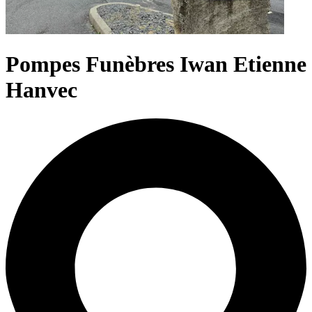
Pompes Funèbres Iwan Etienne
Hanvec