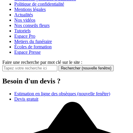
Politique de confidentialité
Mentions légales
Actualités
Nos vidéos
Nos conseils fleurs
Tutoriels
Espace Pro
Metiers du funéraire
Écoles de formation
Espace Presse
Faire une recherche par mot clé sur le site :
Rechercher
(nouvelle fenêtre)
Besoin d'un devis ?
Estimation en ligne des obsèques
(nouvelle fenêtre)
Devis gratuit