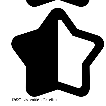
12627 avis certifiés - Excellent