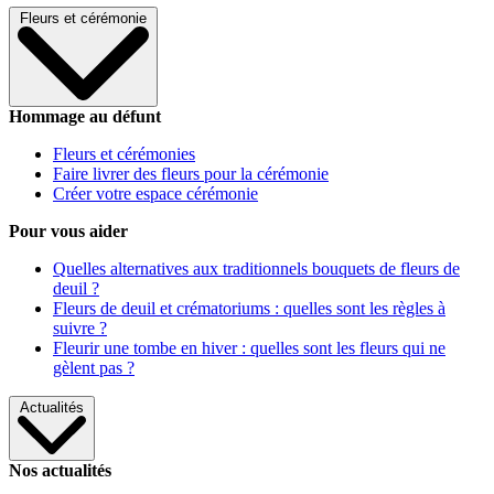
Fleurs et cérémonie
Hommage au défunt
Fleurs et cérémonies
Faire livrer des fleurs pour la cérémonie
Créer votre espace cérémonie
Pour vous aider
Quelles alternatives aux traditionnels bouquets de fleurs de
deuil ?
Fleurs de deuil et crématoriums : quelles sont les règles à
suivre ?
Fleurir une tombe en hiver : quelles sont les fleurs qui ne
gèlent pas ?
Actualités
Nos actualités