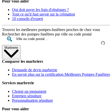
Pour vous aider
Qui doit payer les frais d'obsèques ?
Tout ce qu'il faut savoir sur la crémation
10 conseils d'expert
Trouvez les meilleures pompes-funèbres proches de chez vous
Rechercher des pompes funèbres par ville ou code postal
Marbrerie
Comparer les marbriers
Demande de devis marbrerie
En savoir plus sur la certification Meilleures Pompes Funèbres
Services marbrerie
Choisir un monument
Entretien sépulture
Personnalisation sépulture
Pour vous aider