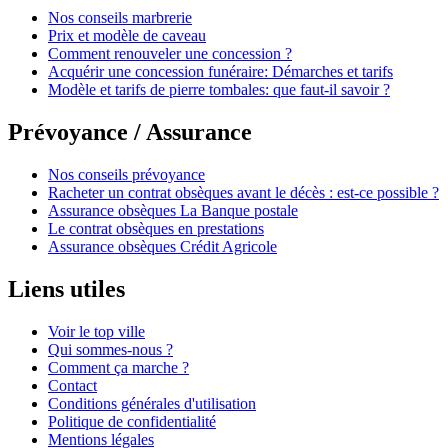
Nos conseils marbrerie
Prix et modèle de caveau
Comment renouveler une concession ?
Acquérir une concession funéraire: Démarches et tarifs
Modèle et tarifs de pierre tombales: que faut-il savoir ?
Prévoyance / Assurance
Nos conseils prévoyance
Racheter un contrat obsèques avant le décès : est-ce possible ?
Assurance obsèques La Banque postale
Le contrat obsèques en prestations
Assurance obsèques Crédit Agricole
Liens utiles
Voir le top ville
Qui sommes-nous ?
Comment ça marche ?
Contact
Conditions générales d'utilisation
Politique de confidentialité
Mentions légales