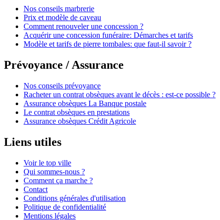
Nos conseils marbrerie
Prix et modèle de caveau
Comment renouveler une concession ?
Acquérir une concession funéraire: Démarches et tarifs
Modèle et tarifs de pierre tombales: que faut-il savoir ?
Prévoyance / Assurance
Nos conseils prévoyance
Racheter un contrat obsèques avant le décès : est-ce possible ?
Assurance obsèques La Banque postale
Le contrat obsèques en prestations
Assurance obsèques Crédit Agricole
Liens utiles
Voir le top ville
Qui sommes-nous ?
Comment ça marche ?
Contact
Conditions générales d'utilisation
Politique de confidentialité
Mentions légales