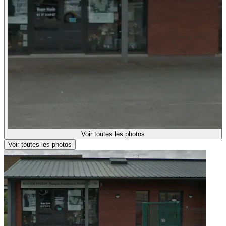
Voir toutes les photos
Voir toutes les photos