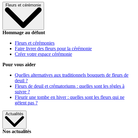
Fleurs et cérémonie
Hommage au défunt
Fleurs et cérémonies
Faire livrer des fleurs pour la cérémonie
Créer votre espace cérémonie
Pour vous aider
Quelles alternatives aux traditionnels bouquets de fleurs de
deuil ?
Fleurs de deuil et crématoriums : quelles sont les règles à
suivre ?
Fleurir une tombe en hiver : quelles sont les fleurs qui ne
gèlent pas ?
Actualités
Nos actualités