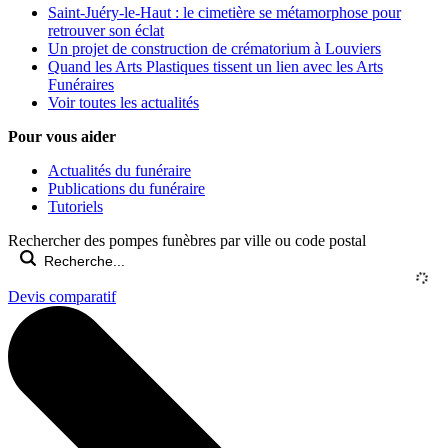
Saint-Juéry-le-Haut : le cimetière se métamorphose pour
retrouver son éclat
Un projet de construction de crématorium à Louviers
Quand les Arts Plastiques tissent un lien avec les Arts
Funéraires
Voir toutes les actualités
Pour vous aider
Actualités du funéraire
Publications du funéraire
Tutoriels
Rechercher des pompes funèbres par ville ou code postal
Devis comparatif