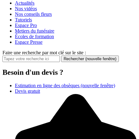
Actualités
Nos vidéos
Nos conseils fleurs
Tutoriels
Espace Pro
Metiers du funéraire
Écoles de formation
Espace Presse
Faire une recherche par mot clé sur le site :
Rechercher
(nouvelle fenêtre)
Besoin d'un devis ?
Estimation en ligne des obsèques
(nouvelle fenêtre)
Devis gratuit