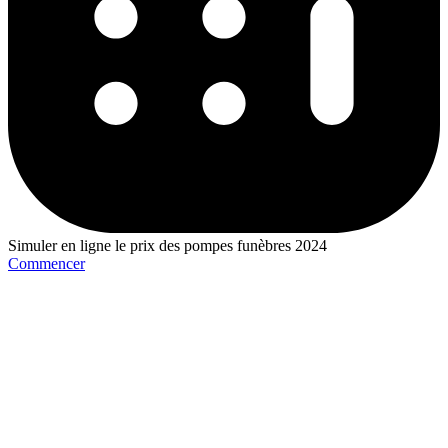
Simuler en ligne le prix des pompes funèbres 2024
Commencer