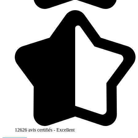
12626 avis certifiés - Excellent