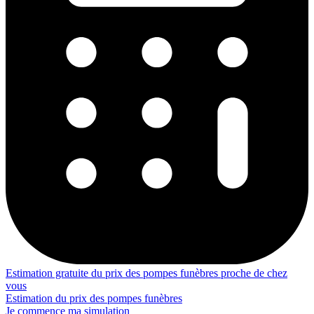
Estimation gratuite du prix des pompes funèbres proche de chez
vous
Estimation du prix des pompes funèbres
Je commence ma simulation