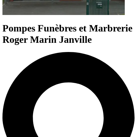
Pompes Funèbres et Marbrerie
Roger Marin Janville