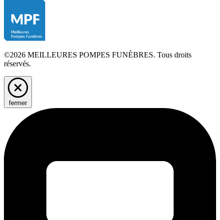
©2026 MEILLEURES POMPES FUNÈBRES. Tous droits
réservés.
fermer