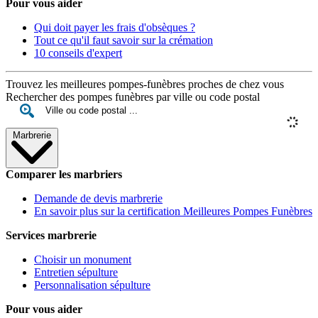
Pour vous aider
Qui doit payer les frais d'obsèques ?
Tout ce qu'il faut savoir sur la crémation
10 conseils d'expert
Trouvez les meilleures pompes-funèbres proches de chez vous
Rechercher des pompes funèbres par ville ou code postal
Marbrerie
Comparer les marbriers
Demande de devis marbrerie
En savoir plus sur la certification Meilleures Pompes Funèbres
Services marbrerie
Choisir un monument
Entretien sépulture
Personnalisation sépulture
Pour vous aider