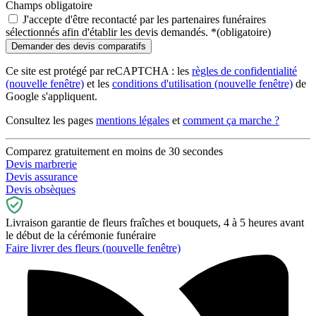
Champs obligatoire
J'accepte d'être recontacté par les partenaires funéraires
sélectionnés afin d'établir les devis demandés.
*
(obligatoire)
Ce site est protégé par reCAPTCHA : les
règles de confidentialité
(nouvelle fenêtre)
et les
conditions d'utilisation
(nouvelle fenêtre)
de
Google s'appliquent.
Consultez les pages
mentions légales
et
comment ça marche ?
Comparez gratuitement en moins de 30 secondes
Devis marbrerie
Devis assurance
Devis obsèques
Livraison garantie de fleurs fraîches et bouquets, 4 à 5 heures avant
le début de la cérémonie funéraire
Faire livrer des fleurs
(nouvelle fenêtre)