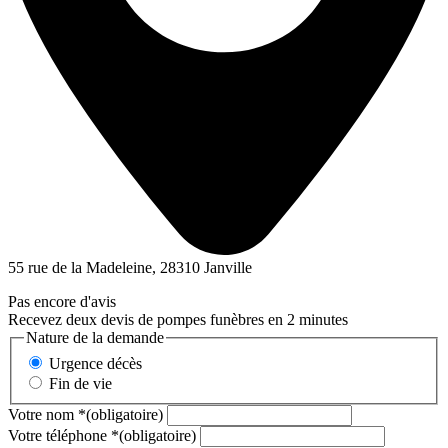
55 rue de la Madeleine, 28310 Janville
Pas encore d'avis
Recevez deux devis de pompes funèbres en 2 minutes
Nature de la demande
Urgence décès
Fin de vie
Votre nom
*
(obligatoire)
Votre téléphone
*
(obligatoire)