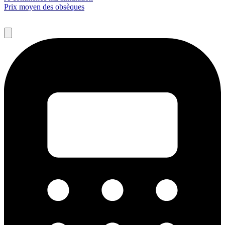
Prix moyen des obsèques