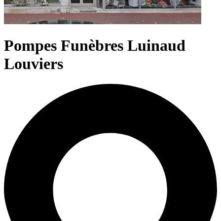
Pompes Funèbres Luinaud
Louviers