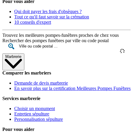
Pour vous aider
Qui doit payer les frais d'obsèques ?
Tout ce qu'il faut savoir sur la crémation
10 conseils d'expert
Trouvez les meilleures pompes-funèbres proches de chez vous
Rechercher des pompes funèbres par ville ou code postal
Marbrerie
Comparer les marbriers
Demande de devis marbrerie
En savoir plus sur la certification Meilleures Pompes Funèbres
Services marbrerie
Choisir un monument
Entretien sépulture
Personnalisation sépulture
Pour vous aider