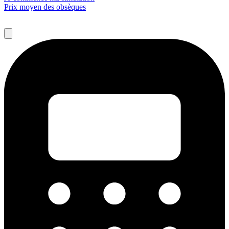
Prix moyen des obsèques