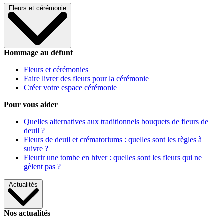
Fleurs et cérémonie
Hommage au défunt
Fleurs et cérémonies
Faire livrer des fleurs pour la cérémonie
Créer votre espace cérémonie
Pour vous aider
Quelles alternatives aux traditionnels bouquets de fleurs de
deuil ?
Fleurs de deuil et crématoriums : quelles sont les règles à
suivre ?
Fleurir une tombe en hiver : quelles sont les fleurs qui ne
gèlent pas ?
Actualités
Nos actualités