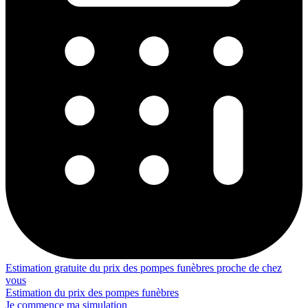
Estimation gratuite du prix des pompes funèbres proche de chez
vous
Estimation du prix des pompes funèbres
Je commence ma simulation