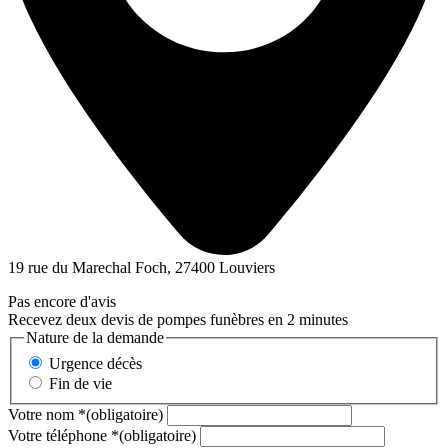
19 rue du Marechal Foch, 27400 Louviers
Pas encore d'avis
Recevez deux devis de pompes funèbres en 2 minutes
Nature de la demande
Urgence décès
Fin de vie
Votre nom
*
(obligatoire)
Votre téléphone
*
(obligatoire)