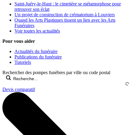
Saint-Juéry-le-Haut : le cimetière se métamorphose pour
retrouver son éclat
Un projet de construction de crématorium à Louviers
Quand les Arts Plastiques tissent un lien avec les Arts
Funéraires
Voir toutes les actualités
Pour vous aider
Actualités du funéraire
Publications du funéraire
Tutoriels
Rechercher des pompes funèbres par ville ou code postal
Devis comparatif