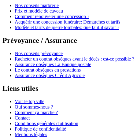
Nos conseils marbrerie
Prix et modèle de caveau
Comment renouveler une concession ?
Acquérir une concession funéraire: Démarches et tarifs
Modèle et tarifs de pierre tombales: que faut-il savoir ?
Prévoyance / Assurance
Nos conseils prévoyance
Racheter un contrat obsèques avant le décès : est-ce possible ?
Assurance obsèques La Banque postale
Le contrat obsèques en prestations
Assurance obsèques Crédit Agricole
Liens utiles
Voir le top ville
Qui sommes-nous ?
Comment ça marche ?
Contact
Conditions générales d'utilisation
Politique de confidentialité
Mentions légales