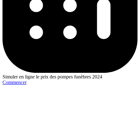
Simuler en ligne le prix des pompes funèbres 2024
Commencer