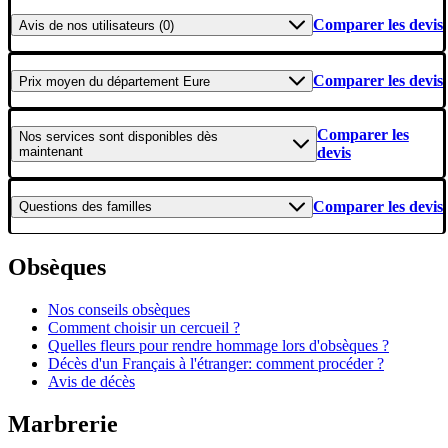
Comparer les devis
Avis
de nos utilisateurs (0)
Comparer les devis
Prix moyen
du département Eure
Comparer les
Nos services
sont disponibles dès
maintenant
devis
Comparer les devis
Questions
des familles
Obsèques
Nos conseils obsèques
Comment choisir un cercueil ?
Quelles fleurs pour rendre hommage lors d'obsèques ?
Décès d'un Français à l'étranger: comment procéder ?
Avis de décès
Marbrerie