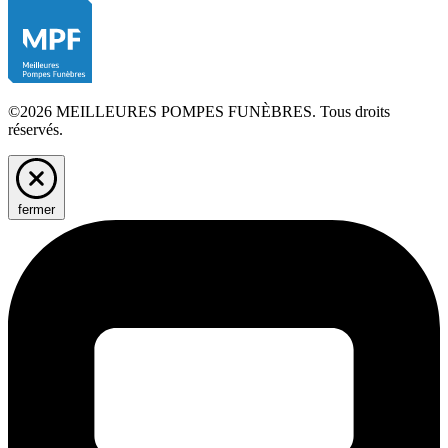
©2026 MEILLEURES POMPES FUNÈBRES. Tous droits
réservés.
fermer