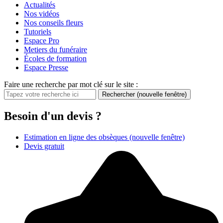
Actualités
Nos vidéos
Nos conseils fleurs
Tutoriels
Espace Pro
Metiers du funéraire
Écoles de formation
Espace Presse
Faire une recherche par mot clé sur le site :
Rechercher
(nouvelle fenêtre)
Besoin d'un devis ?
Estimation en ligne des obsèques
(nouvelle fenêtre)
Devis gratuit