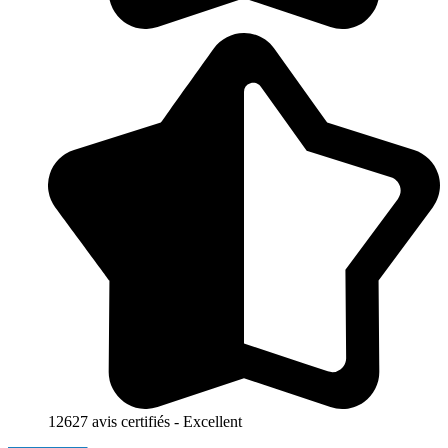
12627 avis certifiés - Excellent