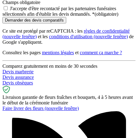
Champs obligatoire
J'accepte d'être recontacté par les partenaires funéraires
sélectionnés afin d'établir les devis demandés.
*
(obligatoire)
Ce site est protégé par reCAPTCHA : les
règles de confidentialité
(nouvelle fenêtre)
et les
conditions d'utilisation
(nouvelle fenêtre)
de
Google s'appliquent.
Consultez les pages
mentions légales
et
comment ça marche ?
Comparez gratuitement en moins de 30 secondes
Devis marbrerie
Devis assurance
Devis obsèques
Livraison garantie de fleurs fraîches et bouquets, 4 à 5 heures avant
le début de la cérémonie funéraire
Faire livrer des fleurs
(nouvelle fenêtre)