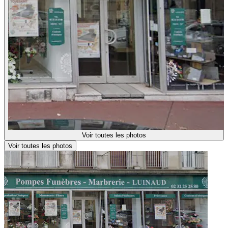
Voir toutes les photos
Voir toutes les photos