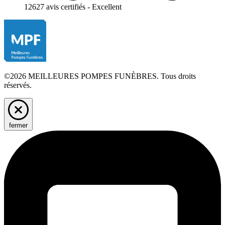
12627 avis certifiés - Excellent
©2026 MEILLEURES POMPES FUNÈBRES. Tous droits
réservés.
fermer