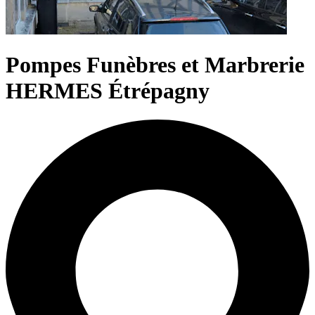
Pompes Funèbres et Marbrerie
HERMES Étrépagny