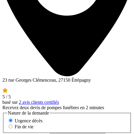
23 rue Georges Clémenceau, 27150 Étrépagny
5
/ 5
basé sur
2 avis clients certifiés
Recevez deux devis de pompes funèbres en 2 minutes
Nature de la demande
Urgence décès
Fin de vie