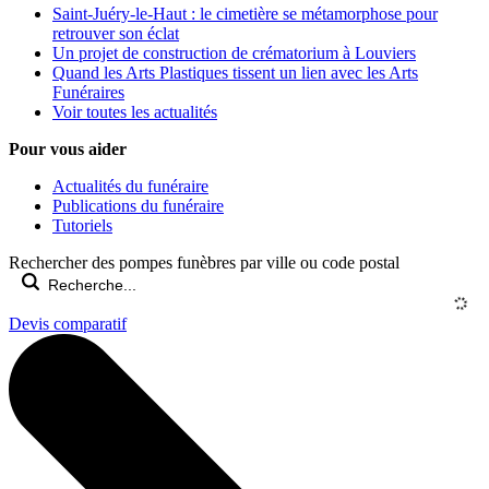
Saint-Juéry-le-Haut : le cimetière se métamorphose pour
retrouver son éclat
Un projet de construction de crématorium à Louviers
Quand les Arts Plastiques tissent un lien avec les Arts
Funéraires
Voir toutes les actualités
Pour vous aider
Actualités du funéraire
Publications du funéraire
Tutoriels
Rechercher des pompes funèbres par ville ou code postal
Devis comparatif