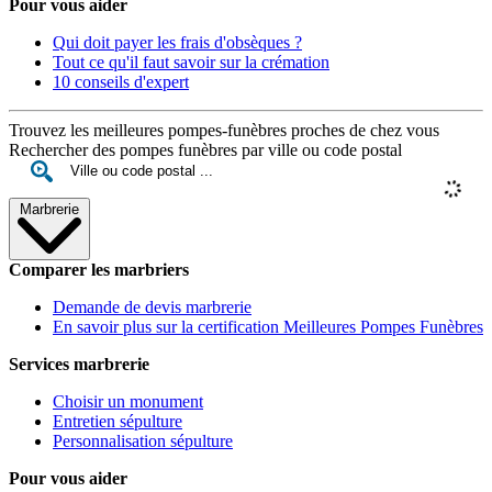
Pour vous aider
Qui doit payer les frais d'obsèques ?
Tout ce qu'il faut savoir sur la crémation
10 conseils d'expert
Trouvez les meilleures pompes-funèbres proches de chez vous
Rechercher des pompes funèbres par ville ou code postal
Marbrerie
Comparer les marbriers
Demande de devis marbrerie
En savoir plus sur la certification Meilleures Pompes Funèbres
Services marbrerie
Choisir un monument
Entretien sépulture
Personnalisation sépulture
Pour vous aider