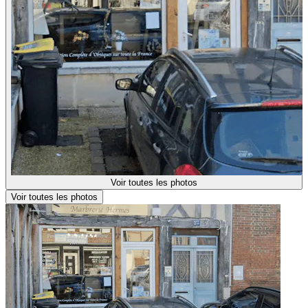
Voir toutes les photos
Voir toutes les photos