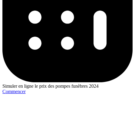
Simuler en ligne le prix des pompes funèbres 2024
Commencer