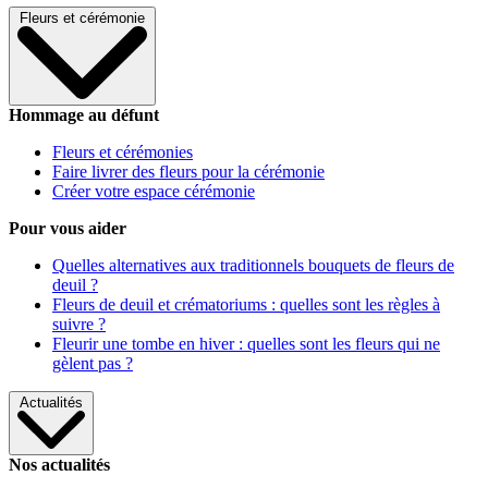
Fleurs et cérémonie
Hommage au défunt
Fleurs et cérémonies
Faire livrer des fleurs pour la cérémonie
Créer votre espace cérémonie
Pour vous aider
Quelles alternatives aux traditionnels bouquets de fleurs de
deuil ?
Fleurs de deuil et crématoriums : quelles sont les règles à
suivre ?
Fleurir une tombe en hiver : quelles sont les fleurs qui ne
gèlent pas ?
Actualités
Nos actualités