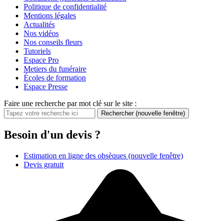
Politique de confidentialité
Mentions légales
Actualités
Nos vidéos
Nos conseils fleurs
Tutoriels
Espace Pro
Metiers du funéraire
Écoles de formation
Espace Presse
Faire une recherche par mot clé sur le site :
Rechercher
(nouvelle fenêtre)
Besoin d'un devis ?
Estimation en ligne des obsèques
(nouvelle fenêtre)
Devis gratuit